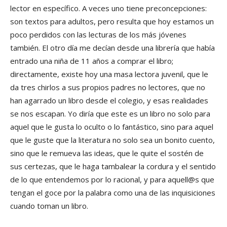
lector en específico. A veces uno tiene preconcepciones:
son textos para adultos, pero resulta que hoy estamos un
poco perdidos con las lecturas de los más jóvenes
también. El otro día me decían desde una librería que había
entrado una niña de 11 años a comprar el libro;
directamente, existe hoy una masa lectora juvenil, que le
da tres chirlos a sus propios padres no lectores, que no
han agarrado un libro desde el colegio, y esas realidades
se nos escapan. Yo diría que este es un libro no solo para
aquel que le gusta lo oculto o lo fantástico, sino para aquel
que le guste que la literatura no solo sea un bonito cuento,
sino que le remueva las ideas, que le quite el sostén de
sus certezas, que le haga tambalear la cordura y el sentido
de lo que entendemos por lo racional, y para aquell@s que
tengan el goce por la palabra como una de las inquisiciones
cuando toman un libro.