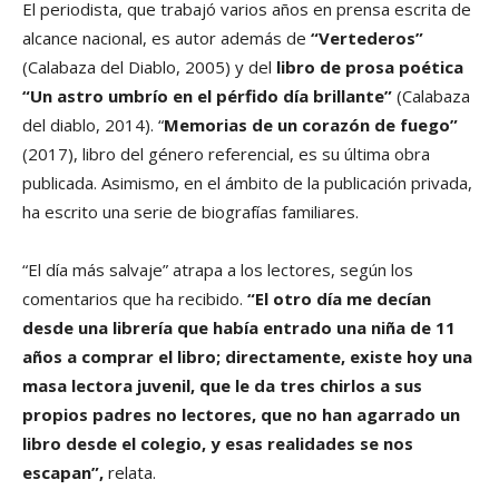
El periodista, que trabajó varios años en prensa escrita de
alcance nacional, es autor además de
“Vertederos”
(Calabaza del Diablo, 2005) y del
libro de prosa poética
“Un astro umbrío en el pérfido día brillante”
(Calabaza
del diablo, 2014). “
Memorias de un corazón de fuego”
(2017), libro del género referencial, es su última obra
publicada. Asimismo, en el ámbito de la publicación privada,
ha escrito una serie de biografías familiares.
“El día más salvaje” atrapa a los lectores, según los
comentarios que ha recibido.
“El otro día me decían
desde una librería que había entrado una niña de 11
años a comprar el libro; directamente, existe hoy una
masa lectora juvenil, que le da tres chirlos a sus
propios padres no lectores, que no han agarrado un
libro desde el colegio, y esas realidades se nos
escapan”,
relata.