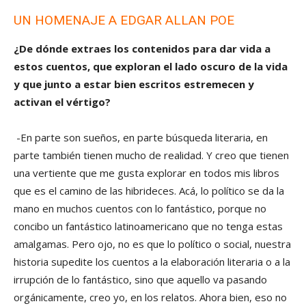
UN HOMENAJE A EDGAR ALLAN POE
¿De dónde extraes los contenidos para dar vida a
estos cuentos, que exploran el lado oscuro de la vida
y que junto a estar bien escritos estremecen y
activan el vértigo?
-En parte son sueños, en parte búsqueda literaria, en
parte también tienen mucho de realidad. Y creo que tienen
una vertiente que me gusta explorar en todos mis libros
que es el camino de las hibrideces. Acá, lo político se da la
mano en muchos cuentos con lo fantástico, porque no
concibo un fantástico latinoamericano que no tenga estas
amalgamas. Pero ojo, no es que lo político o social, nuestra
historia supedite los cuentos a la elaboración literaria o a la
irrupción de lo fantástico, sino que aquello va pasando
orgánicamente, creo yo, en los relatos. Ahora bien, eso no