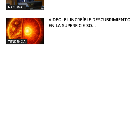
NACIONAL
VIDEO: EL INCREÍBLE DESCUBRIMIENTO
EN LA SUPERFICIE SO...
TENDENCIA