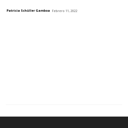
Patricia Schüller Gamboa
Febrero 11, 2022