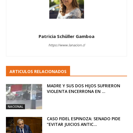
Patricia Schüller Gamboa
https://www.lanacion.cl
ARTICULOS RELACIONADOS
MADRE Y SUS DOS HIJOS SUFRIERON
VIOLENTA ENCERRONA EN ...
NACIONAL
CASO FIDEL ESPINOZA: SENADO PIDE
“EVITAR JUICIOS ANTIC...