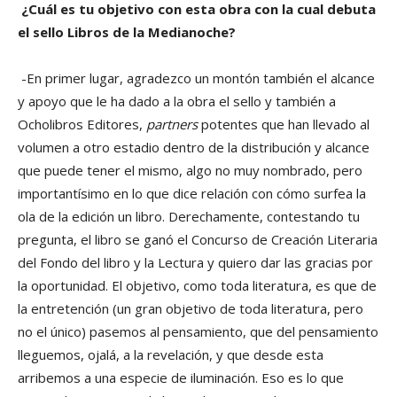
¿Cuál es tu objetivo con esta obra con la cual debuta
el sello Libros de la Medianoche?
-En primer lugar, agradezco un montón también el alcance
y apoyo que le ha dado a la obra el sello y también a
Ocholibros Editores,
partners
potentes que han llevado al
volumen a otro estadio dentro de la distribución y alcance
que puede tener el mismo, algo no muy nombrado, pero
importantísimo en lo que dice relación con cómo surfea la
ola de la edición un libro. Derechamente, contestando tu
pregunta, el libro se ganó el Concurso de Creación Literaria
del Fondo del libro y la Lectura y quiero dar las gracias por
la oportunidad. El objetivo, como toda literatura, es que de
la entretención (un gran objetivo de toda literatura, pero
no el único) pasemos al pensamiento, que del pensamiento
lleguemos, ojalá, a la revelación, y que desde esta
arribemos a una especie de iluminación. Eso es lo que