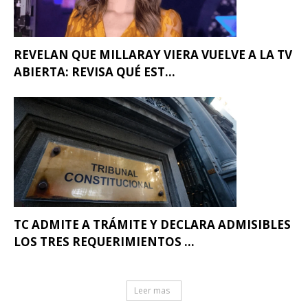
REVELAN QUE MILLARAY VIERA VUELVE A LA TV
ABIERTA: REVISA QUÉ EST...
TC ADMITE A TRÁMITE Y DECLARA ADMISIBLES
LOS TRES REQUERIMIENTOS ...
Leer mas