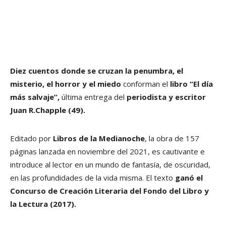
Diez cuentos donde se cruzan la penumbra, el
misterio, el horror y el miedo
conforman el
libro “El día
más salvaje”,
última entrega del
periodista y escritor
Juan R.Chapple (49).
Editado por
Libros de la Medianoche
, la obra de 157
páginas lanzada en noviembre del 2021, es cautivante e
introduce al lector en un mundo de fantasía, de oscuridad,
en las profundidades de la vida misma. El texto
ganó el
Concurso de Creación Literaria del Fondo del Libro y
la Lectura (2017).