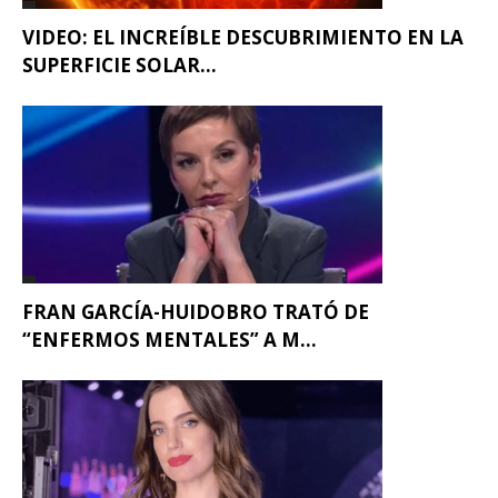
VIDEO: EL INCREÍBLE DESCUBRIMIENTO EN LA
SUPERFICIE SOLAR...
FRAN GARCÍA-HUIDOBRO TRATÓ DE
“ENFERMOS MENTALES” A M...