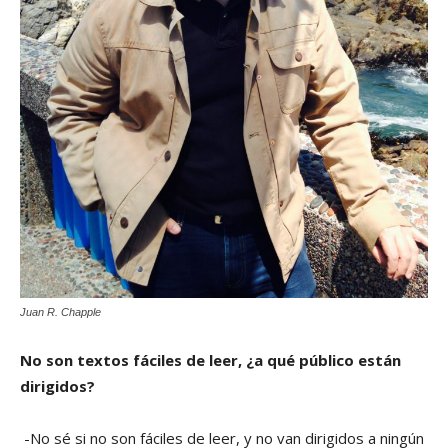
Juan R. Chapple
No son textos fáciles de leer, ¿a qué público están
dirigidos?
-No sé si no son fáciles de leer, y no van dirigidos a ningún