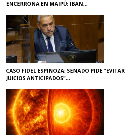
ENCERRONA EN MAIPÚ: IBAN...
CASO FIDEL ESPINOZA: SENADO PIDE “EVITAR
JUICIOS ANTICIPADOS”...