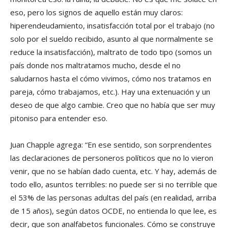
eso, pero los signos de aquello están muy claros:
hiperendeudamiento, insatisfacción total por el trabajo (no
solo por el sueldo recibido, asunto al que normalmente se
reduce la insatisfacción), maltrato de todo tipo (somos un
país donde nos maltratamos mucho, desde el no
saludarnos hasta el cómo vivimos, cómo nos tratamos en
pareja, cómo trabajamos, etc.). Hay una extenuación y un
deseo de que algo cambie. Creo que no había que ser muy
pitoniso para entender eso.
Juan Chapple agrega: “En ese sentido, son sorprendentes
las declaraciones de personeros políticos que no lo vieron
venir, que no se habían dado cuenta, etc. Y hay, además de
todo ello, asuntos terribles: no puede ser si no terrible que
el 53% de las personas adultas del país (en realidad, arriba
de 15 años), según datos OCDE, no entienda lo que lee, es
decir, que son analfabetos funcionales. Cómo se construye