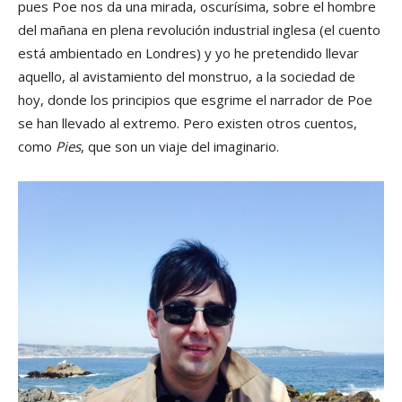
pues Poe nos da una mirada, oscurísima, sobre el hombre
del mañana en plena revolución industrial inglesa (el cuento
está ambientado en Londres) y yo he pretendido llevar
aquello, al avistamiento del monstruo, a la sociedad de
hoy, donde los principios que esgrime el narrador de Poe
se han llevado al extremo. Pero existen otros cuentos,
como
Pies
, que son un viaje del imaginario.