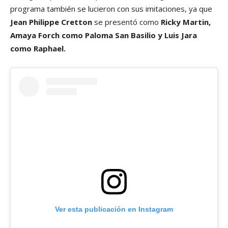
programa también se lucieron con sus imitaciones, ya que
Jean Philippe Cretton
se presentó como
Ricky Martin,
Amaya Forch como Paloma San Basilio y Luis Jara
como Raphael.
Ver esta publicación en Instagram