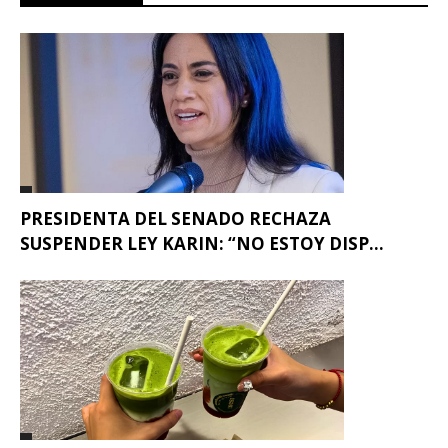
PRESIDENTA DEL SENADO RECHAZA
SUSPENDER LEY KARIN: “NO ESTOY DISP...