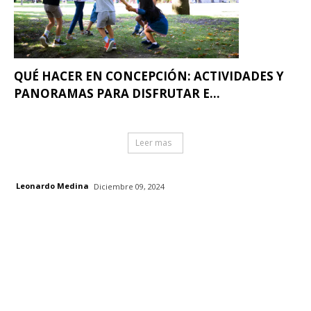
QUÉ HACER EN CONCEPCIÓN: ACTIVIDADES Y
PANORAMAS PARA DISFRUTAR E...
Leer mas
Leonardo Medina
Diciembre 09, 2024