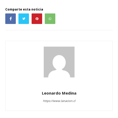
Comparte esta noticia
Leonardo Medina
https://www.lanacion.cl