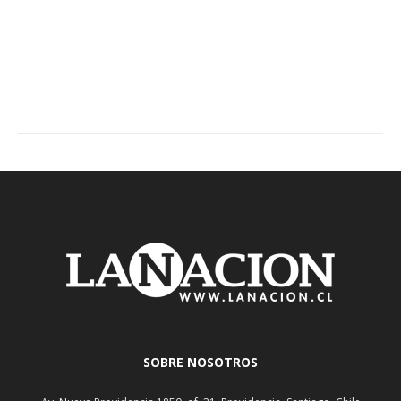
SOBRE NOSOTROS