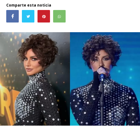
Comparte esta noticia