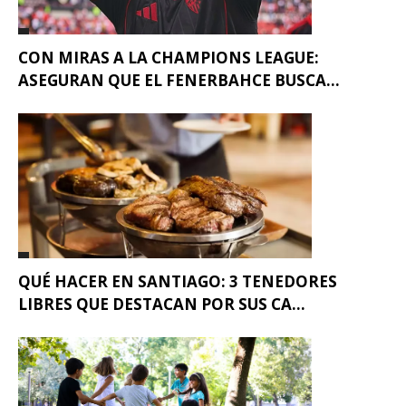
CON MIRAS A LA CHAMPIONS LEAGUE:
ASEGURAN QUE EL FENERBAHCE BUSCA...
QUÉ HACER EN SANTIAGO: 3 TENEDORES
LIBRES QUE DESTACAN POR SUS CA...