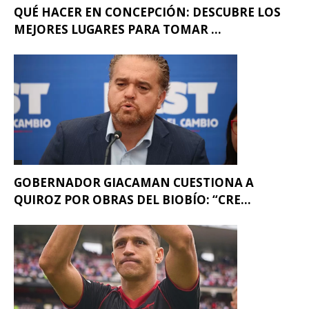
QUÉ HACER EN CONCEPCIÓN: DESCUBRE LOS
MEJORES LUGARES PARA TOMAR ...
GOBERNADOR GIACAMAN CUESTIONA A
QUIROZ POR OBRAS DEL BIOBÍO: “CRE...