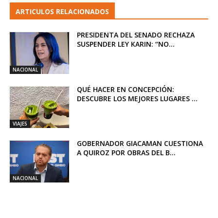
ARTICULOS RELACIONADOS
PRESIDENTA DEL SENADO RECHAZA
SUSPENDER LEY KARIN: “NO...
NACIONAL
QUÉ HACER EN CONCEPCIÓN:
DESCUBRE LOS MEJORES LUGARES ...
VIAJES
GOBERNADOR GIACAMAN CUESTIONA
A QUIROZ POR OBRAS DEL B...
NACIONAL