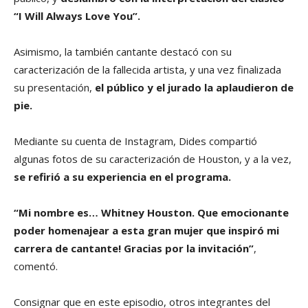
“I Will Always Love You”.
Asimismo, la también cantante destacó con su
caracterización de la fallecida artista, y una vez finalizada
su presentación,
el público y el jurado la aplaudieron de
pie.
Mediante su cuenta de Instagram, Dides compartió
algunas fotos de su caracterización de Houston, y a la vez,
se refirió a su experiencia en el programa.
“Mi nombre es… Whitney Houston. Que emocionante
poder homenajear a esta gran mujer que inspiró mi
carrera de cantante! Gracias por la invitación”
,
comentó.
Consignar que en este episodio, otros integrantes del