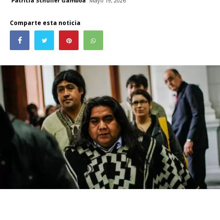
Patricia Schüller Gamboa
Mayo 19, 2026
Comparte esta noticia