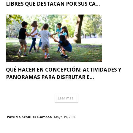
LIBRES QUE DESTACAN POR SUS CA...
QUÉ HACER EN CONCEPCIÓN: ACTIVIDADES Y
PANORAMAS PARA DISFRUTAR E...
Leer mas
Patricia Schüller Gamboa
Mayo 19, 2026