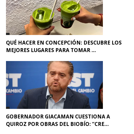
QUÉ HACER EN CONCEPCIÓN: DESCUBRE LOS
MEJORES LUGARES PARA TOMAR ...
GOBERNADOR GIACAMAN CUESTIONA A
QUIROZ POR OBRAS DEL BIOBÍO: “CRE...