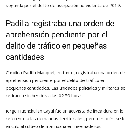
segunda por el delito de usurpación no violenta de 2019.
Padilla registraba una orden de
aprehensión pendiente por el
delito de tráfico en pequeñas
cantidades
Carolina Padilla Manquel, en tanto, registraba una orden de
aprehensión pendiente por el delito de tráfico en
pequeñas cantidades. Las unidades policiales y militares se
retiraron sin heridos a las 02:50 horas.
Jorge Huenchullán Cayul fue un activista de línea dura en lo
referente a las demandas territoriales, pero después se le
vinculó al cultivo de marihuana en invernaderos.