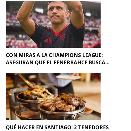
CON MIRAS A LA CHAMPIONS LEAGUE:
ASEGURAN QUE EL FENERBAHCE BUSCA...
QUÉ HACER EN SANTIAGO: 3 TENEDORES