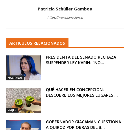
Patricia Schüller Gamboa
https://www.lanacion.cl
ARTICULOS RELACIONADOS
PRESIDENTA DEL SENADO RECHAZA
SUSPENDER LEY KARIN: “NO...
NACIONAL
QUÉ HACER EN CONCEPCIÓN:
DESCUBRE LOS MEJORES LUGARES ...
VIAJES
GOBERNADOR GIACAMAN CUESTIONA
A QUIROZ POR OBRAS DEL B...