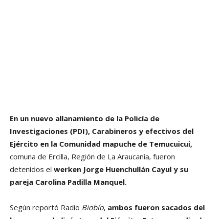
En un nuevo allanamiento de la Policía de
Investigaciones (PDI), Carabineros y efectivos del
Ejército en la Comunidad mapuche de Temucuicui,
comuna de Ercilla, Región de La Araucanía, fueron
detenidos el
werken Jorge Huenchullán Cayul y su
pareja Carolina Padilla Manquel.
Según reportó Radio
Biobío
,
ambos fueron sacados del