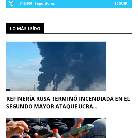
346,900
Seguidores
SEGUIR
LO MÁS LEÍDO
REFINERÍA RUSA TERMINÓ INCENDIADA EN EL
SEGUNDO MAYOR ATAQUE UCRA...