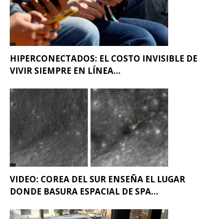
HIPERCONECTADOS: EL COSTO INVISIBLE DE
VIVIR SIEMPRE EN LÍNEA...
VIDEO: COREA DEL SUR ENSEÑA EL LUGAR
DONDE BASURA ESPACIAL DE SPA...