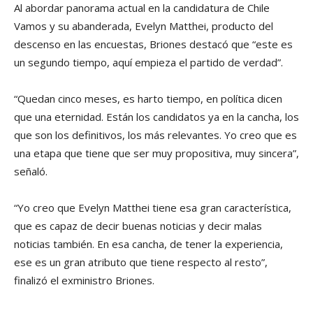
Al abordar panorama actual en la candidatura de Chile
Vamos y su abanderada, Evelyn Matthei, producto del
descenso en las encuestas, Briones destacó que “este es
un segundo tiempo, aquí empieza el partido de verdad”.
“Quedan cinco meses, es harto tiempo, en política dicen
que una eternidad. Están los candidatos ya en la cancha, los
que son los definitivos, los más relevantes. Yo creo que es
una etapa que tiene que ser muy propositiva, muy sincera”,
señaló.
“Yo creo que Evelyn Matthei tiene esa gran característica,
que es capaz de decir buenas noticias y decir malas
noticias también. En esa cancha, de tener la experiencia,
ese es un gran atributo que tiene respecto al resto”,
finalizó el exministro Briones.