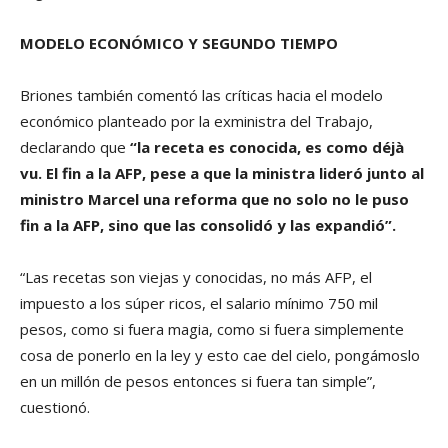
MODELO ECONÓMICO Y SEGUNDO TIEMPO
Briones también comentó las críticas hacia el modelo
económico planteado por la exministra del Trabajo,
declarando que
“la receta es conocida, es como déjà
vu. El fin a la AFP, pese a que la ministra lideró junto al
ministro Marcel una reforma que no solo no le puso
fin a la AFP, sino que las consolidó y las expandió”.
“Las recetas son viejas y conocidas, no más AFP, el
impuesto a los súper ricos, el salario mínimo 750 mil
pesos, como si fuera magia, como si fuera simplemente
cosa de ponerlo en la ley y esto cae del cielo, pongámoslo
en un millón de pesos entonces si fuera tan simple”,
cuestionó.