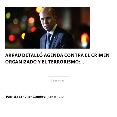
ARRAU DETALLÓ AGENDA CONTRA EL CRIMEN
ORGANIZADO Y EL TERRORISMO:...
Leer mas
Patricia Schüller Gamboa
Julio 03, 2025