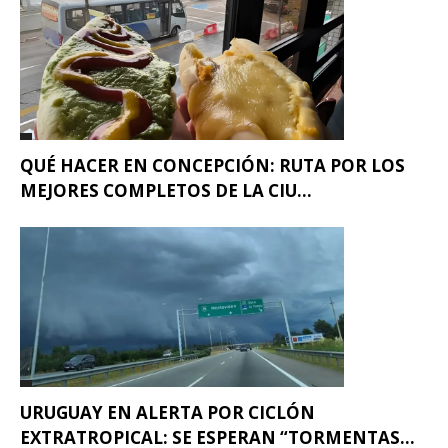
QUÉ HACER EN CONCEPCIÓN: RUTA POR LOS
MEJORES COMPLETOS DE LA CIU...
URUGUAY EN ALERTA POR CICLÓN
EXTRATROPICAL: SE ESPERAN “TORMENTAS...