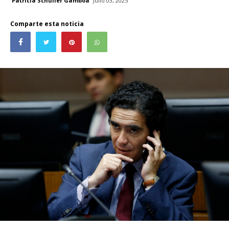
Patricia Schüller Gamboa
Julio 03, 2025
Comparte esta noticia