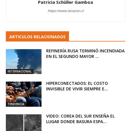
Patricia Schüller Gamboa
https://www.lanacion.cl
ARTICULOS RELACIONADOS
REFINERÍA RUSA TERMINÓ INCENDIADA
EN EL SEGUNDO MAYOR ...
INTERNACIONAL
HIPERCONECTADOS: EL COSTO
INVISIBLE DE VIVIR SIEMPRE E...
TENDENCIA
VIDEO: COREA DEL SUR ENSEÑA EL
LUGAR DONDE BASURA ESPA...