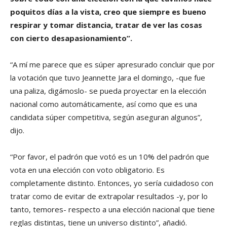
poquitos días a la vista, creo que siempre es bueno
respirar y tomar distancia, tratar de ver las cosas
con cierto desapasionamiento”.
“A mí me parece que es súper apresurado concluir que por
la votación que tuvo Jeannette Jara el domingo, -que fue
una paliza, digámoslo- se pueda proyectar en la elección
nacional como automáticamente, así como que es una
candidata súper competitiva, según aseguran algunos”,
dijo.
“Por favor, el padrón que votó es un 10% del padrón que
vota en una elección con voto obligatorio. Es
completamente distinto. Entonces, yo sería cuidadoso con
tratar como de evitar de extrapolar resultados -y, por lo
tanto, temores- respecto a una elección nacional que tiene
reglas distintas, tiene un universo distinto”, añadió.