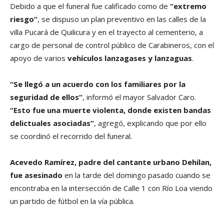
Debido a que el funeral fue calificado como de
“extremo
riesgo”
, se dispuso un plan preventivo en las calles de la
villa Pucará de Quilicura y en el trayecto al cementerio, a
cargo de personal de control público de Carabineros, con el
apoyo de varios
vehículos lanzagases y lanzaguas
.
“Se llegó a un acuerdo con los familiares por la
seguridad de ellos”
, informó el mayor Salvador Caro.
“Esto fue una muerte violenta, donde existen bandas
delictuales asociadas”
, agregó, explicando que por ello
se coordinó el recorrido del funeral.
Acevedo Ramírez, padre del cantante urbano Dehilan,
fue asesinado
en la tarde del domingo pasado cuando se
encontraba en la intersección de Calle 1 con Río Loa viendo
un partido de fútbol en la vía pública.