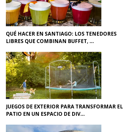
QUÉ HACER EN SANTIAGO: LOS TENEDORES
LIBRES QUE COMBINAN BUFFET, ...
JUEGOS DE EXTERIOR PARA TRANSFORMAR EL
PATIO EN UN ESPACIO DE DIV...