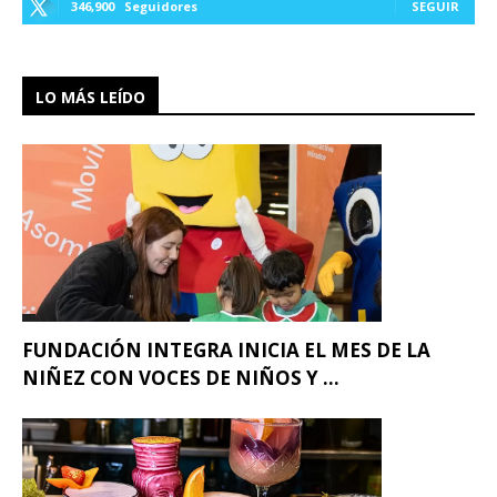
346,900
Seguidores
SEGUIR
LO MÁS LEÍDO
FUNDACIÓN INTEGRA INICIA EL MES DE LA
NIÑEZ CON VOCES DE NIÑOS Y ...