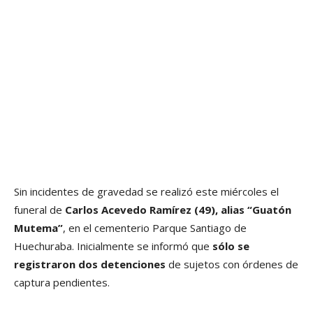
Sin incidentes de gravedad se realizó este miércoles el
funeral de
Carlos Acevedo Ramírez (49), alias “Guatón
Mutema”
, en el cementerio Parque Santiago de
Huechuraba. Inicialmente se informó que
sólo se
registraron dos detenciones
de sujetos con órdenes de
captura pendientes.