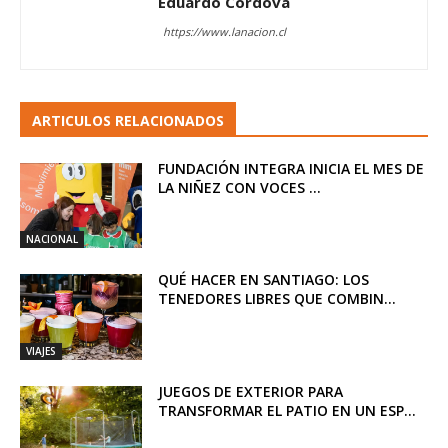
Eduardo Córdova
https://www.lanacion.cl
ARTICULOS RELACIONADOS
FUNDACIÓN INTEGRA INICIA EL MES DE
LA NIÑEZ CON VOCES ...
NACIONAL
QUÉ HACER EN SANTIAGO: LOS
TENEDORES LIBRES QUE COMBIN...
VIAJES
JUEGOS DE EXTERIOR PARA
TRANSFORMAR EL PATIO EN UN ESP...