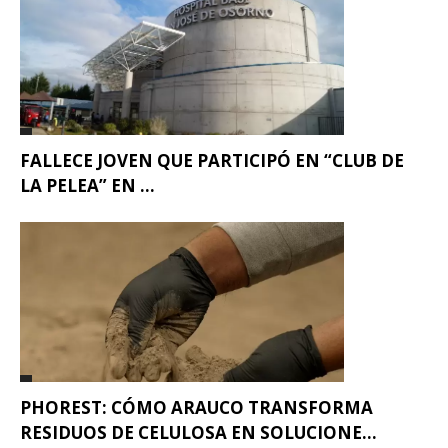
FALLECE JOVEN QUE PARTICIPÓ EN “CLUB DE
LA PELEA” EN ...
PHOREST: CÓMO ARAUCO TRANSFORMA
RESIDUOS DE CELULOSA EN SOLUCIONE...