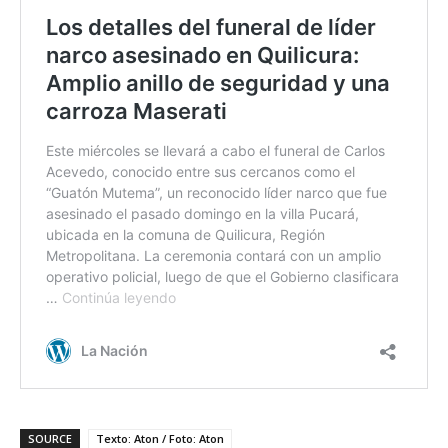
SOURCE
Texto: Aton / Foto: Aton