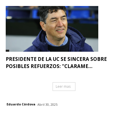
PRESIDENTE DE LA UC SE SINCERA SOBRE
POSIBLES REFUERZOS: “CLARAME...
Leer mas
Eduardo Córdova
Abril 30, 2025