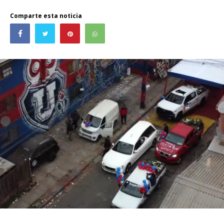
Comparte esta noticia