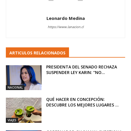
Leonardo Medina
https://www.lanacion.cl
ARTICULOS RELACIONADOS
PRESIDENTA DEL SENADO RECHAZA
SUSPENDER LEY KARIN: “NO...
NACIONAL
QUÉ HACER EN CONCEPCIÓN:
DESCUBRE LOS MEJORES LUGARES ...
VIAJES