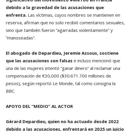
debido a la gravedad de las acusaciones que
enfrenta.
Las víctimas, cuyos nombres se mantienen en
reserva, afirman que no solo recibió comentarios sexuales,
sino que también fueron “agarradas violentamente” y
“manoseadas”.
El abogado de Depardieu, Jeremie Assous, sostiene
que las acusaciones son falsas
e incluso mencionó que
una de las mujeres intentó “ganar dinero” al reclamar una
compensación de €30,000 ($30.671.700 millones de
pesos), según reportó Le Monde, tal como consigna la
BBC.
APOYO DEL “MEDIO” AL ACTOR
Gérard Depardieu, quien no ha actuado desde 2022
debido a las acusaciones, enfrentará en 2025 un juicio