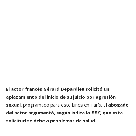
El actor francés Gérard Depardieu solicitó un
aplazamiento del inicio de su juicio por agresión
sexual
, programado para este lunes en París.
El abogado
del actor argumentó, según indica la
BBC
, que esta
solicitud se debe a problemas de salud.