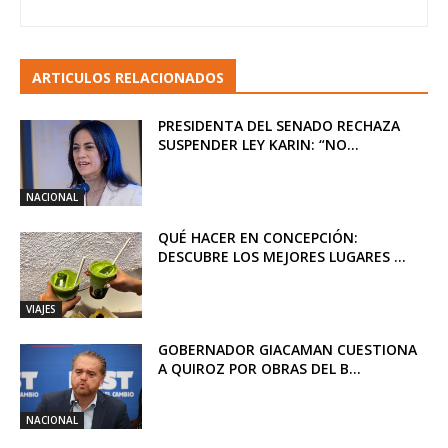
ARTICULOS RELACIONADOS
PRESIDENTA DEL SENADO RECHAZA
SUSPENDER LEY KARIN: “NO...
NACIONAL
QUÉ HACER EN CONCEPCIÓN:
DESCUBRE LOS MEJORES LUGARES ...
VIAJES
GOBERNADOR GIACAMAN CUESTIONA
A QUIROZ POR OBRAS DEL B...
NACIONAL