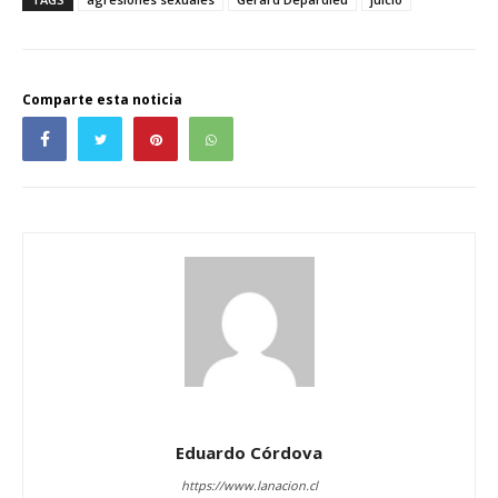
Comparte esta noticia
Eduardo Córdova
https://www.lanacion.cl