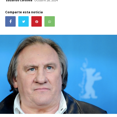
Eduardo Córdova
Octubre 28, 2024
Comparte esta noticia