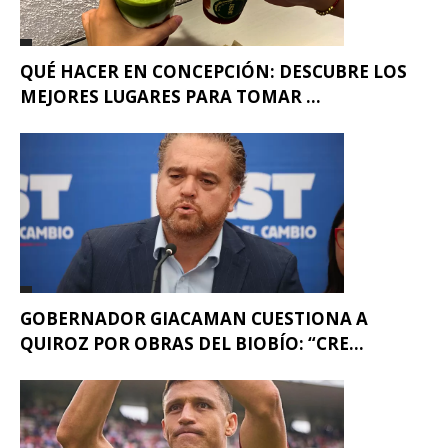
QUÉ HACER EN CONCEPCIÓN: DESCUBRE LOS
MEJORES LUGARES PARA TOMAR ...
GOBERNADOR GIACAMAN CUESTIONA A
QUIROZ POR OBRAS DEL BIOBÍO: “CRE...