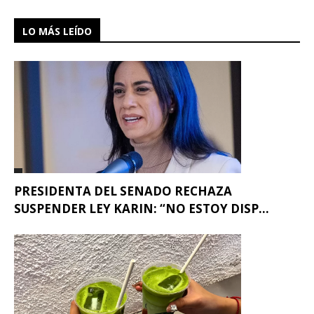
LO MÁS LEÍDO
PRESIDENTA DEL SENADO RECHAZA
SUSPENDER LEY KARIN: “NO ESTOY DISP...