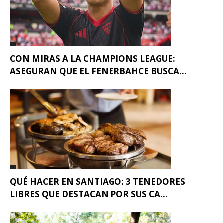
CON MIRAS A LA CHAMPIONS LEAGUE:
ASEGURAN QUE EL FENERBAHCE BUSCA...
QUÉ HACER EN SANTIAGO: 3 TENEDORES
LIBRES QUE DESTACAN POR SUS CA...