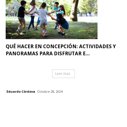
QUÉ HACER EN CONCEPCIÓN: ACTIVIDADES Y
PANORAMAS PARA DISFRUTAR E...
Leer mas
Eduardo Córdova
Octubre 28, 2024