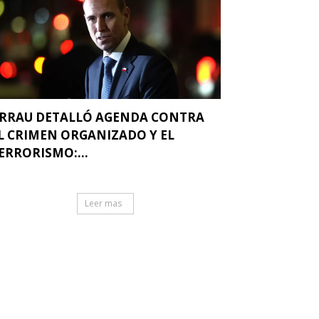
RRAU DETALLÓ AGENDA CONTRA
L CRIMEN ORGANIZADO Y EL
ERRORISMO:...
Leer mas