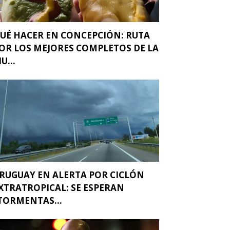
UÉ HACER EN CONCEPCIÓN: RUTA
OR LOS MEJORES COMPLETOS DE LA
IU...
RUGUAY EN ALERTA POR CICLÓN
XTRATROPICAL: SE ESPERAN
TORMENTAS...