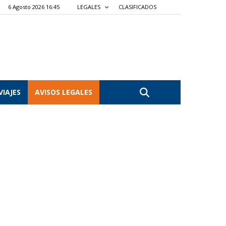
6 Agosto 2026 16:45
LEGALES
CLASIFICADOS
VIAJES
AVISOS LEGALES