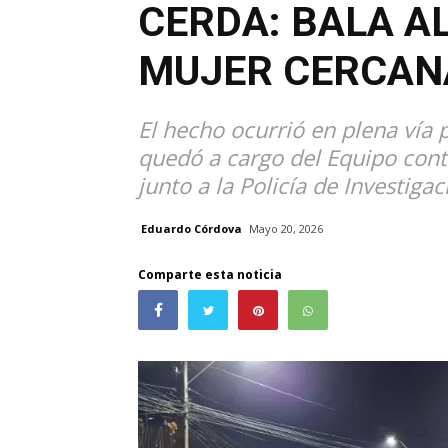
CERDA: BALA A
MUJER CERCAN
El hecho ocurrió en plena vía 
quedó a cargo del Equipo cont
junto a la Policía de Investigac
Eduardo Córdova
Mayo 20, 2026
Comparte esta noticia