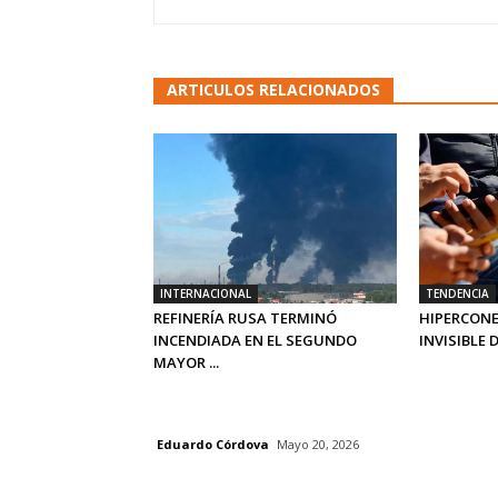
ARTICULOS RELACIONADOS
INTERNACIONAL
TENDENCIA
REFINERÍA RUSA TERMINÓ
HIPERCONE
INCENDIADA EN EL SEGUNDO
INVISIBLE D
MAYOR ...
Eduardo Córdova
Mayo 20, 2026