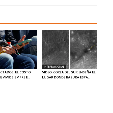
INTERNACIONAL
CTADOS: EL COSTO
VIDEO: COREA DEL SUR ENSEÑA EL
E VIVIR SIEMPRE E...
LUGAR DONDE BASURA ESPA...