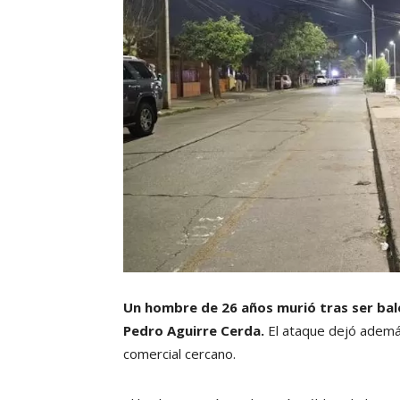
Un hombre de 26 años murió tras ser bal
Pedro Aguirre Cerda.
El ataque dejó además
comercial cercano.