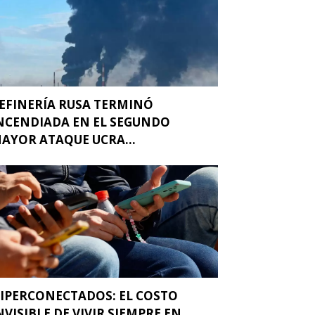
EFINERÍA RUSA TERMINÓ
NCENDIADA EN EL SEGUNDO
AYOR ATAQUE UCRA...
IPERCONECTADOS: EL COSTO
NVISIBLE DE VIVIR SIEMPRE EN