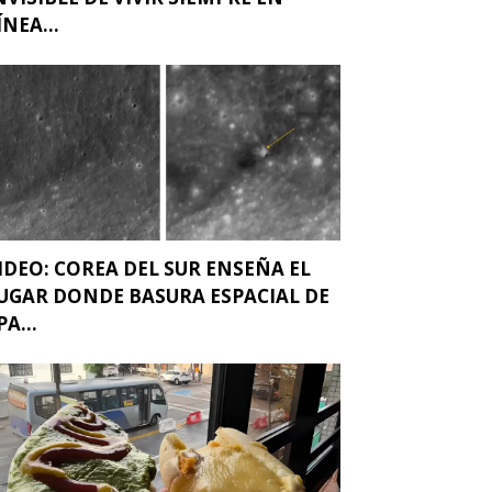
ÍNEA...
IDEO: COREA DEL SUR ENSEÑA EL
UGAR DONDE BASURA ESPACIAL DE
PA...