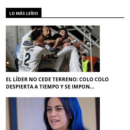
LO MÁS LEÍDO
EL LÍDER NO CEDE TERRENO: COLO COLO
DESPIERTA A TIEMPO Y SE IMPON...