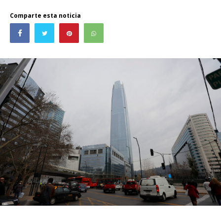
Comparte esta noticia