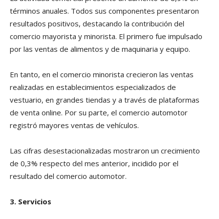
términos anuales. Todos sus componentes presentaron
resultados positivos, destacando la contribución del
comercio mayorista y minorista. El primero fue impulsado
por las ventas de alimentos y de maquinaria y equipo.
En tanto, en el comercio minorista crecieron las ventas
realizadas en establecimientos especializados de
vestuario, en grandes tiendas y a través de plataformas
de venta online. Por su parte, el comercio automotor
registró mayores ventas de vehículos.
Las cifras desestacionalizadas mostraron un crecimiento
de 0,3% respecto del mes anterior, incidido por el
resultado del comercio automotor.
3. Servicios