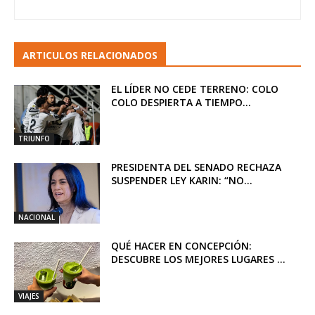
ARTICULOS RELACIONADOS
EL LÍDER NO CEDE TERRENO: COLO
COLO DESPIERTA A TIEMPO...
TRIUNFO
PRESIDENTA DEL SENADO RECHAZA
SUSPENDER LEY KARIN: “NO...
NACIONAL
QUÉ HACER EN CONCEPCIÓN:
DESCUBRE LOS MEJORES LUGARES ...
VIAJES