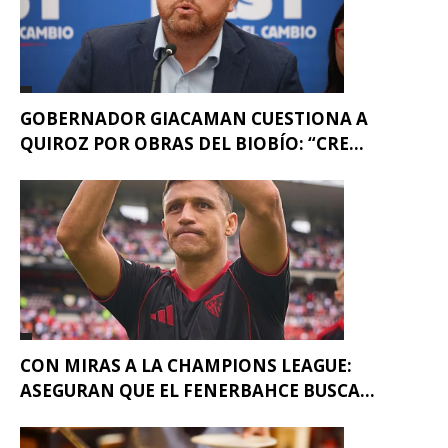
GOBERNADOR GIACAMAN CUESTIONA A
QUIROZ POR OBRAS DEL BIOBÍO: “CRE...
CON MIRAS A LA CHAMPIONS LEAGUE:
ASEGURAN QUE EL FENERBAHCE BUSCA...