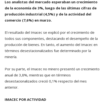
Los analistas del mercado esperaban un crecimiento
de la economía de 3%, luego de las últimas cifras de
producción industrial (4,5%) y de la actividad del
comercio (7,6%) en marzo.
El resultado del Imacec se explicó por el crecimiento de
todos sus componentes, destacando el desempeño de la
producción de bienes. En tanto, el aumento del Imacec en
términos desestacionalizados fue determinado por la
minería.
Por su parte, el Imacec no minero presentó un crecimiento
anual de 3,8%, mientras que en términos
desestacionalizados creció 0,1% respecto del mes
anterior.
IMACEC POR ACTIVIDAD