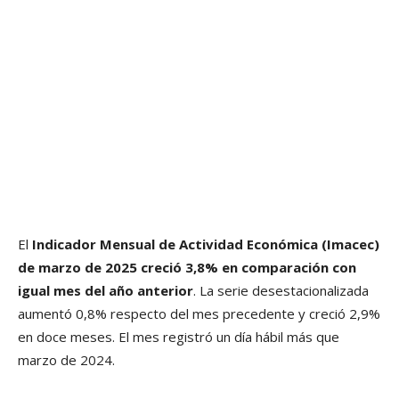
El
Indicador Mensual de Actividad Económica (Imacec)
de marzo de 2025 creció 3,8% en comparación con
igual mes del año anterior
. La serie desestacionalizada
aumentó 0,8% respecto del mes precedente y creció 2,9%
en doce meses. El mes registró un día hábil más que
marzo de 2024.