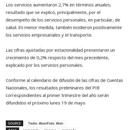
Los servicios aumentaron 2,7% en términos anuales,
resultado que se explicó, principalmente, por el
desempeño de los servicios personales, en particular, de
salud. En menor medida, también incidieron positivamente
los servicios empresariales y el transporte.
Las cifras ajustadas por estacionalidad presentaron un
crecimiento de 0,2% respecto del mes precedente,
explicado por los servicios personales.
Conforme al calendario de difusión de las cifras de Cuentas
Nacionales, los resultados preliminares del PIB
correspondientes al primer trimestre del año serán
difundidos el próximo lunes 19 de mayo.
SOURCE
Texto: Aton/Foto: Aton