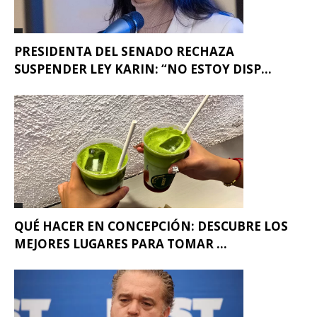
PRESIDENTA DEL SENADO RECHAZA
SUSPENDER LEY KARIN: “NO ESTOY DISP...
QUÉ HACER EN CONCEPCIÓN: DESCUBRE LOS
MEJORES LUGARES PARA TOMAR ...