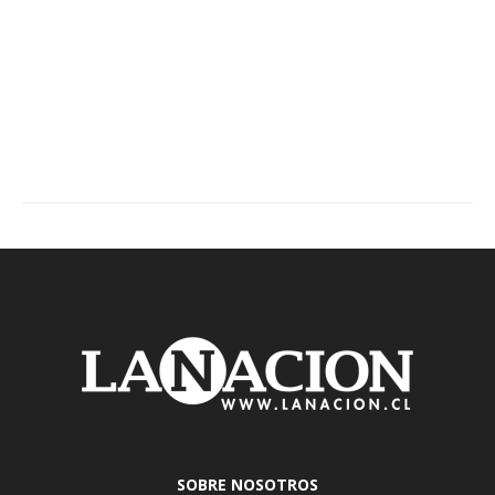
SOBRE NOSOTROS