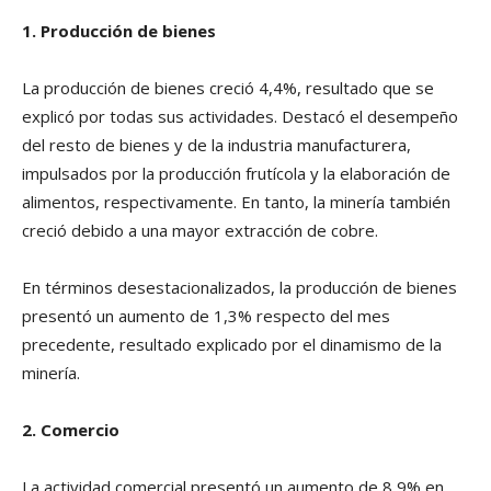
1. Producción de bienes
La producción de bienes creció 4,4%, resultado que se
explicó por todas sus actividades. Destacó el desempeño
del resto de bienes y de la industria manufacturera,
impulsados por la producción frutícola y la elaboración de
alimentos, respectivamente. En tanto, la minería también
creció debido a una mayor extracción de cobre.
En términos desestacionalizados, la producción de bienes
presentó un aumento de 1,3% respecto del mes
precedente, resultado explicado por el dinamismo de la
minería.
2. Comercio
La actividad comercial presentó un aumento de 8,9% en