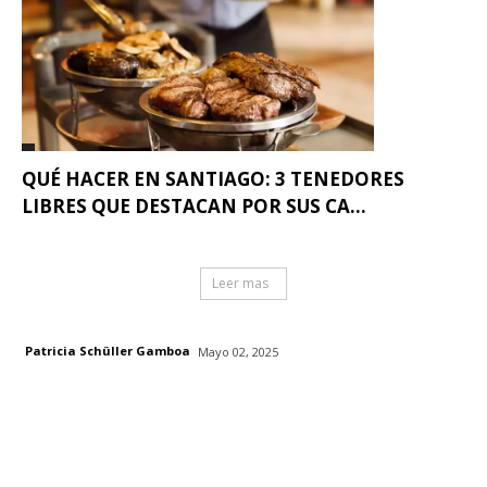
QUÉ HACER EN SANTIAGO: 3 TENEDORES
LIBRES QUE DESTACAN POR SUS CA...
Leer mas
Patricia Schüller Gamboa
Mayo 02, 2025