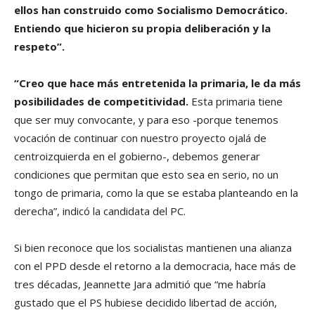
ellos han construido como Socialismo Democrático.
Entiendo que hicieron su propia deliberación y la
respeto”.
“Creo que hace más entretenida la primaria, le da más
posibilidades de competitividad.
Esta primaria tiene
que ser muy convocante, y para eso -porque tenemos
vocación de continuar con nuestro proyecto ojalá de
centroizquierda en el gobierno-, debemos generar
condiciones que permitan que esto sea en serio, no un
tongo de primaria, como la que se estaba planteando en la
derecha”, indicó la candidata del PC.
Si bien reconoce que los socialistas mantienen una alianza
con el PPD desde el retorno a la democracia, hace más de
tres décadas, Jeannette Jara admitió que “me habría
gustado que el PS hubiese decidido libertad de acción,