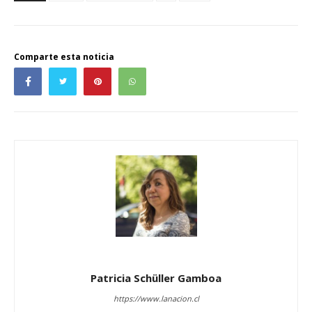
Comparte esta noticia
Patricia Schüller Gamboa
https://www.lanacion.cl