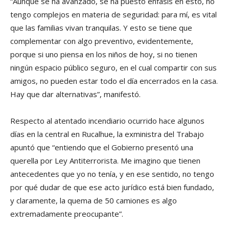
“Aunque se ha avanzado, se ha puesto énfasis en esto, no
tengo complejos en materia de seguridad: para mí, es vital
que las familias vivan tranquilas. Y esto se tiene que
complementar con algo preventivo, evidentemente,
porque si uno piensa en los niños de hoy, si no tienen
ningún espacio público seguro, en el cual compartir con sus
amigos, no pueden estar todo el día encerrados en la casa.
Hay que dar alternativas”, manifestó.
Respecto al atentado incendiario ocurrido hace algunos
días en la central en Rucalhue, la exministra del Trabajo
apuntó que “entiendo que el Gobierno presentó una
querella por Ley Antiterrorista. Me imagino que tienen
antecedentes que yo no tenía, y en ese sentido, no tengo
por qué dudar de que ese acto jurídico está bien fundado,
y claramente, la quema de 50 camiones es algo
extremadamente preocupante”.