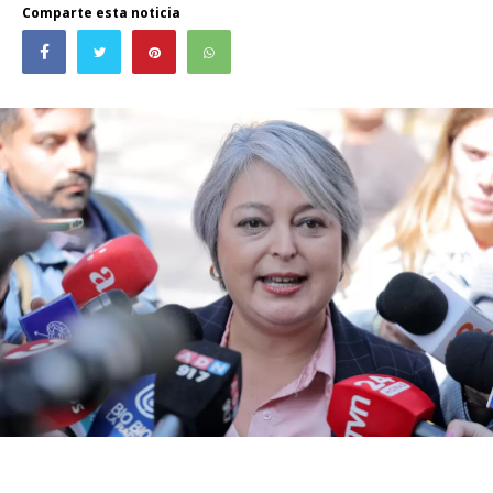
Comparte esta noticia