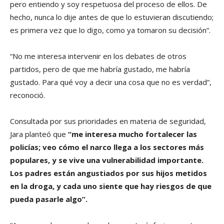
pero entiendo y soy respetuosa del proceso de ellos. De
hecho, nunca lo dije antes de que lo estuvieran discutiendo;
es primera vez que lo digo, como ya tomaron su decisión”.
“No me interesa intervenir en los debates de otros
partidos, pero de que me habría gustado, me habría
gustado. Para qué voy a decir una cosa que no es verdad”,
reconoció.
Consultada por sus prioridades en materia de seguridad,
Jara planteó que
“me interesa mucho fortalecer las
policías; veo cómo el narco llega a los sectores más
populares, y se vive una vulnerabilidad importante.
Los padres están angustiados por sus hijos metidos
en la droga, y cada uno siente que hay riesgos de que
pueda pasarle algo”.