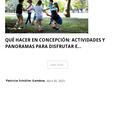
QUÉ HACER EN CONCEPCIÓN: ACTIVIDADES Y
PANORAMAS PARA DISFRUTAR E...
Leer mas
Patricia Schüller Gamboa
Abril 30, 2025