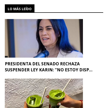
LO MÁS LEÍDO
PRESIDENTA DEL SENADO RECHAZA
SUSPENDER LEY KARIN: “NO ESTOY DISP...