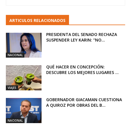
ARTICULOS RELACIONADOS
PRESIDENTA DEL SENADO RECHAZA
SUSPENDER LEY KARIN: “NO...
NACIONAL
QUÉ HACER EN CONCEPCIÓN:
DESCUBRE LOS MEJORES LUGARES ...
VIAJES
GOBERNADOR GIACAMAN CUESTIONA
A QUIROZ POR OBRAS DEL B...
NACIONAL