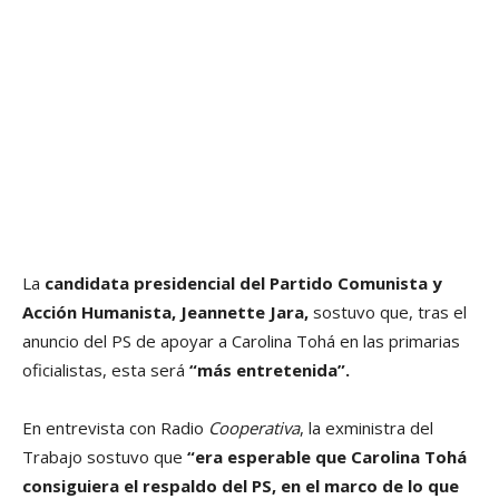
La
candidata presidencial del Partido Comunista y
Acción Humanista, Jeannette Jara,
sostuvo que, tras el
anuncio del PS de apoyar a Carolina Tohá en las primarias
oficialistas, esta será
“más entretenida”.
En entrevista con Radio
Cooperativa
, la exministra del
Trabajo sostuvo que
“era esperable que Carolina Tohá
consiguiera el respaldo del PS, en el marco de lo que