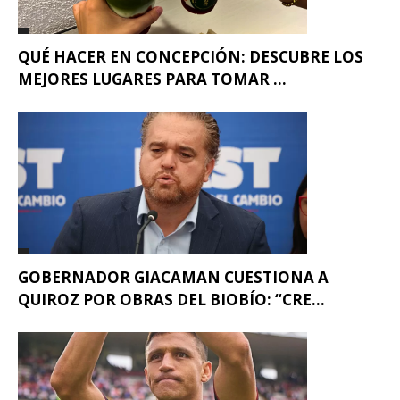
QUÉ HACER EN CONCEPCIÓN: DESCUBRE LOS
MEJORES LUGARES PARA TOMAR ...
GOBERNADOR GIACAMAN CUESTIONA A
QUIROZ POR OBRAS DEL BIOBÍO: “CRE...