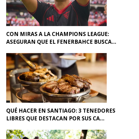
CON MIRAS A LA CHAMPIONS LEAGUE:
ASEGURAN QUE EL FENERBAHCE BUSCA...
QUÉ HACER EN SANTIAGO: 3 TENEDORES
LIBRES QUE DESTACAN POR SUS CA...