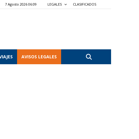
7 Agosto 2026 06:09
LEGALES
CLASIFICADOS
VIAJES
AVISOS LEGALES