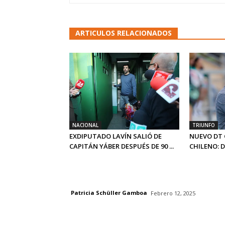
ARTICULOS RELACIONADOS
NACIONAL
TRIUNFO
EXDIPUTADO LAVÍN SALIÓ DE
NUEVO DT 
CAPITÁN YÁBER DESPUÉS DE 90 ...
CHILENO: 
Patricia Schüller Gamboa
Febrero 12, 2025