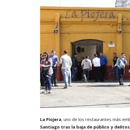
La Piojera
, uno de los restaurantes más em
Santiago tras la baja de público y delito