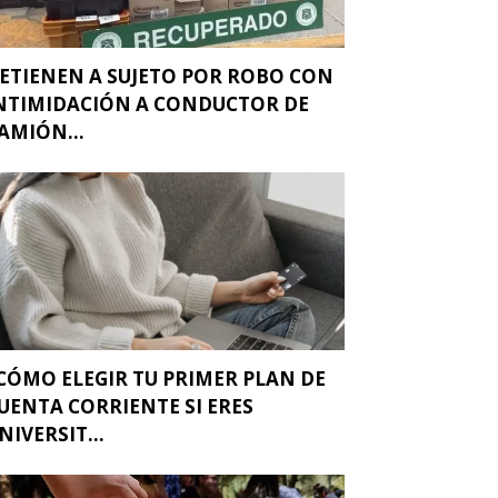
ETIENEN A SUJETO POR ROBO CON
NTIMIDACIÓN A CONDUCTOR DE
AMIÓN...
CÓMO ELEGIR TU PRIMER PLAN DE
UENTA CORRIENTE SI ERES
NIVERSIT...