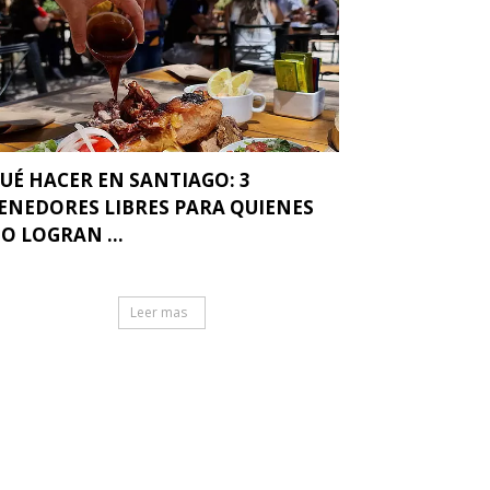
UÉ HACER EN SANTIAGO: 3
ENEDORES LIBRES PARA QUIENES
O LOGRAN ...
Leer mas