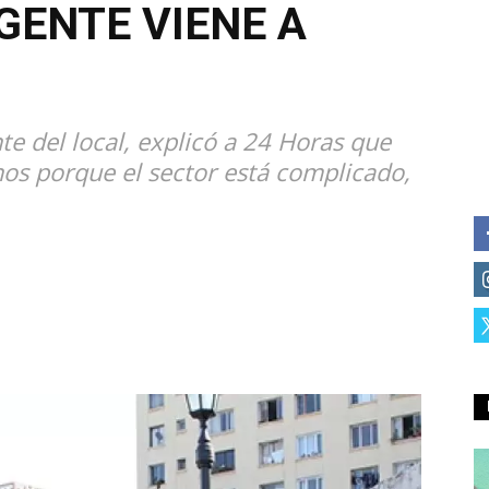
 GENTE VIENE A
e del local, explicó a 24 Horas que
os porque el sector está complicado,