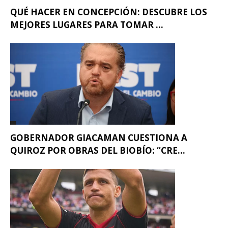
QUÉ HACER EN CONCEPCIÓN: DESCUBRE LOS
MEJORES LUGARES PARA TOMAR ...
GOBERNADOR GIACAMAN CUESTIONA A
QUIROZ POR OBRAS DEL BIOBÍO: “CRE...