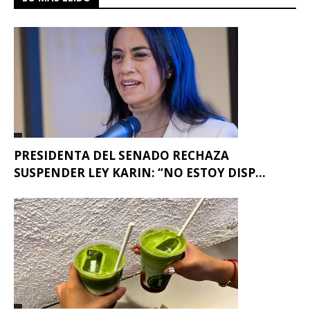
PRESIDENTA DEL SENADO RECHAZA
SUSPENDER LEY KARIN: “NO ESTOY DISP...