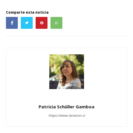
Comparte esta noticia
Patricia Schüller Gamboa
https://www.lanacion.cl