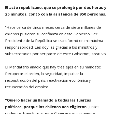
El acto republicano, que se prolongó por dos horas y
25 minutos, contó con la asistencia de 950 personas.
“Hace cerca de cinco meses cerca de siete millones de
chilenos pusieron su confianza en este Gobierno. Ser
Presidente de la República se transformó en mi máxima
responsabilidad. Les doy las gracias a los ministros y
subsecretarios por ser parte de este Gobierno”, sostuvo.
El Mandatario añadió que hay tres ejes en su mandato:
Recuperar el orden, la seguridad, impulsar la
reconstrucción del país, reactivación económica y
recuperación del empleo.
“Quiero hacer un llamado a todas las fuerzas
políticas, porque los chilenos nos eligieron.
Juntos
podemos transformar este Congreso en un puente,