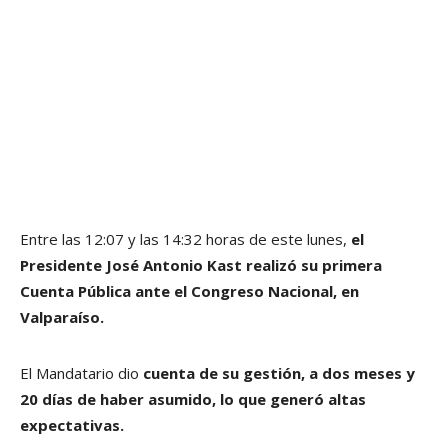
Entre las 12:07 y las 14:32 horas de este lunes,
el
Presidente José Antonio Kast realizó su primera
Cuenta Pública ante el Congreso Nacional, en
Valparaíso.
El Mandatario dio
cuenta de su gestión, a dos meses y
20 días de haber asumido, lo que generó altas
expectativas.