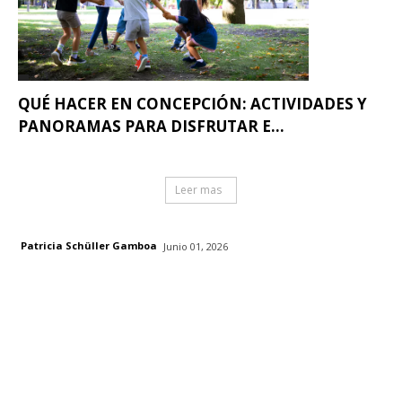
QUÉ HACER EN CONCEPCIÓN: ACTIVIDADES Y
PANORAMAS PARA DISFRUTAR E...
Leer mas
Patricia Schüller Gamboa
Junio 01, 2026