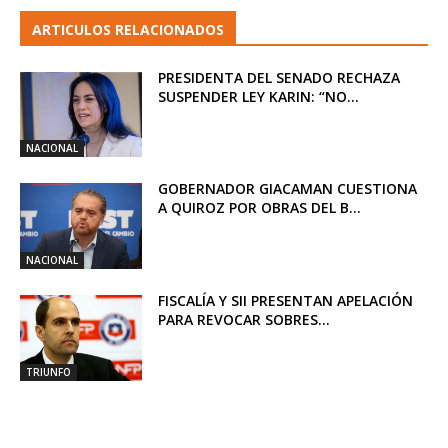
ARTICULOS RELACIONADOS
PRESIDENTA DEL SENADO RECHAZA
SUSPENDER LEY KARIN: “NO...
NACIONAL
GOBERNADOR GIACAMAN CUESTIONA
A QUIROZ POR OBRAS DEL B...
NACIONAL
FISCALÍA Y SII PRESENTAN APELACIÓN
PARA REVOCAR SOBRES...
TRIUNFO