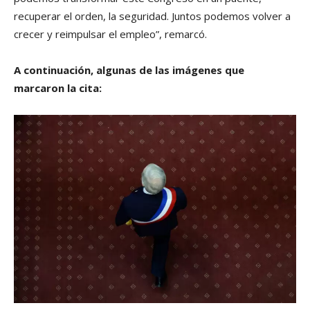
recuperar el orden, la seguridad. Juntos podemos volver a
crecer y reimpulsar el empleo”, remarcó.
A continuación, algunas de las imágenes que
marcaron la cita: