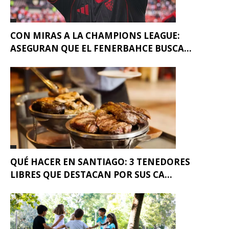
CON MIRAS A LA CHAMPIONS LEAGUE:
ASEGURAN QUE EL FENERBAHCE BUSCA...
QUÉ HACER EN SANTIAGO: 3 TENEDORES
LIBRES QUE DESTACAN POR SUS CA...