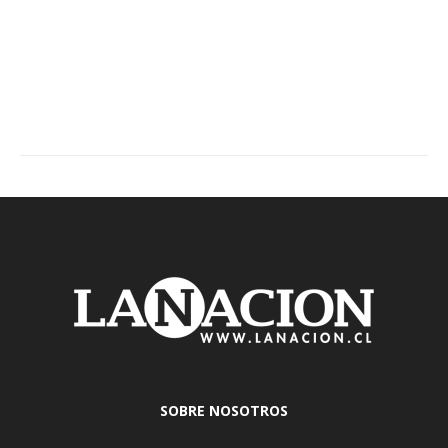
SOBRE NOSOTROS