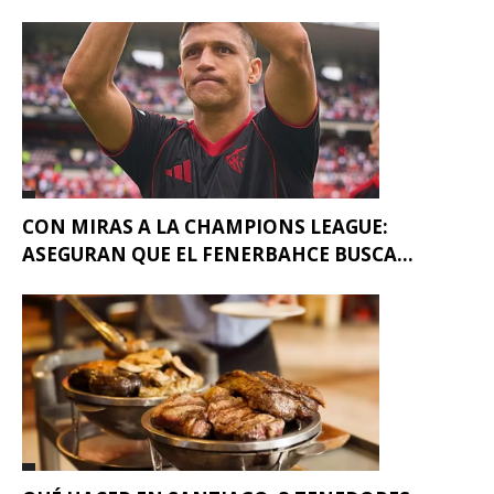
CON MIRAS A LA CHAMPIONS LEAGUE:
ASEGURAN QUE EL FENERBAHCE BUSCA...