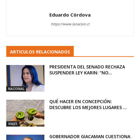
Eduardo Córdova
https://www.lanacion.cl
ARTICULOS RELACIONADOS
PRESIDENTA DEL SENADO RECHAZA
SUSPENDER LEY KARIN: “NO...
NACIONAL
QUÉ HACER EN CONCEPCIÓN:
DESCUBRE LOS MEJORES LUGARES ...
VIAJES
GOBERNADOR GIACAMAN CUESTIONA