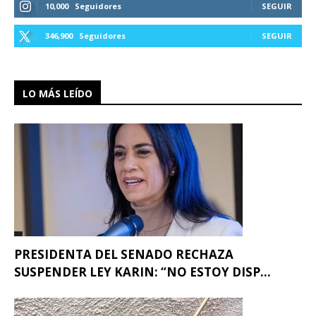
10,000
Seguidores
SEGUIR
346,900
Seguidores
SEGUIR
LO MÁS LEÍDO
PRESIDENTA DEL SENADO RECHAZA
SUSPENDER LEY KARIN: “NO ESTOY DISP...