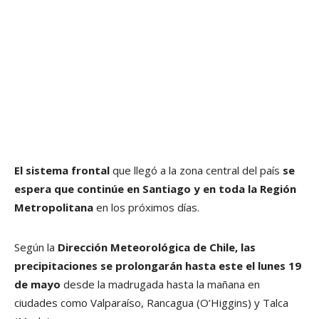
El sistema frontal
que llegó a la zona central del país
se
espera que continúe en Santiago y en toda la Región
Metropolitana
en los próximos días.
Según la
Dirección Meteorológica de Chile, las
precipitaciones se prolongarán hasta este el lunes 19
de mayo
desde la madrugada hasta la mañana en
ciudades como Valparaíso, Rancagua (O’Higgins) y Talca