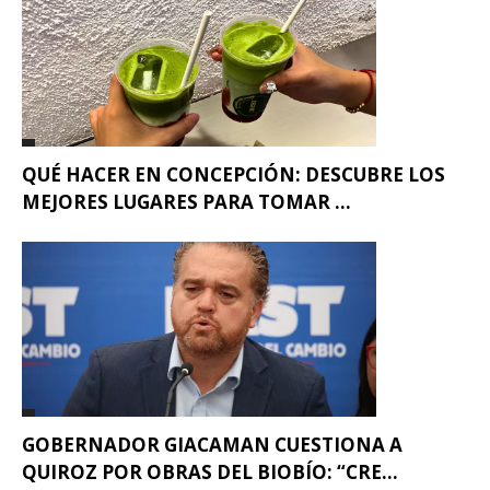
QUÉ HACER EN CONCEPCIÓN: DESCUBRE LOS
MEJORES LUGARES PARA TOMAR ...
GOBERNADOR GIACAMAN CUESTIONA A
QUIROZ POR OBRAS DEL BIOBÍO: “CRE...