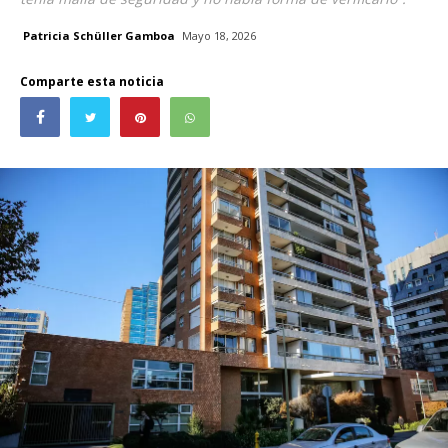
Patricia Schüller Gamboa
Mayo 18, 2026
Comparte esta noticia