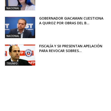
NACIONAL
GOBERNADOR GIACAMAN CUESTIONA
A QUIROZ POR OBRAS DEL B...
NACIONAL
FISCALÍA Y SII PRESENTAN APELACIÓN
PARA REVOCAR SOBRES...
TRIUNFO