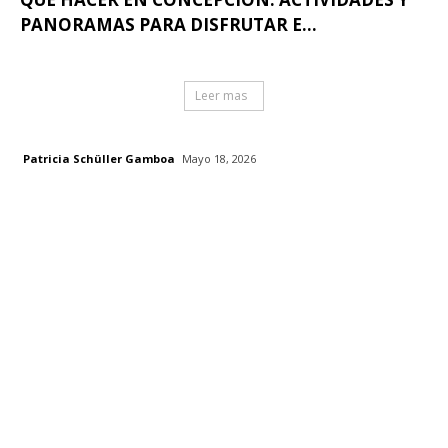
PANORAMAS PARA DISFRUTAR E...
Leer mas
Patricia Schüller Gamboa
Mayo 18, 2026