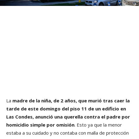
La
madre de la niña, de 2 años, que murió tras caer la
tarde de este domingo del piso 11 de un edificio en
Las Condes, anunció una querella contra el padre por
homicidio simple por omisión
. Esto ya que la menor
estaba a su cuidado y no contaba con malla de protección