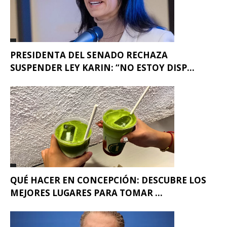
PRESIDENTA DEL SENADO RECHAZA
SUSPENDER LEY KARIN: “NO ESTOY DISP...
QUÉ HACER EN CONCEPCIÓN: DESCUBRE LOS
MEJORES LUGARES PARA TOMAR ...