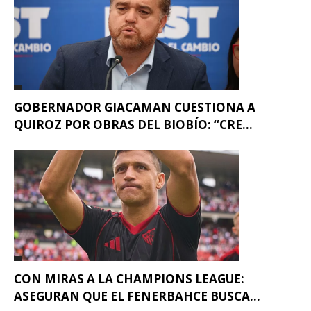
GOBERNADOR GIACAMAN CUESTIONA A
QUIROZ POR OBRAS DEL BIOBÍO: “CRE...
CON MIRAS A LA CHAMPIONS LEAGUE:
ASEGURAN QUE EL FENERBAHCE BUSCA...