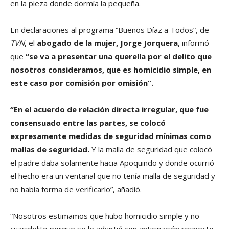
en la pieza donde dormía la pequeña.
En declaraciones al programa “Buenos Díaz a Todos”, de
TVN
, el
abogado de la mujer, Jorge Jorquera
, informó
que
“se va a presentar una querella por el delito que
nosotros consideramos, que es homicidio simple, en
este caso por comisión por omisión”.
“En el acuerdo de relación directa irregular, que fue
consensuado entre las partes, se colocó
expresamente medidas de seguridad mínimas como
mallas de seguridad.
Y la malla de seguridad que colocó
el padre daba solamente hacia Apoquindo y donde ocurrió
el hecho era un ventanal que no tenía malla de seguridad y
no había forma de verificarlo”, añadió.
“Nosotros estimamos que hubo homicidio simple y no