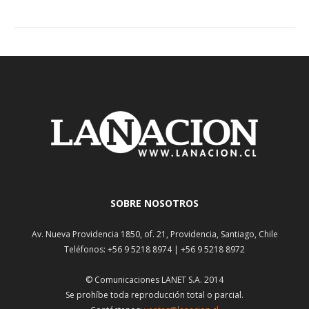
SOBRE NOSOTROS
Av. Nueva Providencia 1850, of. 21, Providencia, Santiago, Chile
Teléfonos: +56 9 5218 8974 | +56 9 5218 8972
© Comunicaciones LANET S.A. 2014
Se prohíbe toda reproducción total o parcial.