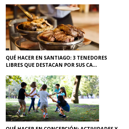
QUÉ HACER EN SANTIAGO: 3 TENEDORES
LIBRES QUE DESTACAN POR SUS CA...
QUÉ HACER EN CONCEPCIÓN: ACTIVIDADES Y