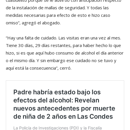
cuasidelito porque se le advirtió con anticipación respecto
de la instalación de mallas de seguridad. Y todas las
medidas necesarias para efecto de esto e hizo caso
omiso”, agregó el abogado.
“Hay una falta de cuidado. Las visitas eran una vez al mes.
Tiene 30 días, 29 días restantes, para haber hecho lo que
hizo, si es que aquí hubo consumo de alcohol el día anterior
o el mismo día. Y sin embargo ese cuidado no se tuvo y
aquí está la consecuencia”, cerró.