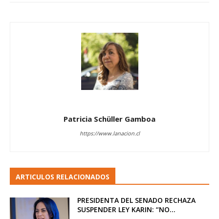
Patricia Schüller Gamboa
https://www.lanacion.cl
ARTICULOS RELACIONADOS
PRESIDENTA DEL SENADO RECHAZA
SUSPENDER LEY KARIN: “NO...