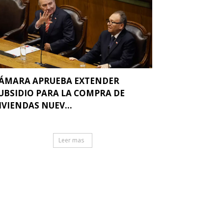
ÁMARA APRUEBA EXTENDER
UBSIDIO PARA LA COMPRA DE
IVIENDAS NUEV...
Leer mas