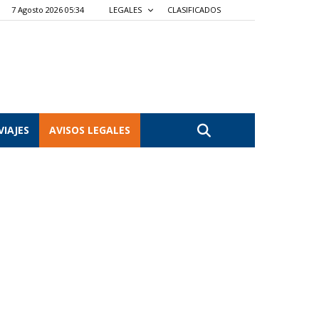
7 Agosto 2026 05:34
LEGALES
CLASIFICADOS
VIAJES
AVISOS LEGALES