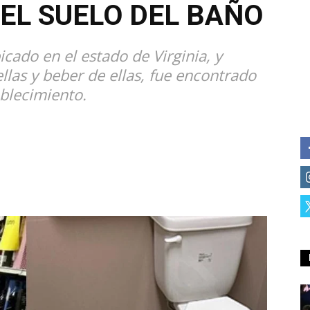
EL SUELO DEL BAÑO
icado en el estado de Virginia, y
las y beber de ellas, fue encontrado
blecimiento.