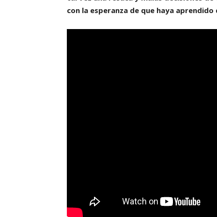
con la esperanza de que haya aprendido 