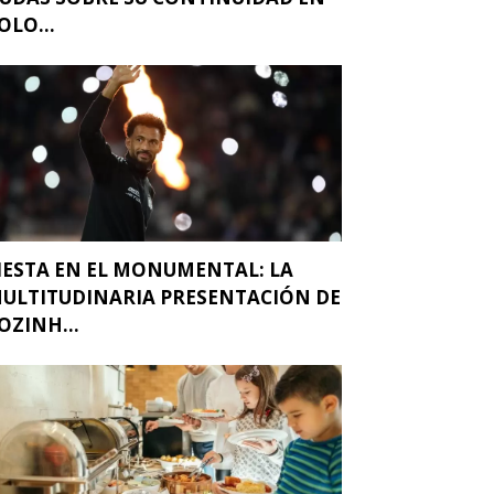
OLO...
IESTA EN EL MONUMENTAL: LA
ULTITUDINARIA PRESENTACIÓN DE
OZINH...