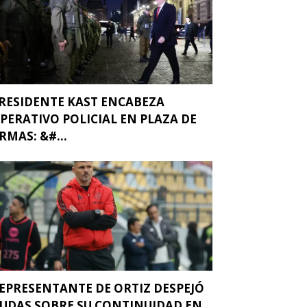
RESIDENTE KAST ENCABEZA
PERATIVO POLICIAL EN PLAZA DE
RMAS: &#...
EPRESENTANTE DE ORTIZ DESPEJÓ
UDAS SOBRE SU CONTINUIDAD EN