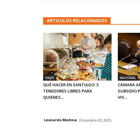
ARTICULOS RELACIONADOS
VIAJES
NACIONAL
QUÉ HACER EN SANTIAGO: 3
CÁMARA A
TENEDORES LIBRES PARA
SUBSIDIO 
QUIENES...
VIV...
Leonardo Medina
Diciembre 03, 2025