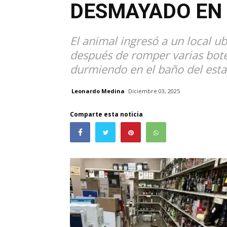
DESMAYADO EN 
El animal ingresó a un local ub
después de romper varias botel
durmiendo en el baño del esta
Leonardo Medina
Diciembre 03, 2025
Comparte esta noticia