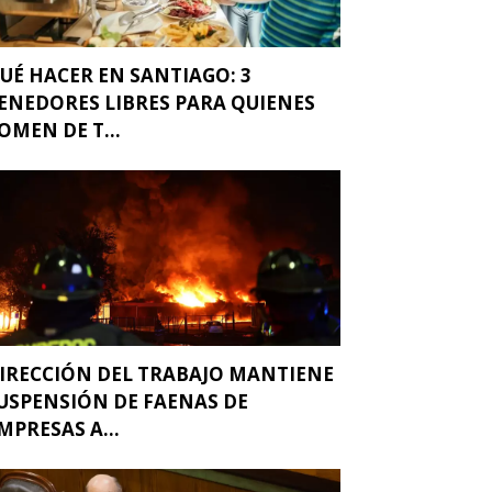
UÉ HACER EN SANTIAGO: 3
ENEDORES LIBRES PARA QUIENES
OMEN DE T...
IRECCIÓN DEL TRABAJO MANTIENE
USPENSIÓN DE FAENAS DE
MPRESAS A...