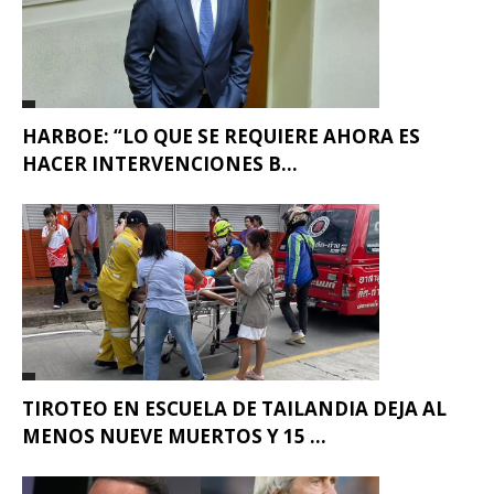
HARBOE: “LO QUE SE REQUIERE AHORA ES
HACER INTERVENCIONES B...
TIROTEO EN ESCUELA DE TAILANDIA DEJA AL
MENOS NUEVE MUERTOS Y 15 ...