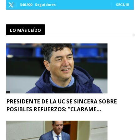
346,900
Seguidores
SEGUIR
LO MÁS LEÍDO
PRESIDENTE DE LA UC SE SINCERA SOBRE
POSIBLES REFUERZOS: “CLARAME...