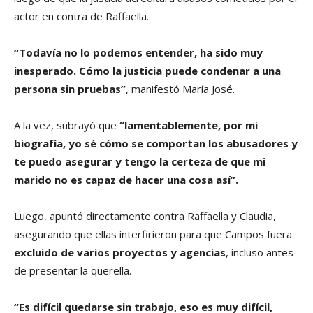
actor en contra de Raffaella.
“Todavía no lo podemos entender, ha sido muy
inesperado. Cómo la justicia puede condenar a una
persona sin pruebas”
, manifestó María José.
A la vez, subrayó que
“lamentablemente, por mi
biografía, yo sé cómo se comportan los abusadores y
te puedo asegurar y tengo la certeza de que mi
marido no es capaz de hacer una cosa así”.
Luego, apuntó directamente contra Raffaella y Claudia,
asegurando que ellas interfirieron para que Campos fuera
excluido de varios proyectos y agencias
, incluso antes
de presentar la querella.
“Es difícil quedarse sin trabajo, eso es muy difícil,