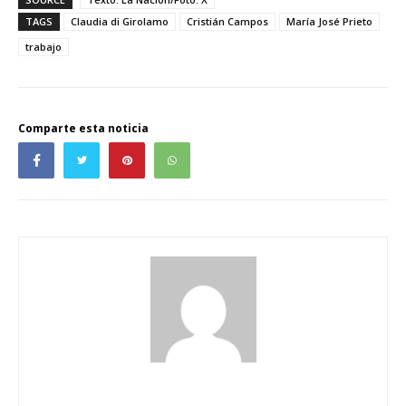
TAGS
Claudia di Girolamo
Cristián Campos
María José Prieto
trabajo
Comparte esta noticia