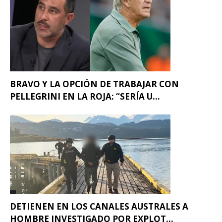
BRAVO Y LA OPCIÓN DE TRABAJAR CON
PELLEGRINI EN LA ROJA: “SERÍA U...
DETIENEN EN LOS CANALES AUSTRALES A
HOMBRE INVESTIGADO POR EXPLOT...