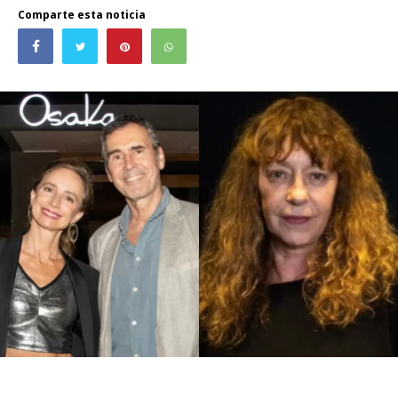
Comparte esta noticia