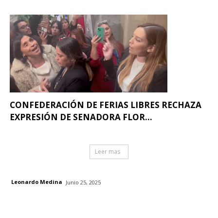
CONFEDERACIÓN DE FERIAS LIBRES RECHAZA
EXPRESIÓN DE SENADORA FLOR...
Leer mas
Leonardo Medina
Junio 25, 2025