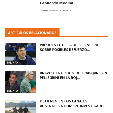
Leonardo Medina
https://www.lanacion.cl
ARTICULOS RELACIONADOS
PRESIDENTE DE LA UC SE SINCERA
SOBRE POSIBLES REFUERZO...
TRIUNFO
BRAVO Y LA OPCIÓN DE TRABAJAR CON
PELLEGRINI EN LA ROJ...
TRIUNFO
DETIENEN EN LOS CANALES
AUSTRALES A HOMBRE INVESTIGADO...