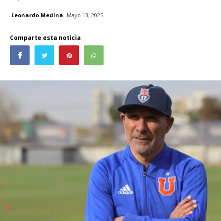
Leonardo Medina
Mayo 13, 2025
Comparte esta noticia