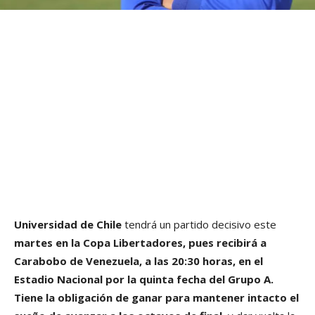
Universidad de Chile
tendrá un partido decisivo este
martes en la Copa Libertadores, pues recibirá a
Carabobo de Venezuela, a las 20:30 horas, en el
Estadio Nacional por la quinta fecha del Grupo A.
Tiene la obligación de ganar para mantener intacto el