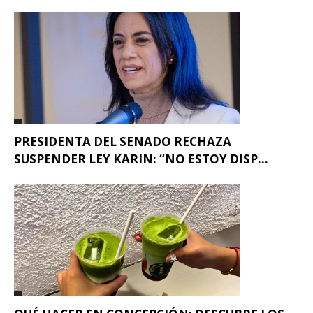
PRESIDENTA DEL SENADO RECHAZA
SUSPENDER LEY KARIN: “NO ESTOY DISP...