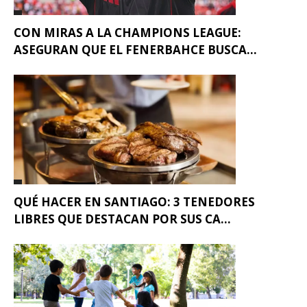
CON MIRAS A LA CHAMPIONS LEAGUE:
ASEGURAN QUE EL FENERBAHCE BUSCA...
QUÉ HACER EN SANTIAGO: 3 TENEDORES
LIBRES QUE DESTACAN POR SUS CA...