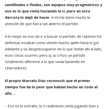
semifinales o finales, son equipos muy pragmáticos y
eso es lo que venía haciendo la U, pero en esta
derrota lo dejó de hacer
. A mí me llamó mucho la
atención de que fuera tan abierto el partido.
A lo mejor en eso de ir a buscar el partido, de repente los
defensas estaban como viendo mucho quién hacía el gol
adelante y se despreocuparon de lo que tenían ahí al lado,
esas cosas ocurren, pero sí, la U hizo un partido
totalmente diferente a lo que venía haciendo en
Libertadores.
El propio Marcelo Díaz reconoció que el primer
tiempo fue de lo peor que habían hecho en todo el
año…
– Eso es lo extraño, la U realmente venía jugando bien y