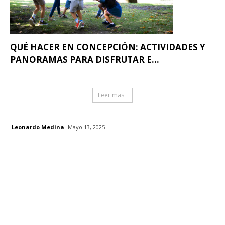
QUÉ HACER EN CONCEPCIÓN: ACTIVIDADES Y
PANORAMAS PARA DISFRUTAR E...
Leer mas
Leonardo Medina
Mayo 13, 2025