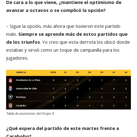
De cara a lo que viene, ¿mantiene el optimismo de
avanzar a octavos o se complicó la opción?
– Sigue la opción, más ahora que tuvieron este partido
malo.
Siempre se aprende más de estos partidos que
de los triunfos
. Yo creo que esta derrota los ubicó donde
estaban y sirvió como un toque de campanilla para los
jugadores.
Tabla de posiciones del Grupo A
¿Qué espera del partido de este martes frente a
Carabobo?