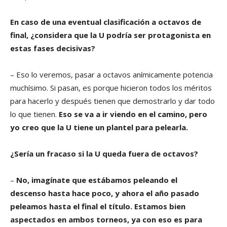
En caso de una eventual clasificación a octavos de
final, ¿considera que la U podría ser protagonista en
estas fases decisivas?
– Eso lo veremos, pasar a octavos anímicamente potencia
muchísimo. Si pasan, es porque hicieron todos los méritos
para hacerlo y después tienen que demostrarlo y dar todo
lo que tienen.
Eso se va a ir viendo en el camino, pero
yo creo que la U tiene un plantel para pelearla.
¿Sería un fracaso si la U queda fuera de octavos?
–
No, imagínate que estábamos peleando el
descenso hasta hace poco, y ahora el año pasado
peleamos hasta el final el título. Estamos bien
aspectados en ambos torneos, ya con eso es para