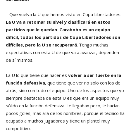
– Que vuelva la U que hemos visto en Copa Libertadores.
La U va a retomar su nivel y clasificará en estos
partidos que le quedan. Carabobo es un equipo
difícil, todos los partidos de Copa Libertadores son
difíciles, pero la U se recuperará
. Tengo muchas
expectativas con esta U de que va a avanzar, dependen
de sí mismos.
La U lo que tiene que hacer es
volver a ser fuerte en la
función defensiva
, que tiene que ver no solo con los de
atrás, sino con todo el equipo. Uno de los aspectos que yo
siempre destacaba de esta U es que era un equipo muy
sólido en la función defensiva. Le llegaban poco, le hacían
pocos goles, más allá de los nombres, porque el técnico ha
ocupado a muchos jugadores y tiene un plantel muy
competitivo.