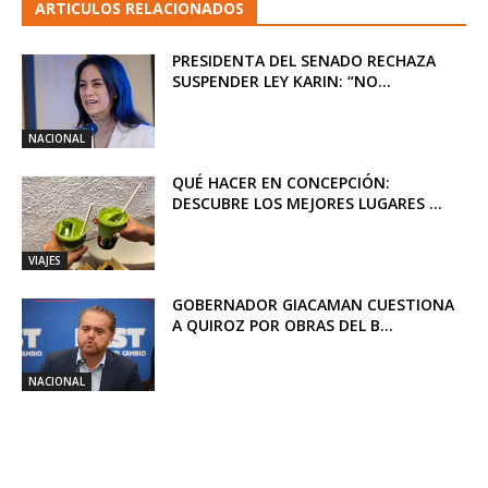
ARTICULOS RELACIONADOS
PRESIDENTA DEL SENADO RECHAZA
SUSPENDER LEY KARIN: “NO...
NACIONAL
QUÉ HACER EN CONCEPCIÓN:
DESCUBRE LOS MEJORES LUGARES ...
VIAJES
GOBERNADOR GIACAMAN CUESTIONA
A QUIROZ POR OBRAS DEL B...
NACIONAL