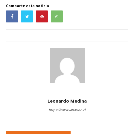
Comparte esta noticia
Leonardo Medina
https://www.lanacion.cl