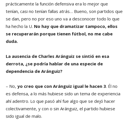
prácticamente la función defensiva era lo mejor que
tenían, casi no tenían fallas atrás… Bueno, son partidos que
se dan, pero no por eso uno va a desconocer todo lo que
ha hecho la U.
No hay que dramatizar tampoco, ellos
se recuperarán porque tienen fútbol, no me cabe
duda.
La ausencia de Charles Aránguiz se sintió en esa
derrota, ¿se podría hablar de una especie de
dependencia de Aránguiz?
– No,
yo creo que con Aránguiz igual le hacen 3
. Él no
es defensa, a lo más hubiese sido un tema de experiencia
ahí adentro. Lo que pasó ahí fue algo que se dejó hacer
colectivamente, y con o sin Aránguiz, el partido hubiese
sido igual de malo.