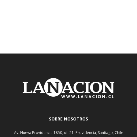
SOBRE NOSOTROS
Av. Nueva Providencia 1850, of. 21, Providencia, Santiago, Chile