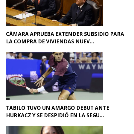
CÁMARA APRUEBA EXTENDER SUBSIDIO PARA
LA COMPRA DE VIVIENDAS NUEV...
TABILO TUVO UN AMARGO DEBUT ANTE
HURKACZ Y SE DESPIDIÓ EN LA SEGU...