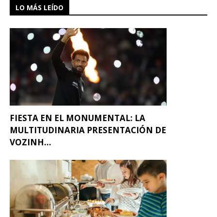
LO MÁS LEÍDO
FIESTA EN EL MONUMENTAL: LA
MULTITUDINARIA PRESENTACIÓN DE
VOZINH...