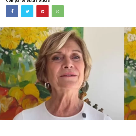
Comparte esta noticia