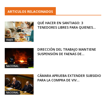
ARTICULOS RELACIONADOS
QUÉ HACER EN SANTIAGO: 3
TENEDORES LIBRES PARA QUIENES...
VIAJES
DIRECCIÓN DEL TRABAJO MANTIENE
SUSPENSIÓN DE FAENAS DE...
NACIONAL
CÁMARA APRUEBA EXTENDER SUBSIDIO
PARA LA COMPRA DE VIV...
NACIONAL