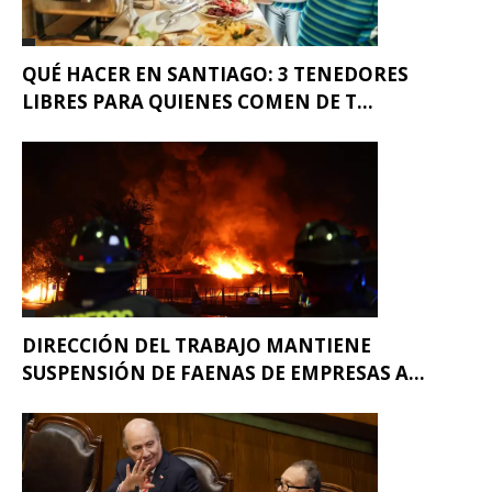
QUÉ HACER EN SANTIAGO: 3 TENEDORES
LIBRES PARA QUIENES COMEN DE T...
DIRECCIÓN DEL TRABAJO MANTIENE
SUSPENSIÓN DE FAENAS DE EMPRESAS A...