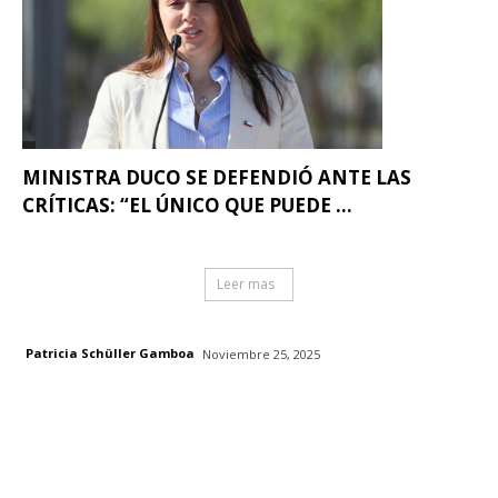
MINISTRA DUCO SE DEFENDIÓ ANTE LAS
CRÍTICAS: “EL ÚNICO QUE PUEDE ...
Leer mas
Patricia Schüller Gamboa
Noviembre 25, 2025