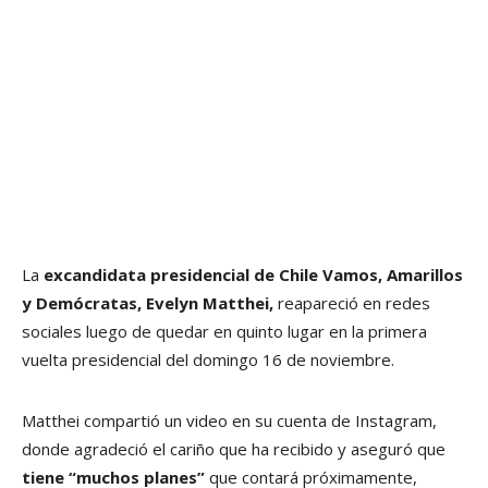
La
excandidata presidencial de Chile Vamos, Amarillos
y Demócratas, Evelyn Matthei,
reapareció en redes
sociales luego de quedar en quinto lugar en la primera
vuelta presidencial del domingo 16 de noviembre.
Matthei compartió un video en su cuenta de Instagram,
donde agradeció el cariño que ha recibido y aseguró que
tiene “muchos planes”
que contará próximamente,