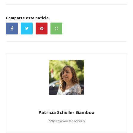
Comparte esta noticia
Patricia Schüller Gamboa
https://www.lanacion.cl