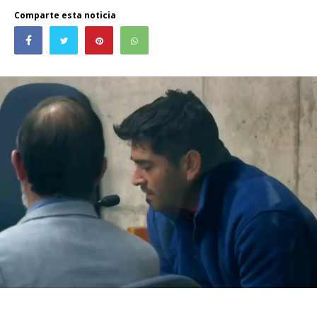
Comparte esta noticia