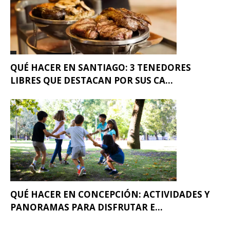
QUÉ HACER EN SANTIAGO: 3 TENEDORES
LIBRES QUE DESTACAN POR SUS CA...
QUÉ HACER EN CONCEPCIÓN: ACTIVIDADES Y
PANORAMAS PARA DISFRUTAR E...