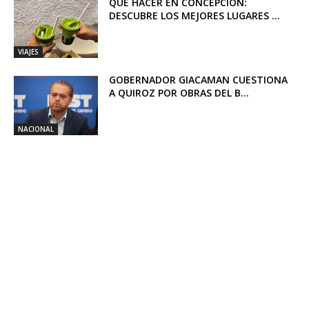
QUÉ HACER EN CONCEPCIÓN:
DESCUBRE LOS MEJORES LUGARES ...
VIAJES
GOBERNADOR GIACAMAN CUESTIONA
A QUIROZ POR OBRAS DEL B...
NACIONAL