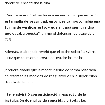
donde se encontraba la niña.
“Donde ocurrió el hecho era un ventanal que no tenía
esta malla de seguridad, entonces tampoco había una
forma de verificar esto, y que el papá siempre dijo
que estaba puesta”
, afirmó el defensor, de acuerdo a
T13
.
Además, el abogado reveló que el padre solicitó a Gloria
Ortiz que asumiera el costo de instalar las mallas.
Jorquera añadió que la madre insistió de forma reiterada
en reforzar las medidas de resguardo y en la supervisión
directa de la menor.
“Se le advirtió con anticipación respecto de la
instalación de mallas de seguridad y todas las