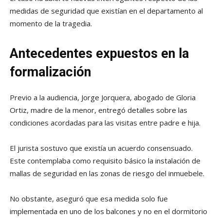
medidas de seguridad que existían en el departamento al
momento de la tragedia.
Antecedentes expuestos en la
formalización
Previo a la audiencia, Jorge Jorquera, abogado de Gloria
Ortiz, madre de la menor, entregó detalles sobre las
condiciones acordadas para las visitas entre padre e hija.
El jurista sostuvo que existía un acuerdo consensuado.
Este contemplaba como requisito básico la instalación de
mallas de seguridad en las zonas de riesgo del inmuebele.
No obstante, aseguró que esa medida solo fue
implementada en uno de los balcones y no en el dormitorio