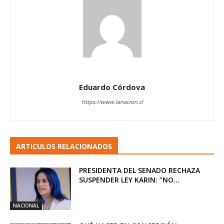
Eduardo Córdova
https://www.lanacion.cl
ARTICULOS RELACIONADOS
PRESIDENTA DEL SENADO RECHAZA
SUSPENDER LEY KARIN: “NO...
NACIONAL