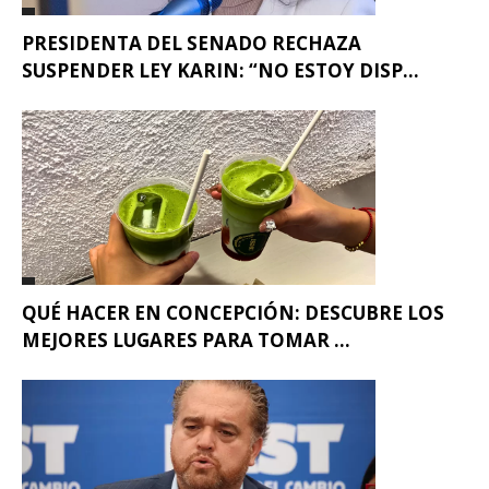
PRESIDENTA DEL SENADO RECHAZA
SUSPENDER LEY KARIN: “NO ESTOY DISP...
QUÉ HACER EN CONCEPCIÓN: DESCUBRE LOS
MEJORES LUGARES PARA TOMAR ...