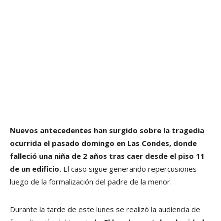
Nuevos antecedentes han surgido sobre la tragedia
ocurrida el pasado domingo en Las Condes, donde
falleció una niña de 2 años tras caer desde el piso 11
de un edificio.
El caso sigue generando repercusiones
luego de la formalización del padre de la menor.
Durante la tarde de este lunes se realizó la audiencia de