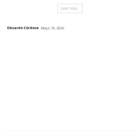
Leer mas
Eduardo Córdova
Mayo 19, 2026