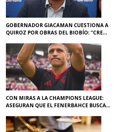
GOBERNADOR GIACAMAN CUESTIONA A
QUIROZ POR OBRAS DEL BIOBÍO: “CRE...
CON MIRAS A LA CHAMPIONS LEAGUE:
ASEGURAN QUE EL FENERBAHCE BUSCA...