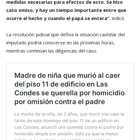
medidas necesarias para efectos de esto. Se hizo
caso omiso, y hay un tiempo importante entre que
ocurre el hecho y cuando el papá se entera”
, indicó.
La resolución judicial que defina la situación cautelar del
imputado podría conocerse en las próximas horas,
mientras continúan las diligencais del caso.