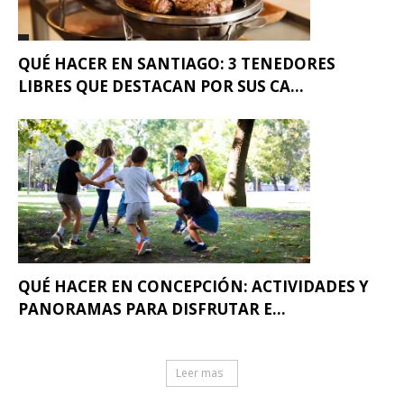
QUÉ HACER EN SANTIAGO: 3 TENEDORES
LIBRES QUE DESTACAN POR SUS CA...
QUÉ HACER EN CONCEPCIÓN: ACTIVIDADES Y
PANORAMAS PARA DISFRUTAR E...
Leer mas