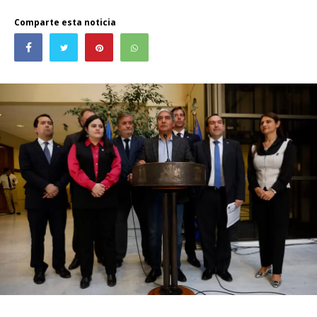
Comparte esta noticia