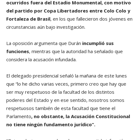
ocurridos fuera del Estadio Monumental, con motivo
del partido por Copa Libertadores entre Colo Colo y
Fortaleza de Brasil
, en los que fallecieron dos jóvenes en
circunstancias aún bajo investigación.
La oposición argumenta que Durán
incumplió sus
funciones
, mientras que la autoridad ha señalado que
considera la acusación infundada.
El delegado presidencial señaló la mañana de este lunes
que “lo he dicho varias veces, primero creo que hay que
ser muy respetuoso de la facultad de los distintos
poderes del Estado y en ese sentido, nosotros somos
respetuosos también de esta facultad que tiene el
Parlamento
, no obstante, la Acusación Constitucional
no tiene ningún fundamento jurídico”.