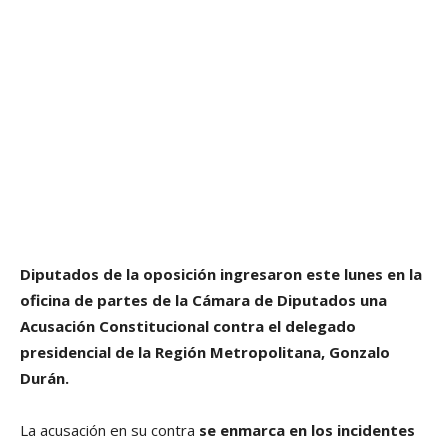
Diputados de la oposición ingresaron este lunes en la
oficina de partes de la Cámara de Diputados una
Acusación Constitucional contra el delegado
presidencial de la Región Metropolitana, Gonzalo
Durán.
La acusación en su contra
se enmarca en los incidentes