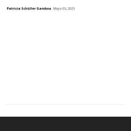
Patricia Schüller Gamboa
Mayo 05, 2025