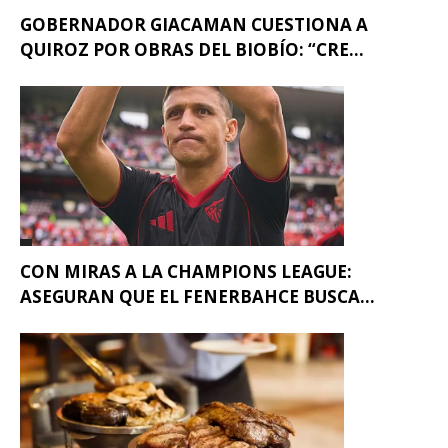
GOBERNADOR GIACAMAN CUESTIONA A
QUIROZ POR OBRAS DEL BIOBÍO: “CRE...
CON MIRAS A LA CHAMPIONS LEAGUE:
ASEGURAN QUE EL FENERBAHCE BUSCA...