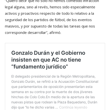
“Quiero decir que no solo no hemos cometido infracción
legal alguna, sino al revés, hemos sido especialmente
activos y proactivos respecto de todo lo relativo a la
seguridad de los partidos de fútbol, de los eventos
masivos, y por supuesto de todas las tareas que nos
corresponde desarrollar”, afirmó.