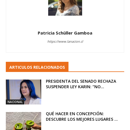
Patricia Schüller Gamboa
https://www.lanacion.cl
ARTICULOS RELACIONADOS
PRESIDENTA DEL SENADO RECHAZA
SUSPENDER LEY KARIN: “NO...
NACIONAL
QUÉ HACER EN CONCEPCIÓN:
DESCUBRE LOS MEJORES LUGARES ...