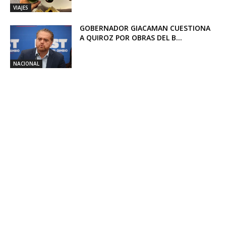
VIAJES
GOBERNADOR GIACAMAN CUESTIONA
A QUIROZ POR OBRAS DEL B...
NACIONAL