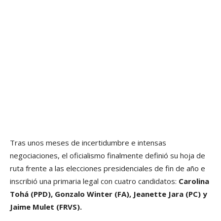
Tras unos meses de incertidumbre e intensas
negociaciones, el oficialismo finalmente definió su hoja de
ruta frente a las elecciones presidenciales de fin de año e
inscribió una primaria legal con cuatro candidatos:
Carolina
Tohá (PPD), Gonzalo Winter (FA), Jeanette Jara (PC) y
Jaime Mulet (FRVS).