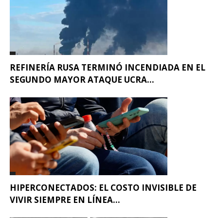
REFINERÍA RUSA TERMINÓ INCENDIADA EN EL
SEGUNDO MAYOR ATAQUE UCRA...
HIPERCONECTADOS: EL COSTO INVISIBLE DE
VIVIR SIEMPRE EN LÍNEA...