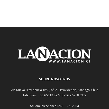
SOBRE NOSOTROS
Av. Nueva Providencia 1850, of. 21, Providencia, Santiago, Chile
Teléfonos: +56 9 5218 8974 | +56 9 5218 8972
© Comunicaciones LANET S.A. 2014