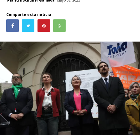
Patricia Schüller Gamboa
Mayo 02, 2025
Comparte esta noticia