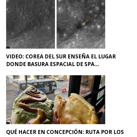
VIDEO: COREA DEL SUR ENSEÑA EL LUGAR
DONDE BASURA ESPACIAL DE SPA...
QUÉ HACER EN CONCEPCIÓN: RUTA POR LOS