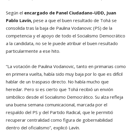
Según el
encargado de Panel Ciudadano-UDD, Juan
Pablo Lavín,
pese a que el buen resultado de Tohá se
consolida tras la baja de Paulina Vodanovic (PS) de la
competencia y el apoyo de todo el Socialismo Democrático
a la candidata, no se le puede atribuir el buen resultado
particularmente a ese hito.
“La votación de Paulina Vodanovic, tanto en primarias como
en primera vuelta, había sido muy baja por lo que es difícil
hablar de un traspaso directo. No había mucho que
heredar. Pero si es cierto que Tohá recibió un envión
simbólico desde el Socialismo Democrático. Su alza refleja
una buena semana comunicacional, marcada por el
respaldo del PS y del Partido Radical, que le permitió
recuperar centralidad como figura de gobernabilidad
dentro del oficialismo”, explicó Lavín.