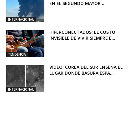
EN EL SEGUNDO MAYOR ...
INTERNACIONAL
HIPERCONECTADOS: EL COSTO
INVISIBLE DE VIVIR SIEMPRE E...
TENDENCIA
VIDEO: COREA DEL SUR ENSEÑA EL
LUGAR DONDE BASURA ESPA...
INTERNACIONAL