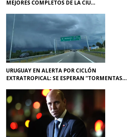
MEJORES COMPLETOS DE LA CIU...
URUGUAY EN ALERTA POR CICLÓN
EXTRATROPICAL: SE ESPERAN “TORMENTAS...