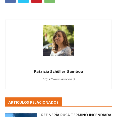
Patricia Schüller Gamboa
https://www.lanacion.cl
ARTICULOS RELACIONADOS
REFINERÍA RUSA TERMINÓ INCENDIADA