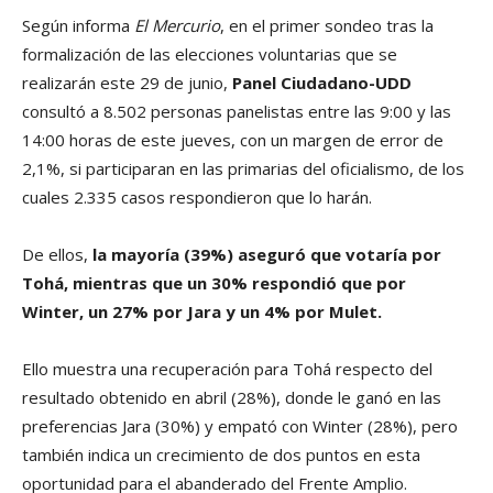
Según informa
El Mercurio
, en el primer sondeo tras la
formalización de las elecciones voluntarias que se
realizarán este 29 de junio,
Panel Ciudadano-UDD
consultó a 8.502 personas panelistas entre las 9:00 y las
14:00 horas de este jueves, con un margen de error de
2,1%, si participaran en las primarias del oficialismo, de los
cuales 2.335 casos respondieron que lo harán.
De ellos,
la mayoría (39%) aseguró que votaría por
Tohá, mientras que un 30% respondió que por
Winter, un 27% por Jara y un 4% por Mulet.
Ello muestra una recuperación para Tohá respecto del
resultado obtenido en abril (28%), donde le ganó en las
preferencias Jara (30%) y empató con Winter (28%), pero
también indica un crecimiento de dos puntos en esta
oportunidad para el abanderado del Frente Amplio.