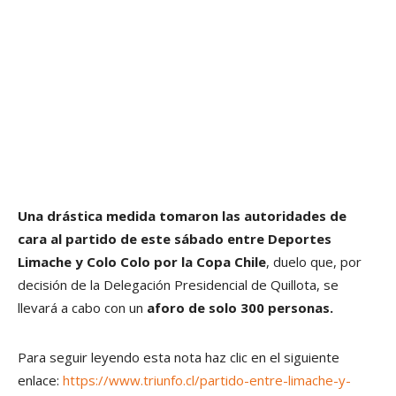
Una drástica medida tomaron las autoridades de
cara al partido de este sábado entre Deportes
Limache y Colo Colo por la Copa Chile
, duelo que, por
decisión de la Delegación Presidencial de Quillota, se
llevará a cabo con un
aforo de solo 300 personas.
Para seguir leyendo esta nota haz clic en el siguiente
enlace:
https://www.triunfo.cl/partido-entre-limache-y-