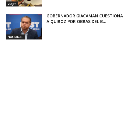
VIAJES
GOBERNADOR GIACAMAN CUESTIONA
A QUIROZ POR OBRAS DEL B...
NACIONAL