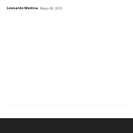
Leonardo Medina
Mayo 08, 2025