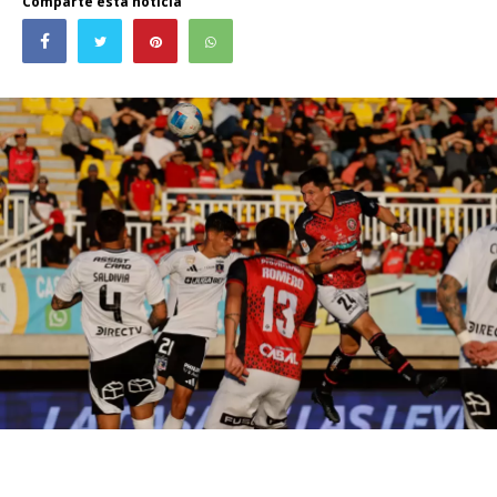
Comparte esta noticia