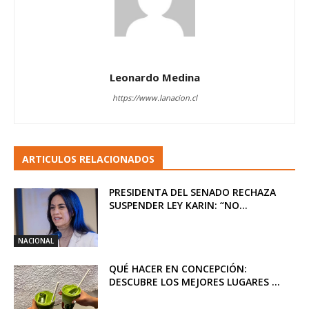
Leonardo Medina
https://www.lanacion.cl
ARTICULOS RELACIONADOS
PRESIDENTA DEL SENADO RECHAZA
SUSPENDER LEY KARIN: “NO...
NACIONAL
QUÉ HACER EN CONCEPCIÓN:
DESCUBRE LOS MEJORES LUGARES ...