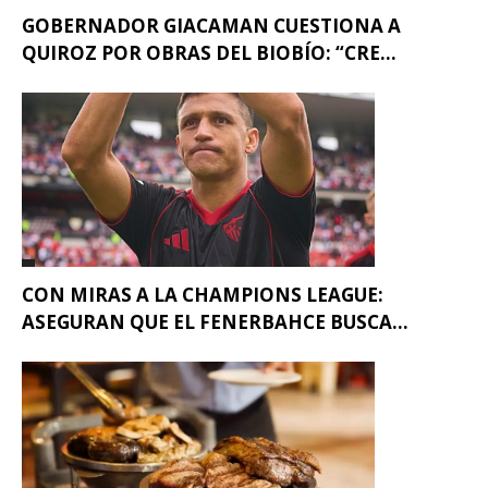
GOBERNADOR GIACAMAN CUESTIONA A
QUIROZ POR OBRAS DEL BIOBÍO: “CRE...
CON MIRAS A LA CHAMPIONS LEAGUE:
ASEGURAN QUE EL FENERBAHCE BUSCA...