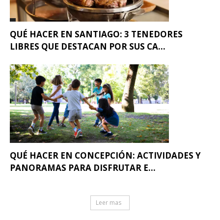
QUÉ HACER EN SANTIAGO: 3 TENEDORES
LIBRES QUE DESTACAN POR SUS CA...
QUÉ HACER EN CONCEPCIÓN: ACTIVIDADES Y
PANORAMAS PARA DISFRUTAR E...
Leer mas