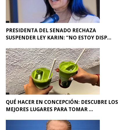
PRESIDENTA DEL SENADO RECHAZA
SUSPENDER LEY KARIN: “NO ESTOY DISP...
QUÉ HACER EN CONCEPCIÓN: DESCUBRE LOS
MEJORES LUGARES PARA TOMAR ...