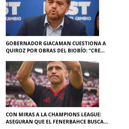
GOBERNADOR GIACAMAN CUESTIONA A
QUIROZ POR OBRAS DEL BIOBÍO: “CRE...
CON MIRAS A LA CHAMPIONS LEAGUE:
ASEGURAN QUE EL FENERBAHCE BUSCA...