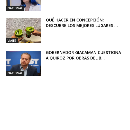
NACIONAL
QUÉ HACER EN CONCEPCIÓN:
DESCUBRE LOS MEJORES LUGARES ...
VIAJES
GOBERNADOR GIACAMAN CUESTIONA
A QUIROZ POR OBRAS DEL B...
NACIONAL