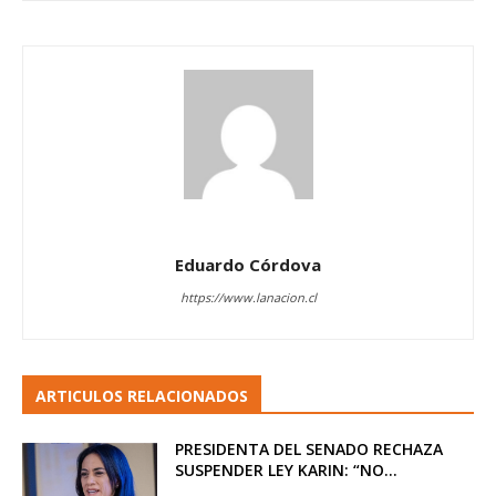
Eduardo Córdova
https://www.lanacion.cl
ARTICULOS RELACIONADOS
PRESIDENTA DEL SENADO RECHAZA
SUSPENDER LEY KARIN: “NO...