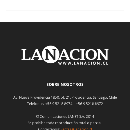
SOBRE NOSOTROS
Av. Nueva Providencia 1850, of. 21, Providencia, Santiago, Chile
Teléfonos: +56 9 5218 8974 | +56 9 5218 8972
© Comunicaciones LANET S.A. 2014
Se prohíbe toda reproducción total o parcial.
Contáctenos:
ventas@lanacion.cl