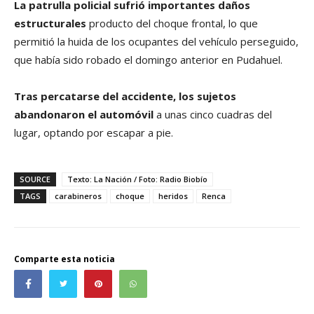
La patrulla policial sufrió importantes daños
estructurales
producto del choque frontal, lo que
permitió la huida de los ocupantes del vehículo perseguido,
que había sido robado el domingo anterior en Pudahuel.
Tras percatarse del accidente, los sujetos
abandonaron el automóvil
a unas cinco cuadras del
lugar, optando por escapar a pie.
SOURCE
Texto: La Nación / Foto: Radio Biobío
TAGS
carabineros
choque
heridos
Renca
Comparte esta noticia