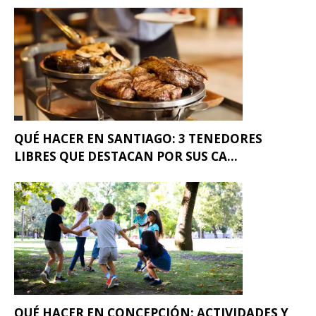
QUÉ HACER EN SANTIAGO: 3 TENEDORES
LIBRES QUE DESTACAN POR SUS CA...
QUÉ HACER EN CONCEPCIÓN: ACTIVIDADES Y