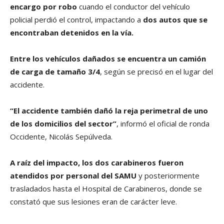
encargo por robo
cuando el conductor del vehículo
policial perdió el control, impactando a
dos autos que se
encontraban detenidos en la vía.
Entre los vehículos dañados se encuentra un camión
de carga de tamaño 3/4
, según se precisó en el lugar del
accidente.
“El accidente también dañó la reja perimetral de uno
de los domicilios del sector”
, informó el oficial de ronda
Occidente, Nicolás Sepúlveda.
A raíz del impacto, los dos carabineros fueron
atendidos por personal del SAMU
y posteriormente
trasladados hasta el Hospital de Carabineros, donde se
constató que sus lesiones eran de carácter leve.