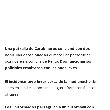
Una patrulla de Carabineros colisionó con dos
vehículos estacionados
durante una persecución
ocurrida en la comuna de Renca.
Dos funcionarios
policiales resultaron con lesiones leves.
El incidente tuvo lugar cerca de la medianoche
del
lunes en la calle Topocalma, según informaron fuentes
oficiales.
Los uniformados perseguían a un automóvil con