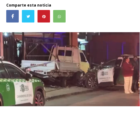
Comparte esta noticia