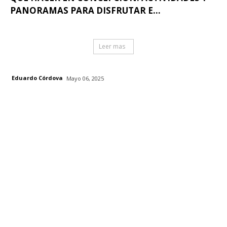
PANORAMAS PARA DISFRUTAR E...
Leer mas
Eduardo Córdova
Mayo 06, 2025