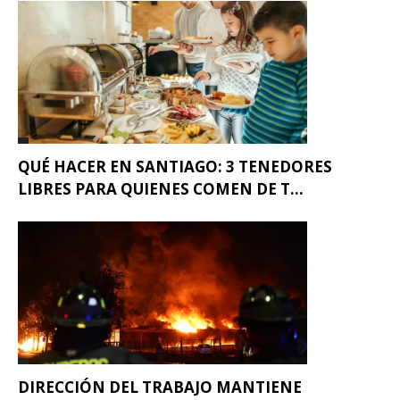
QUÉ HACER EN SANTIAGO: 3 TENEDORES
LIBRES PARA QUIENES COMEN DE T...
DIRECCIÓN DEL TRABAJO MANTIENE