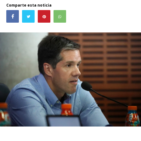
Comparte esta noticia