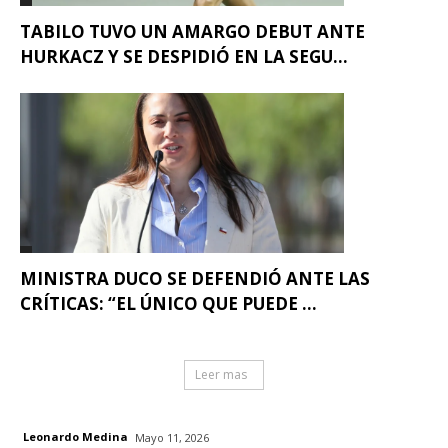
TABILO TUVO UN AMARGO DEBUT ANTE
HURKACZ Y SE DESPIDIÓ EN LA SEGU...
MINISTRA DUCO SE DEFENDIÓ ANTE LAS
CRÍTICAS: “EL ÚNICO QUE PUEDE ...
Leer mas
Leonardo Medina
Mayo 11, 2026