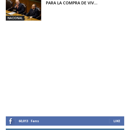
PARA LA COMPRA DE VIV...
NACIONAL
60,813
Fans
LIKE