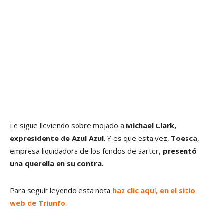
Le sigue lloviendo sobre mojado a
Michael Clark,
expresidente de Azul Azul
. Y es que esta vez,
Toesca
,
empresa liquidadora de los fondos de Sartor,
presentó
una querella en su contra.
Para seguir leyendo esta nota
haz clic aquí, en el sitio
web de Triunfo
.