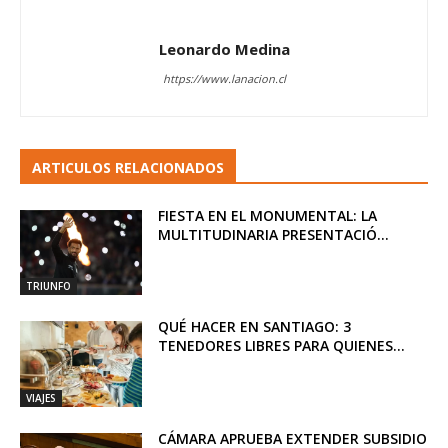
Leonardo Medina
https://www.lanacion.cl
ARTICULOS RELACIONADOS
FIESTA EN EL MONUMENTAL: LA
MULTITUDINARIA PRESENTACIÓ...
TRIUNFO
QUÉ HACER EN SANTIAGO: 3
TENEDORES LIBRES PARA QUIENES...
VIAJES
CÁMARA APRUEBA EXTENDER SUBSIDIO