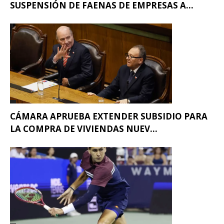
SUSPENSIÓN DE FAENAS DE EMPRESAS A...
CÁMARA APRUEBA EXTENDER SUBSIDIO PARA
LA COMPRA DE VIVIENDAS NUEV...