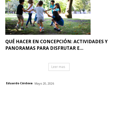
QUÉ HACER EN CONCEPCIÓN: ACTIVIDADES Y
PANORAMAS PARA DISFRUTAR E...
Leer mas
Eduardo Córdova
Mayo 20, 2026