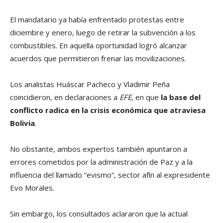
El mandatario ya había enfrentado protestas entre
diciembre y enero, luego de retirar la subvención a los
combustibles. En aquella oportunidad logró alcanzar
acuerdos que permitieron frenar las movilizaciones.
Los analistas Huáscar Pacheco y Vladimir Peña
coincidieron, en declaraciones a
EFE
, en que
la base del
conflicto radica en la crisis económica que atraviesa
Bolivia
.
No obstante, ambos expertos también apuntaron a
errores cometidos por la administración de Paz y a la
influencia del llamado “evismo”, sector afín al expresidente
Evo Morales.
Sin embargo, los consultados aclararon que la actual