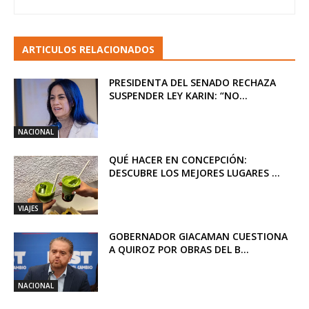
ARTICULOS RELACIONADOS
PRESIDENTA DEL SENADO RECHAZA
SUSPENDER LEY KARIN: “NO...
NACIONAL
QUÉ HACER EN CONCEPCIÓN:
DESCUBRE LOS MEJORES LUGARES ...
VIAJES
GOBERNADOR GIACAMAN CUESTIONA
A QUIROZ POR OBRAS DEL B...
NACIONAL