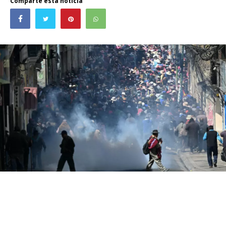
Comparte esta noticia