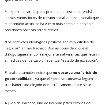
El experto advirtió que la prolongada crisis mantendrá
activos varios focos de tensión social. Además, señaló que
el escenario actual se ha vuelto más complejo debido a
posiciones políticas “irreductibles”.
“Los conflictos ideológicos políticos son muy difíciles de
negociar”, afirmó Pacheco. Aun así, consideró que el
diálogo sigue siendo la mejor alternativa antes que recurrir
a medidas de fuerza o un eventual “estado de excepción”.
El analista también indicó que
no observa una “crisis de
gobernabilidad”
, ya que el Ejecutivo conserva legitimidad
tras haber sido elegido democráticamente hace siete
meses.
A juicio de Pacheco, uno de los principales errores del