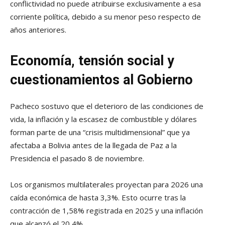
conflictividad no puede atribuirse exclusivamente a esa
corriente política, debido a su menor peso respecto de
años anteriores.
Economía, tensión social y
cuestionamientos al Gobierno
Pacheco sostuvo que el deterioro de las condiciones de
vida, la inflación y la escasez de combustible y dólares
forman parte de una “crisis multidimensional” que ya
afectaba a Bolivia antes de la llegada de Paz a la
Presidencia el pasado 8 de noviembre.
Los organismos multilaterales proyectan para 2026 una
caída económica de hasta 3,3%. Esto ocurre tras la
contracción de 1,58% registrada en 2025 y una inflación
que alcanzó el 20,4%.