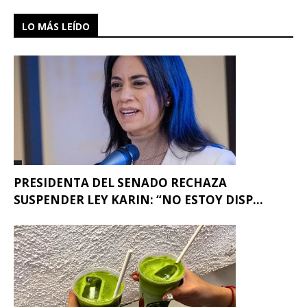
LO MÁS LEÍDO
PRESIDENTA DEL SENADO RECHAZA
SUSPENDER LEY KARIN: “NO ESTOY DISP...