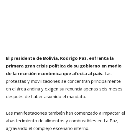
El presidente de Bolivia, Rodrigo Paz, enfrenta la
primera gran crisis política de su gobierno en medio
de la recesión económica que afecta al país.
Las
protestas y movilizaciones se concentran principalmente
en el área andina y exigen su renuncia apenas seis meses
después de haber asumido el mandato.
Las manifestaciones también han comenzado a impactar el
abastecimiento de alimentos y combustibles en La Paz,
agravando el complejo escenario interno.