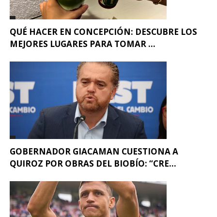
QUÉ HACER EN CONCEPCIÓN: DESCUBRE LOS
MEJORES LUGARES PARA TOMAR ...
GOBERNADOR GIACAMAN CUESTIONA A
QUIROZ POR OBRAS DEL BIOBÍO: “CRE...