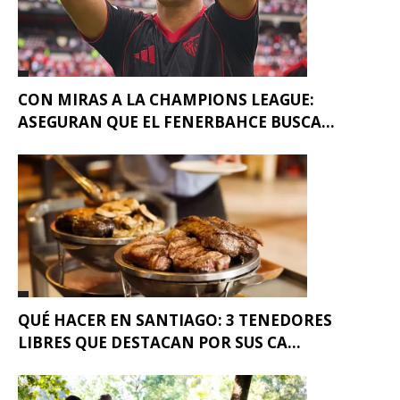
CON MIRAS A LA CHAMPIONS LEAGUE:
ASEGURAN QUE EL FENERBAHCE BUSCA...
QUÉ HACER EN SANTIAGO: 3 TENEDORES
LIBRES QUE DESTACAN POR SUS CA...