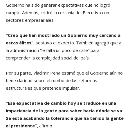
Gobierno ha sido generar expectativas que no logró
cumplir. Además, criticó la cercanía del Ejecutivo con
sectores empresariales.
“Creo que han mostrado un Gobierno muy cercano a
estas élites”
, sostuvo el experto. También agregó que a
la administración “le falta un poco de calle” para
comprender la complejidad social del país.
Por su parte, Vladimir Peña estimó que el Gobierno aún no
tiene claridad sobre el rumbo de las reformas
estructurales que pretende impulsar.
“Esa expectativa de cambio hoy se traduce en una
impaciencia de la gente para saber hacia dónde se va.
Se está acabando la tolerancia que ha tenido la gente
al presidente”,
afirmó.