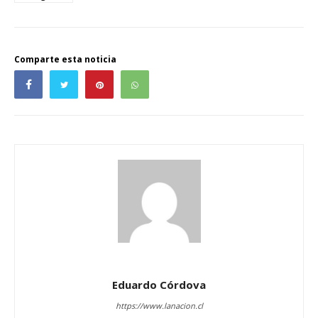
Comparte esta noticia
Eduardo Córdova
https://www.lanacion.cl