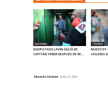
NACIONAL
TRIUNFO
EXDIPUTADO LAVÍN SALIÓ DE
NUEVO DT 
CAPITÁN YÁBER DESPUÉS DE 90 ...
CHILENO: 
Eduardo Córdova
Junio 12, 2026