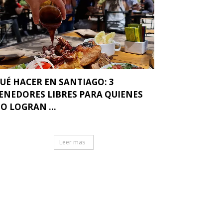
UÉ HACER EN SANTIAGO: 3
ENEDORES LIBRES PARA QUIENES
O LOGRAN ...
Leer mas