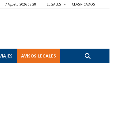
7 Agosto 2026 08:28
LEGALES
CLASIFICADOS
VIAJES
AVISOS LEGALES