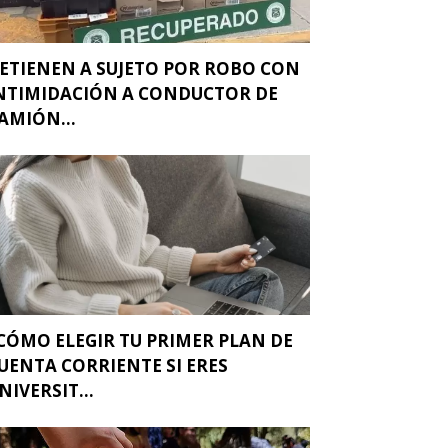
ETIENEN A SUJETO POR ROBO CON
NTIMIDACIÓN A CONDUCTOR DE
AMIÓN...
CÓMO ELEGIR TU PRIMER PLAN DE
UENTA CORRIENTE SI ERES
NIVERSIT...