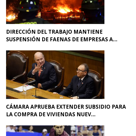
DIRECCIÓN DEL TRABAJO MANTIENE
SUSPENSIÓN DE FAENAS DE EMPRESAS A...
CÁMARA APRUEBA EXTENDER SUBSIDIO PARA
LA COMPRA DE VIVIENDAS NUEV...