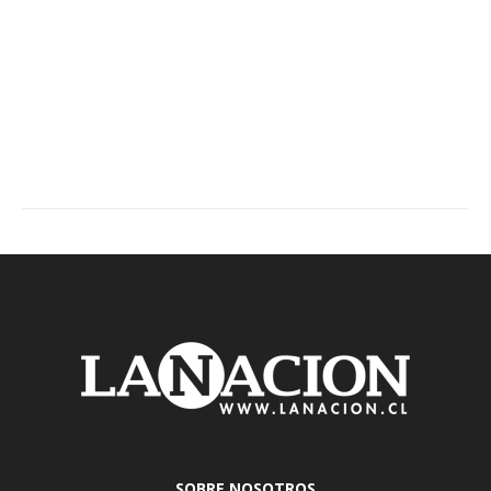
SOBRE NOSOTROS