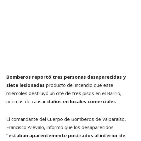
Bomberos reportó tres personas desaparecidas y
siete lesionadas
producto del incendio que este
miércoles destruyó un cité de tres pisos en el Barrio,
además de causar
daños en locales comerciales
.
El comandante del Cuerpo de Bomberos de Valparaíso,
Francisco Arévalo, informó que los desaparecidos
“estaban aparentemente postrados al interior de