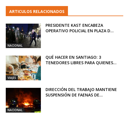
ARTICULOS RELACIONADOS
PRESIDENTE KAST ENCABEZA
OPERATIVO POLICIAL EN PLAZA D...
NACIONAL
QUÉ HACER EN SANTIAGO: 3
TENEDORES LIBRES PARA QUIENES...
VIAJES
DIRECCIÓN DEL TRABAJO MANTIENE
SUSPENSIÓN DE FAENAS DE...
NACIONAL