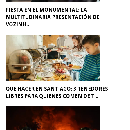
FIESTA EN EL MONUMENTAL: LA
MULTITUDINARIA PRESENTACIÓN DE
VOZINH...
QUÉ HACER EN SANTIAGO: 3 TENEDORES
LIBRES PARA QUIENES COMEN DE T...