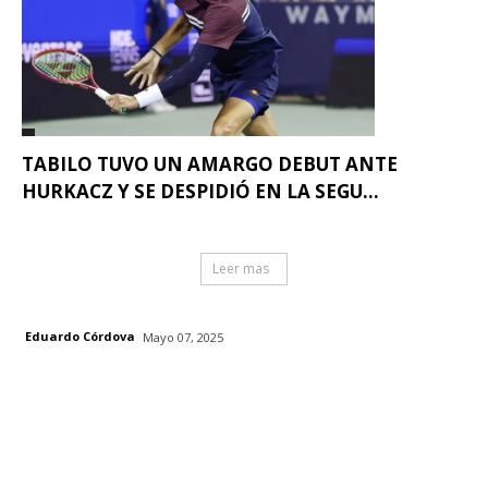
TABILO TUVO UN AMARGO DEBUT ANTE
HURKACZ Y SE DESPIDIÓ EN LA SEGU...
Leer mas
Eduardo Córdova
Mayo 07, 2025