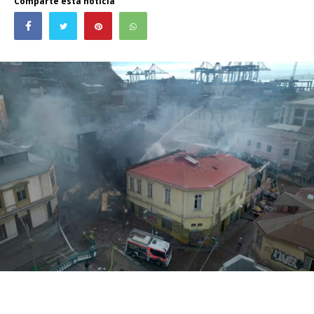
Comparte esta noticia