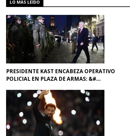
LO MÁS LEÍDO
PRESIDENTE KAST ENCABEZA OPERATIVO
POLICIAL EN PLAZA DE ARMAS: &#...