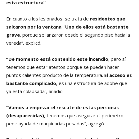
esta estructura”
.
En cuanto a los lesionados, se trata de
residentes que
saltaron por la ventana
. “
Uno de ellos está bastante
grave
, porque se lanzaron desde el segundo piso hacia la
vereda”, explicó.
“De momento está contenido este incendio
, pero sí
tenemos que estar atentos porque se pueden hacer
puntos calientes producto de la temperatura.
El acceso es
bastante complicado
, es una estructura de adobe que
ya está colapsada”, añadió.
“Vamos a empezar el rescate de estas personas
(desaparecidas)
, tenemos que asegurar el perímetro,
pedir ayuda de maquinarias pesadas”, agregó.