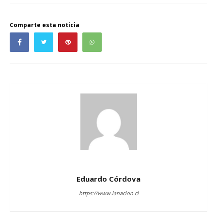
Comparte esta noticia
Eduardo Córdova
https://www.lanacion.cl