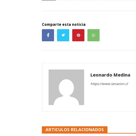
Comparte esta noticia
Leonardo Medina
https://www.lanacion.cl
ARTICULOS RELACIONADOS