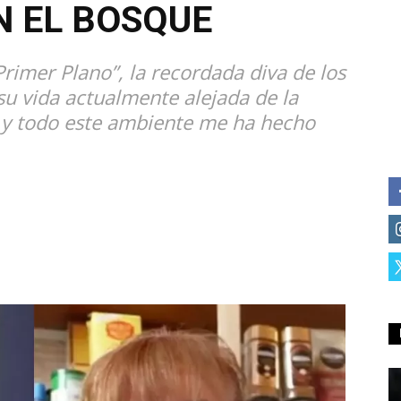
N EL BOSQUE
Primer Plano”, la recordada diva de los
u vida actualmente alejada de la
 y todo este ambiente me ha hecho