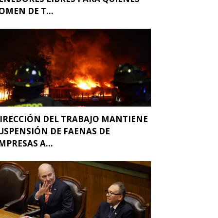
OMEN DE T...
IRECCIÓN DEL TRABAJO MANTIENE
USPENSIÓN DE FAENAS DE
MPRESAS A...