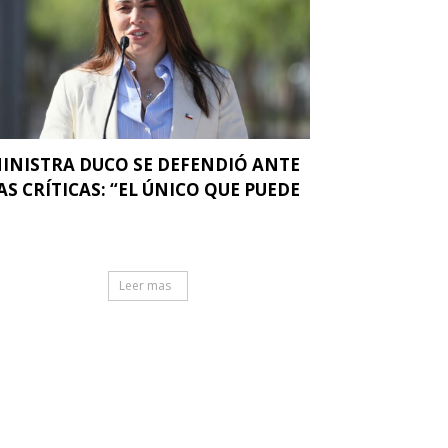
INISTRA DUCO SE DEFENDIÓ ANTE
AS CRÍTICAS: “EL ÚNICO QUE PUEDE
.
Leer mas