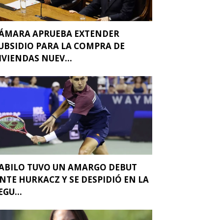
ÁMARA APRUEBA EXTENDER
UBSIDIO PARA LA COMPRA DE
IVIENDAS NUEV...
ABILO TUVO UN AMARGO DEBUT
NTE HURKACZ Y SE DESPIDIÓ EN LA
EGU...