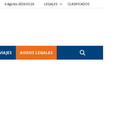
6 Agosto 2026 05:26
LEGALES
CLASIFICADOS
VIAJES
AVISOS LEGALES