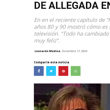
DE ALLEGADA E
En en el reciente capítulo de “
años 80 y 90 mostró cómo es s
televisión. “Todo ha cambiado
muy feliz”.
Leonardo Medina
Diciembre 17, 2024
Comparte esta noticia