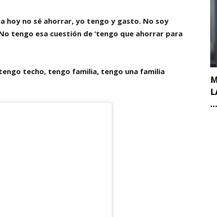
a hoy no sé ahorrar, yo tengo y gasto. No soy
 No tengo esa cuestión de ‘tengo que ahorrar para
tengo techo, tengo familia, tengo una familia
M
L
..