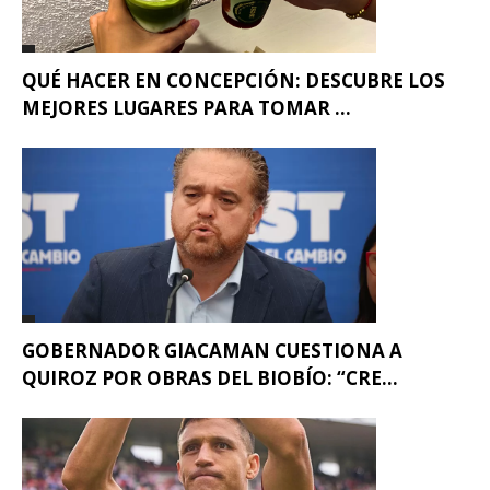
QUÉ HACER EN CONCEPCIÓN: DESCUBRE LOS
MEJORES LUGARES PARA TOMAR ...
GOBERNADOR GIACAMAN CUESTIONA A
QUIROZ POR OBRAS DEL BIOBÍO: “CRE...