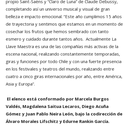
propio Saint-Saëns y “Claro de Luna” de Claude Debussy,
completando así un universo musical y visual de gran
belleza e impacto emocional. “Este año cumplimos 15 años
de trayectoria y sentimos que estamos en un momento de
cosechar los frutos que hemos sembrado con tanto
esmero y cuidado durante tantos años. Actualmente La
Llave Maestra es una de las compañías más activas de la
escena nacional, realizando constantemente temporadas,
giras y funciones por todo Chile y con una fuerte presencia
en los festivales y teatros del mundo, realizando entre
cuatro a cinco giras internacionales por año, entre América,
Asia y Europa”.
El elenco está conformado por Marcela Burgos
Valdés, Magdalena Saitua Lecaros, Diego Acuña
Gómez y Juan Pablo Neira León, bajo la codirección de
Álvaro Morales Lifschitz y Edurne Rankin García.