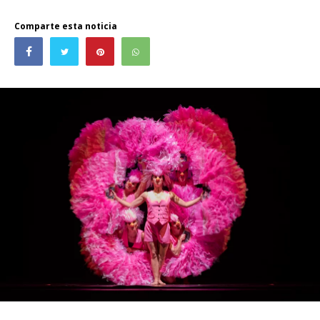
Comparte esta noticia