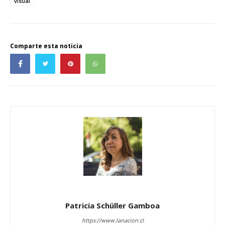
visual
Comparte esta noticia
Patricia Schüller Gamboa
https://www.lanacion.cl