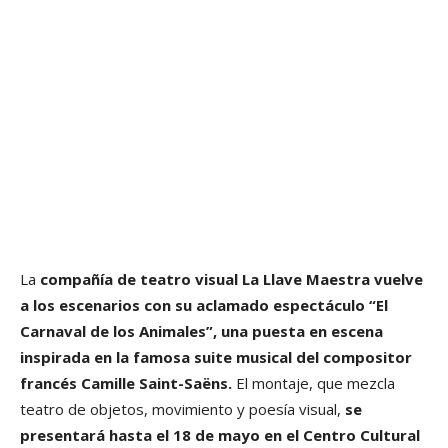
La
compañía de teatro visual La Llave Maestra vuelve
a los escenarios con su aclamado espectáculo “El
Carnaval de los Animales”, una puesta en escena
inspirada en la famosa suite musical del compositor
francés Camille Saint-Saëns.
El montaje, que mezcla
teatro de objetos, movimiento y poesía visual,
se
presentará hasta el 18 de mayo en el Centro Cultural