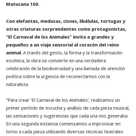
Matucana 100.
Con elefantes, medusas, cisnes, libélulas, tortugas y
otras criaturas sorprendentes como protagonistas,
“El Carnaval de los Animales” invita a grandes y
pequeños a un viaje sensorial al corazón del reino
animal
. A través del gesto, la forma y la transformación
escénica, la obra se convierte en una verdadera
celebración de la biodiversidad y una llamada de atención
poética sobre la urgencia de reconectarnos con la
naturaleza.
“Para crear ‘El Carnaval de los Animales’, realizamos un
primer período de escucha y análisis de cada pieza musical,
las sensaciones y sugerencias que cada una nos generaba.
En una segunda instancia comenzamos a improvisar en
torno a cada pieza utilizando diversas técnicas teatrales