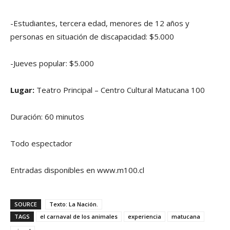
-Estudiantes, tercera edad, menores de 12 años y
personas en situación de discapacidad: $5.000
-Jueves popular: $5.000
Lugar:
Teatro Principal – Centro Cultural Matucana 100
Duración: 60 minutos
Todo espectador
Entradas disponibles en www.m100.cl
SOURCE
Texto: La Nación.
TAGS
el carnaval de los animales
experiencia
matucana