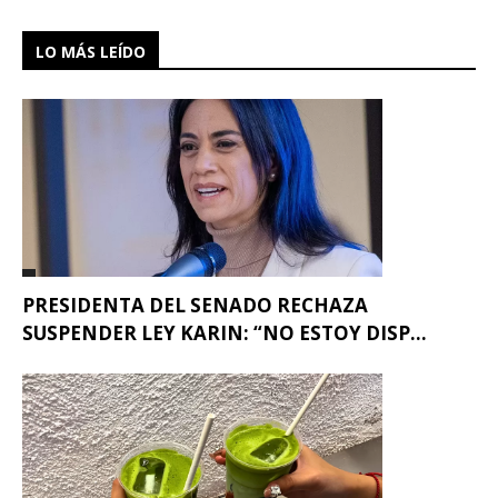
LO MÁS LEÍDO
PRESIDENTA DEL SENADO RECHAZA
SUSPENDER LEY KARIN: “NO ESTOY DISP...