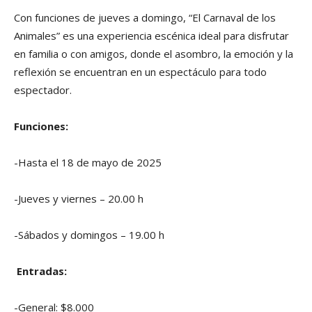
Con funciones de jueves a domingo, “El Carnaval de los
Animales” es una experiencia escénica ideal para disfrutar
en familia o con amigos, donde el asombro, la emoción y la
reflexión se encuentran en un espectáculo para todo
espectador.
Funciones:
-Hasta el 18 de mayo de 2025
-Jueves y viernes – 20.00 h
-Sábados y domingos – 19.00 h
Entradas:
-General: $8.000