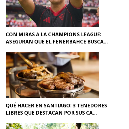
CON MIRAS A LA CHAMPIONS LEAGUE:
ASEGURAN QUE EL FENERBAHCE BUSCA...
QUÉ HACER EN SANTIAGO: 3 TENEDORES
LIBRES QUE DESTACAN POR SUS CA...