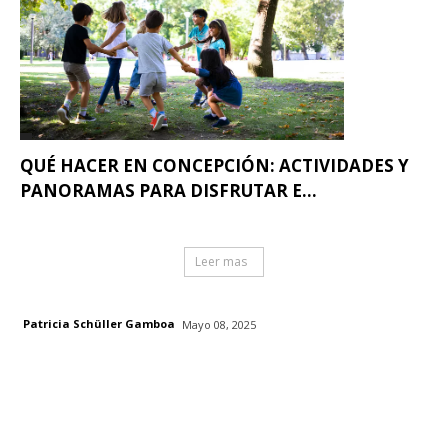
QUÉ HACER EN CONCEPCIÓN: ACTIVIDADES Y
PANORAMAS PARA DISFRUTAR E...
Leer mas
Patricia Schüller Gamboa
Mayo 08, 2025