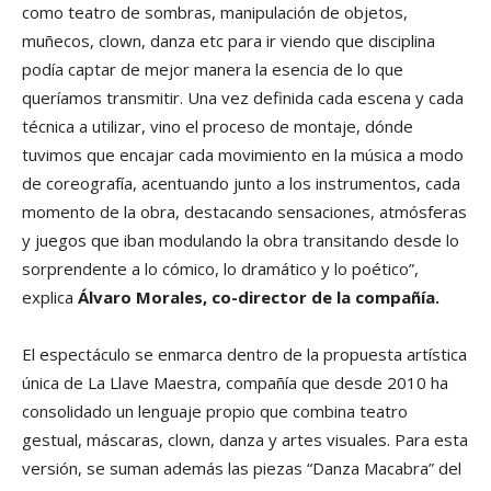
como teatro de sombras, manipulación de objetos,
muñecos, clown, danza etc para ir viendo que disciplina
podía captar de mejor manera la esencia de lo que
queríamos transmitir. Una vez definida cada escena y cada
técnica a utilizar, vino el proceso de montaje, dónde
tuvimos que encajar cada movimiento en la música a modo
de coreografía, acentuando junto a los instrumentos, cada
momento de la obra, destacando sensaciones, atmósferas
y juegos que iban modulando la obra transitando desde lo
sorprendente a lo cómico, lo dramático y lo poético”,
explica
Álvaro Morales, co-director de la compañía.
El espectáculo se enmarca dentro de la propuesta artística
única de La Llave Maestra, compañía que desde 2010 ha
consolidado un lenguaje propio que combina teatro
gestual, máscaras, clown, danza y artes visuales. Para esta
versión, se suman además las piezas “Danza Macabra” del