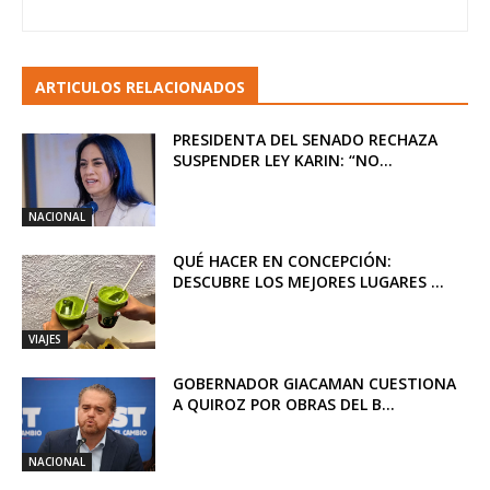
ARTICULOS RELACIONADOS
PRESIDENTA DEL SENADO RECHAZA
SUSPENDER LEY KARIN: “NO...
NACIONAL
QUÉ HACER EN CONCEPCIÓN:
DESCUBRE LOS MEJORES LUGARES ...
VIAJES
GOBERNADOR GIACAMAN CUESTIONA
A QUIROZ POR OBRAS DEL B...
NACIONAL