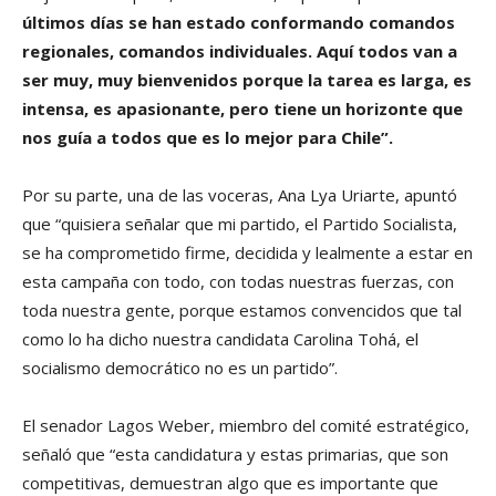
últimos días se han estado conformando comandos
regionales, comandos individuales. Aquí todos van a
ser muy, muy bienvenidos porque la tarea es larga, es
intensa, es apasionante, pero tiene un horizonte que
nos guía a todos que es lo mejor para Chile”.
Por su parte, una de las voceras, Ana Lya Uriarte, apuntó
que “quisiera señalar que mi partido, el Partido Socialista,
se ha comprometido firme, decidida y lealmente a estar en
esta campaña con todo, con todas nuestras fuerzas, con
toda nuestra gente, porque estamos convencidos que tal
como lo ha dicho nuestra candidata Carolina Tohá, el
socialismo democrático no es un partido”.
El senador Lagos Weber, miembro del comité estratégico,
señaló que “esta candidatura y estas primarias, que son
competitivas, demuestran algo que es importante que