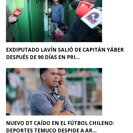
EXDIPUTADO LAVÍN SALIÓ DE CAPITÁN YÁBER
DESPUÉS DE 90 DÍAS EN PRI...
NUEVO DT CAÍDO EN EL FÚTBOL CHILENO:
DEPORTES TEMUCO DESPIDE A AR...