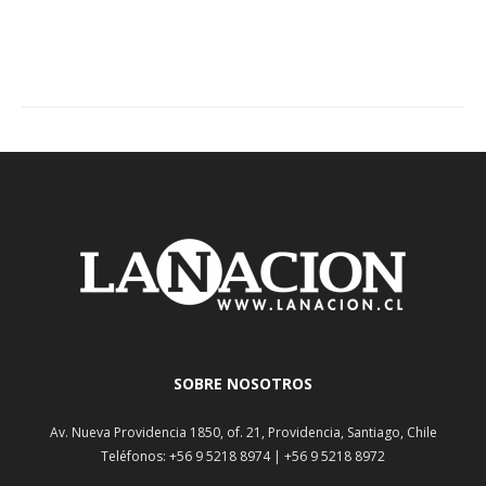
SOBRE NOSOTROS
Av. Nueva Providencia 1850, of. 21, Providencia, Santiago, Chile
Teléfonos: +56 9 5218 8974 | +56 9 5218 8972