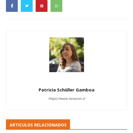
Patricia Schüller Gamboa
https://www.lanacion.cl
ARTICULOS RELACIONADOS