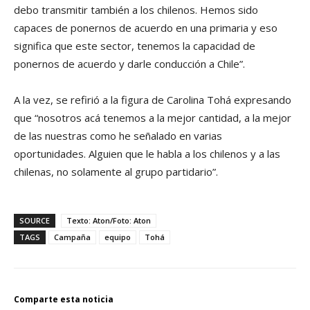
debo transmitir también a los chilenos. Hemos sido
capaces de ponernos de acuerdo en una primaria y eso
significa que este sector, tenemos la capacidad de
ponernos de acuerdo y darle conducción a Chile”.
A la vez, se refirió a la figura de Carolina Tohá expresando
que “nosotros acá tenemos a la mejor cantidad, a la mejor
de las nuestras como he señalado en varias
oportunidades. Alguien que le habla a los chilenos y a las
chilenas, no solamente al grupo partidario”.
SOURCE
Texto: Aton/Foto: Aton
TAGS
Campaña
equipo
Tohá
Comparte esta noticia