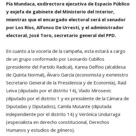
Pía Mundaca, exdirectora ejecutiva de Espacio Público
y exjefa de gabinete del Ministerio del Interior,
mientras que el encargado electoral será el senador
por Los Ríos, Alfonso De Urresti, y el administrador
electoral, José Toro, secretario general del PPD.
En cuanto a la vocería de la campaña, esta estará a cargo
de un grupo conformado por Leonardo Cubillos
(presidente del Partido Radical), Karina Delfino (alcaldesa
de Quinta Normal), Álvaro García (economista y exministro
Secretario General de la Presidencia y de Economía), Raúl
Leiva (diputado por el distrito 14), Vlado Mirosevic
(diputado por el distrito 1 y ex presidente de la Cámara de
Diputadas y Diputados), Camila Musante (diputada
independiente por el distrito 14) y Verónica Undurraga
(especialista en derecho constitucional, Derechos
Humanos y estudios de género).