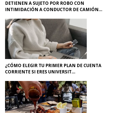
DETIENEN A SUJETO POR ROBO CON
INTIMIDACIÓN A CONDUCTOR DE CAMIÓN...
¿CÓMO ELEGIR TU PRIMER PLAN DE CUENTA
CORRIENTE SI ERES UNIVERSIT...