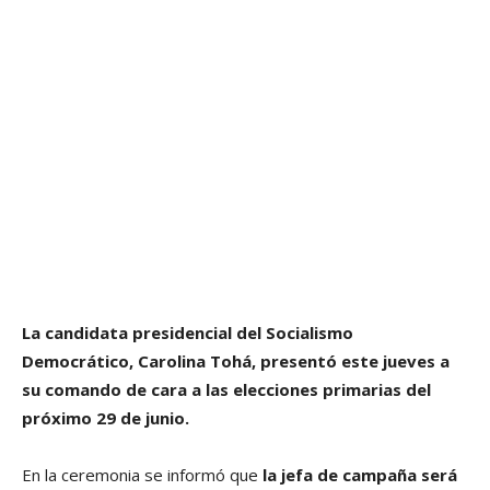
La candidata presidencial del Socialismo
Democrático, Carolina Tohá, presentó este jueves a
su comando de cara a las elecciones primarias del
próximo 29 de junio.
En la ceremonia se informó que
la jefa de campaña será