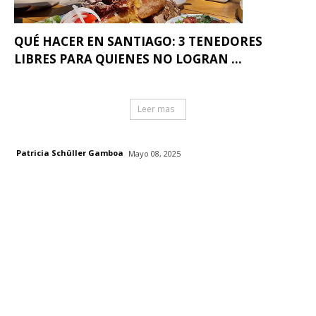
QUÉ HACER EN SANTIAGO: 3 TENEDORES
LIBRES PARA QUIENES NO LOGRAN ...
Leer mas
Patricia Schüller Gamboa
Mayo 08, 2025