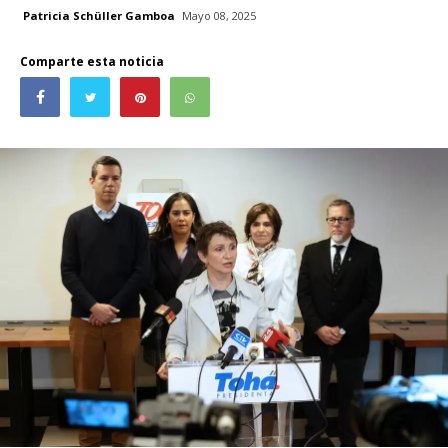
Patricia Schüller Gamboa
Mayo 08, 2025
Comparte esta noticia