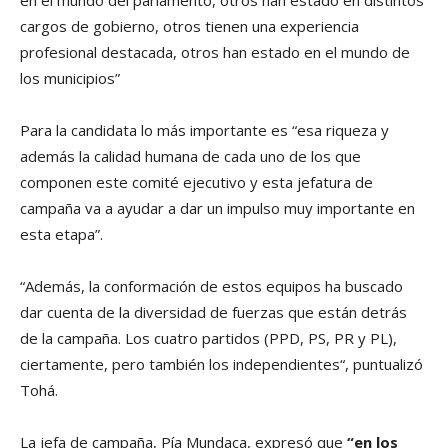
cargos de gobierno, otros tienen una experiencia
profesional destacada, otros han estado en el mundo de
los municipios”
Para la candidata lo más importante es “esa riqueza y
además la calidad humana de cada uno de los que
componen este comité ejecutivo y esta jefatura de
campaña va a ayudar a dar un impulso muy importante en
esta etapa”.
“Además, la conformación de estos equipos ha buscado
dar cuenta de la diversidad de fuerzas que están detrás
de la campaña. Los cuatro partidos (PPD, PS, PR y PL),
ciertamente, pero también los independientes“, puntualizó
Tohá.
La jefa de campaña, Pía Mundaca, expresó que
“en los