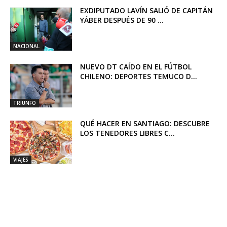
EXDIPUTADO LAVÍN SALIÓ DE CAPITÁN
YÁBER DESPUÉS DE 90 ...
NACIONAL
NUEVO DT CAÍDO EN EL FÚTBOL
CHILENO: DEPORTES TEMUCO D...
TRIUNFO
QUÉ HACER EN SANTIAGO: DESCUBRE
LOS TENEDORES LIBRES C...
VIAJES