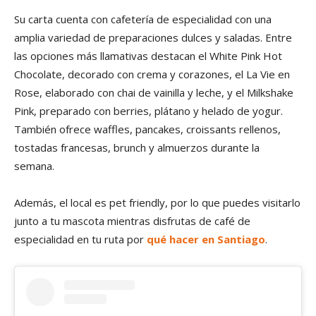
Su carta cuenta con cafetería de especialidad con una
amplia variedad de preparaciones dulces y saladas. Entre
las opciones más llamativas destacan el White Pink Hot
Chocolate, decorado con crema y corazones, el La Vie en
Rose, elaborado con chai de vainilla y leche, y el Milkshake
Pink, preparado con berries, plátano y helado de yogur.
También ofrece waffles, pancakes, croissants rellenos,
tostadas francesas, brunch y almuerzos durante la
semana.
Además, el local es pet friendly, por lo que puedes visitarlo
junto a tu mascota mientras disfrutas de café de
especialidad en tu ruta por
qué hacer en Santiago
.