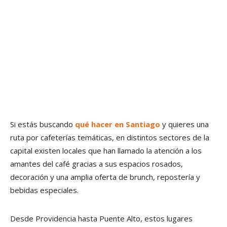
Si estás buscando
qué hacer en Santiago
y quieres una
ruta por cafeterías temáticas, en distintos sectores de la
capital existen locales que han llamado la atención a los
amantes del café gracias a sus espacios rosados,
decoración y una amplia oferta de brunch, repostería y
bebidas especiales.
Desde Providencia hasta Puente Alto, estos lugares