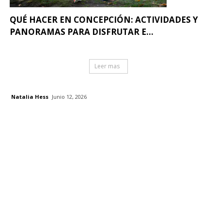
QUÉ HACER EN CONCEPCIÓN: ACTIVIDADES Y
PANORAMAS PARA DISFRUTAR E...
Leer mas
Natalia Hess
Junio 12, 2026