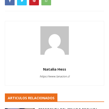
Natalia Hess
https://www.lanacion.cl
ARTICULOS RELACIONADOS