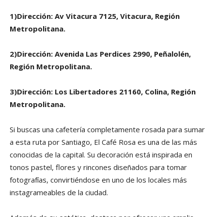
1)Dirección: Av Vitacura 7125, Vitacura, Región
Metropolitana.
2)Dirección: Avenida Las Perdices 2990, Peñalolén,
Región Metropolitana.
3)Dirección: Los Libertadores 21160, Colina, Región
Metropolitana.
Si buscas una cafetería completamente rosada para sumar
a esta ruta por Santiago, El Café Rosa es una de las más
conocidas de la capital. Su decoración está inspirada en
tonos pastel, flores y rincones diseñados para tomar
fotografías, convirtiéndose en uno de los locales más
instagrameables de la ciudad.