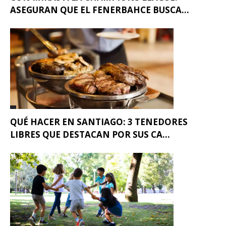
ASEGURAN QUE EL FENERBAHCE BUSCA...
QUÉ HACER EN SANTIAGO: 3 TENEDORES
LIBRES QUE DESTACAN POR SUS CA...