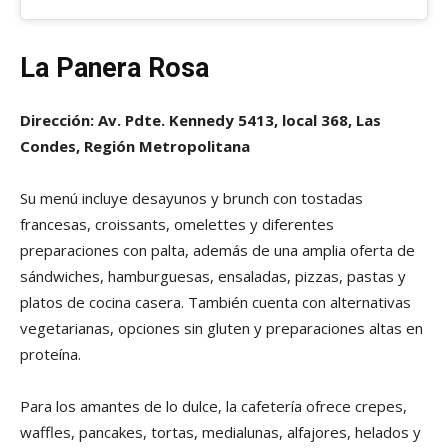
La Panera Rosa
Dirección: Av. Pdte. Kennedy 5413, local 368, Las
Condes, Región Metropolitana
Su menú incluye desayunos y brunch con tostadas
francesas, croissants, omelettes y diferentes
preparaciones con palta, además de una amplia oferta de
sándwiches, hamburguesas, ensaladas, pizzas, pastas y
platos de cocina casera. También cuenta con alternativas
vegetarianas, opciones sin gluten y preparaciones altas en
proteína.
Para los amantes de lo dulce, la cafetería ofrece crepes,
waffles, pancakes, tortas, medialunas, alfajores, helados y