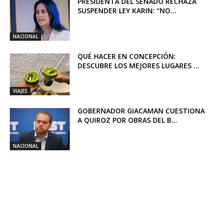
PRESIDENTA DEL SENADO RECHAZA
SUSPENDER LEY KARIN: “NO...
NACIONAL
QUÉ HACER EN CONCEPCIÓN:
DESCUBRE LOS MEJORES LUGARES ...
VIAJES
GOBERNADOR GIACAMAN CUESTIONA
A QUIROZ POR OBRAS DEL B...
NACIONAL