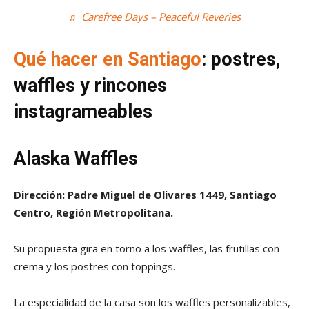
♬ Carefree Days – Peaceful Reveries
Qué hacer en Santiago
: postres,
waffles y rincones
instagrameables
Alaska Waffles
Dirección: Padre Miguel de Olivares 1449, Santiago
Centro, Región Metropolitana.
Su propuesta gira en torno a los waffles, las frutillas con
crema y los postres con toppings.
La especialidad de la casa son los waffles personalizables,