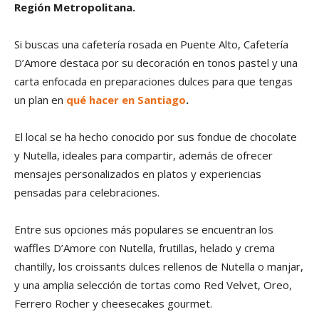
Región Metropolitana.
Si buscas una cafetería rosada en Puente Alto, Cafetería
D’Amore destaca por su decoración en tonos pastel y una
carta enfocada en preparaciones dulces para que tengas
un plan en
qué hacer en Santiago
.
El local se ha hecho conocido por sus fondue de chocolate
y Nutella, ideales para compartir, además de ofrecer
mensajes personalizados en platos y experiencias
pensadas para celebraciones.
Entre sus opciones más populares se encuentran los
waffles D’Amore con Nutella, frutillas, helado y crema
chantilly, los croissants dulces rellenos de Nutella o manjar,
y una amplia selección de tortas como Red Velvet, Oreo,
Ferrero Rocher y cheesecakes gourmet.