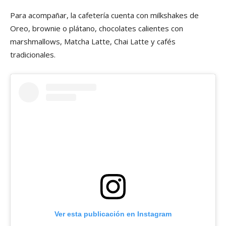
Para acompañar, la cafetería cuenta con milkshakes de
Oreo, brownie o plátano, chocolates calientes con
marshmallows, Matcha Latte, Chai Latte y cafés
tradicionales.
Ver esta publicación en Instagram