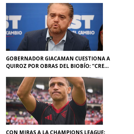
GOBERNADOR GIACAMAN CUESTIONA A
QUIROZ POR OBRAS DEL BIOBÍO: “CRE...
CON MIRAS A LA CHAMPIONS LEAGUE: