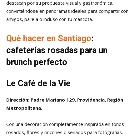
destacan por su propuesta visual y gastronómica,
convirtiéndose en panoramas ideales para compartir con
amigos, pareja o incluso con tu mascota.
Qué hacer en Santiago
:
cafeterías rosadas para un
brunch perfecto
Le Café de la Vie
Dirección: Padre Mariano 129, Providencia, Región
Metropolitana.
Con una decoración completamente inspirada en tonos
rosados, flores y rincones diseñados para fotografías.