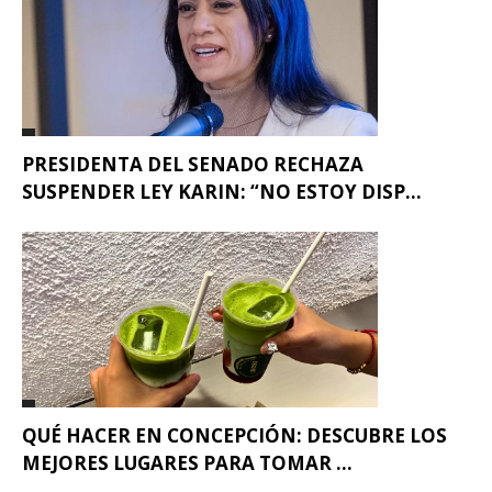
PRESIDENTA DEL SENADO RECHAZA
SUSPENDER LEY KARIN: “NO ESTOY DISP...
QUÉ HACER EN CONCEPCIÓN: DESCUBRE LOS
MEJORES LUGARES PARA TOMAR ...