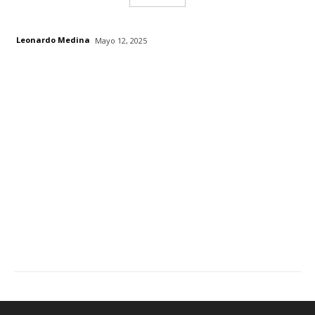
Leonardo Medina
Mayo 12, 2025