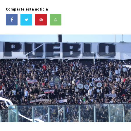
Comparte esta noticia