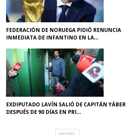
FEDERACIÓN DE NORUEGA PIDIÓ RENUNCIA
INMEDIATA DE INFANTINO EN LA...
EXDIPUTADO LAVÍN SALIÓ DE CAPITÁN YÁBER
DESPUÉS DE 90 DÍAS EN PRI...
Leer mas