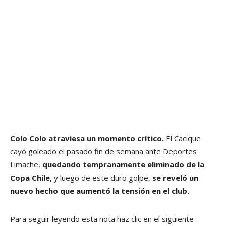
Colo Colo atraviesa un momento crítico.
El Cacique
cayó goleado el pasado fin de semana ante Deportes
Limache,
quedando tempranamente eliminado de la
Copa Chile,
y luego de este duro golpe,
se reveló un
nuevo hecho que aumentó la tensión en el club.
Para seguir leyendo esta nota haz clic en el siguiente