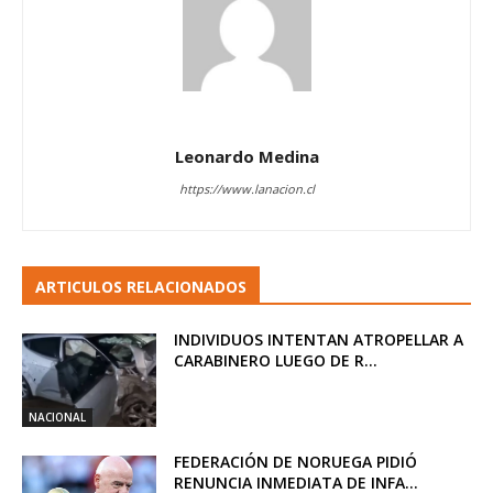
Leonardo Medina
https://www.lanacion.cl
ARTICULOS RELACIONADOS
INDIVIDUOS INTENTAN ATROPELLAR A
CARABINERO LUEGO DE R...
NACIONAL
FEDERACIÓN DE NORUEGA PIDIÓ
RENUNCIA INMEDIATA DE INFA...