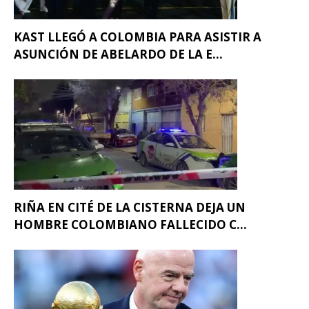
KAST LLEGÓ A COLOMBIA PARA ASISTIR A
ASUNCIÓN DE ABELARDO DE LA E...
RIÑA EN CITÉ DE LA CISTERNA DEJA UN
HOMBRE COLOMBIANO FALLECIDO C...