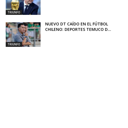
TRIUNFO
NUEVO DT CAÍDO EN EL FÚTBOL
CHILENO: DEPORTES TEMUCO D...
TRIUNFO