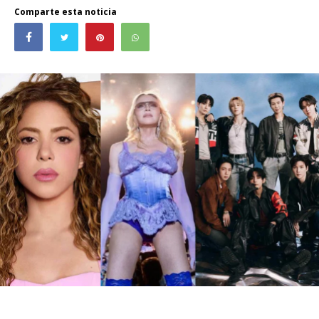
Comparte esta noticia