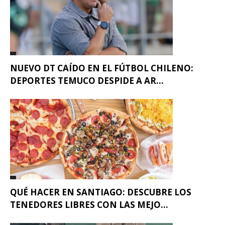
NUEVO DT CAÍDO EN EL FÚTBOL CHILENO:
DEPORTES TEMUCO DESPIDE A AR...
QUÉ HACER EN SANTIAGO: DESCUBRE LOS
TENEDORES LIBRES CON LAS MEJO...