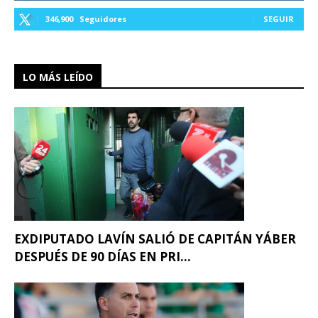
346,900
Seguidores
SEGUIR
LO MÁS LEÍDO
EXDIPUTADO LAVÍN SALIÓ DE CAPITÁN YÁBER
DESPUÉS DE 90 DÍAS EN PRI...