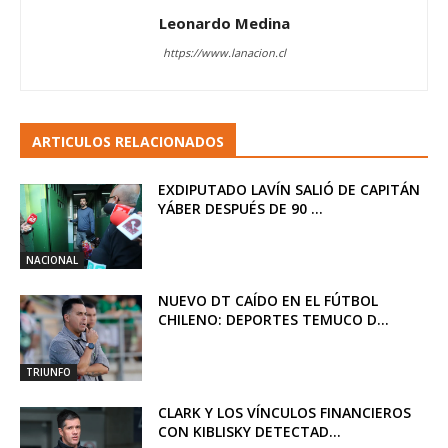
Leonardo Medina
https://www.lanacion.cl
ARTICULOS RELACIONADOS
EXDIPUTADO LAVÍN SALIÓ DE CAPITÁN
YÁBER DESPUÉS DE 90 ...
NACIONAL
NUEVO DT CAÍDO EN EL FÚTBOL
CHILENO: DEPORTES TEMUCO D...
TRIUNFO
CLARK Y LOS VÍNCULOS FINANCIEROS
CON KIBLISKY DETECTAD...