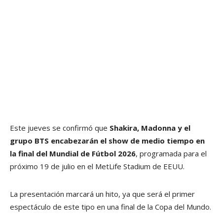
Este jueves se confirmó que
Shakira, Madonna y el
grupo BTS encabezarán el show de medio tiempo en
la final del Mundial de Fútbol 2026
, programada para el
próximo 19 de julio en el MetLife Stadium de EEUU.
La presentación marcará un hito, ya que será el primer
espectáculo de este tipo en una final de la Copa del Mundo.