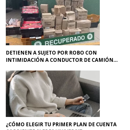
DETIENEN A SUJETO POR ROBO CON
INTIMIDACIÓN A CONDUCTOR DE CAMIÓN...
¿CÓMO ELEGIR TU PRIMER PLAN DE CUENTA