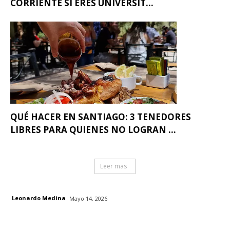
CORRIENTE SI ERES UNIVERSIT...
QUÉ HACER EN SANTIAGO: 3 TENEDORES
LIBRES PARA QUIENES NO LOGRAN ...
Leer mas
Leonardo Medina
Mayo 14, 2026