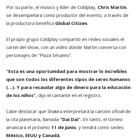
Por su parte, el músico y líder de Coldplay,
Chris Martin
,
se desempeñará como productor del evento, a través de
la productora benéfica
Global Citizen
.
El propio grupo Coldplay compartió en redes sociales el
cartel del show, con un video donde Martin conversa con
personajes de “Plaza Sésamo”.
“Esta es una oportunidad para mostrar lo increíbles
que son todos los diferentes tipos de seres humanos
(…). Y para recaudar algo de dinero para la educación
de los niños”
, dijo el cantante en el registro.
Cabe destacar que Shakira interpretará la canción oficial de
la cita planetaria, llamada
“Dai Dai”.
En tanto, el torneo
arrancará el próximo
11 de junio
, y tendrá como sedes
México, EEUU y Canadá.