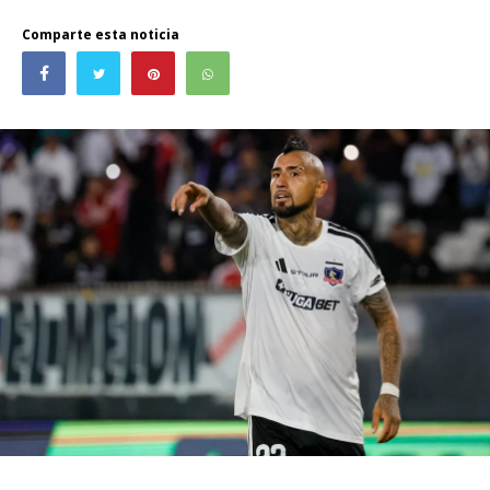
Comparte esta noticia