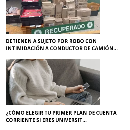
DETIENEN A SUJETO POR ROBO CON
INTIMIDACIÓN A CONDUCTOR DE CAMIÓN...
¿CÓMO ELEGIR TU PRIMER PLAN DE CUENTA
CORRIENTE SI ERES UNIVERSIT...