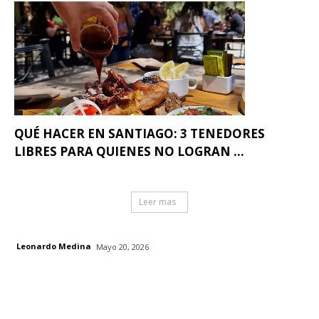
QUÉ HACER EN SANTIAGO: 3 TENEDORES
LIBRES PARA QUIENES NO LOGRAN ...
Leer mas
Leonardo Medina
Mayo 20, 2026