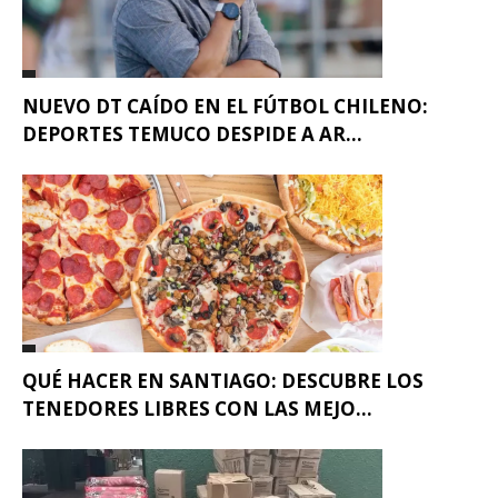
NUEVO DT CAÍDO EN EL FÚTBOL CHILENO:
DEPORTES TEMUCO DESPIDE A AR...
QUÉ HACER EN SANTIAGO: DESCUBRE LOS
TENEDORES LIBRES CON LAS MEJO...