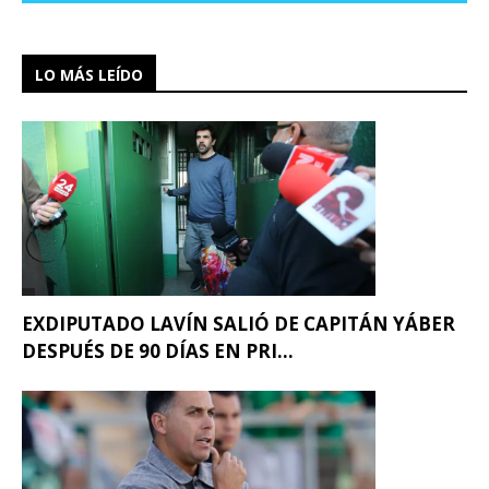
LO MÁS LEÍDO
EXDIPUTADO LAVÍN SALIÓ DE CAPITÁN YÁBER
DESPUÉS DE 90 DÍAS EN PRI...