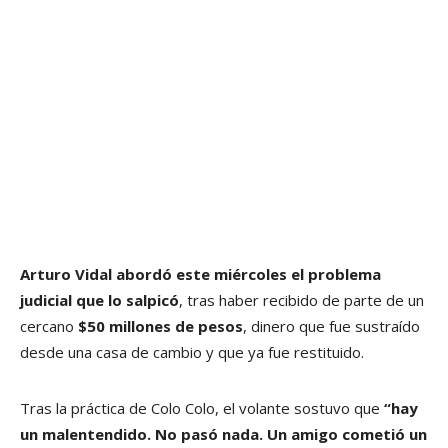
Arturo Vidal abordó este miércoles el problema
judicial que lo salpicó
, tras haber recibido de parte de un
cercano
$50 millones de pesos
, dinero que fue sustraído
desde una casa de cambio y que ya fue restituido.
Tras la práctica de Colo Colo, el volante sostuvo que
“hay
un malentendido. No pasó nada. Un amigo cometió un