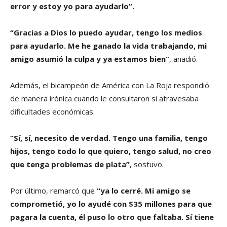
error y estoy yo para ayudarlo”.
“Gracias a Dios lo puedo ayudar, tengo los medios
para ayudarlo. Me he ganado la vida trabajando, mi
amigo asumió la culpa y ya estamos bien”
, añadió.
Además, el bicampeón de América con La Roja respondió
de manera irónica cuando le consultaron si atravesaba
dificultades económicas.
“Sí, sí, necesito de verdad. Tengo una familia, tengo
hijos, tengo todo lo que quiero, tengo salud, no creo
que tenga problemas de plata”
, sostuvo.
Por último, remarcó que
“ya lo cerré. Mi amigo se
comprometió, yo lo ayudé con $35 millones para que
pagara la cuenta, él puso lo otro que faltaba. Sí tiene