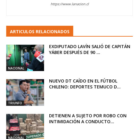
https://www.lanacion.cl
ARTICULOS RELACIONADOS
EXDIPUTADO LAVÍN SALIÓ DE CAPITÁN
YÁBER DESPUÉS DE 90 ...
NACIONAL
NUEVO DT CAÍDO EN EL FÚTBOL
CHILENO: DEPORTES TEMUCO D...
TRIUNFO
DETIENEN A SUJETO POR ROBO CON
INTIMIDACIÓN A CONDUCTO...
NACIONAL