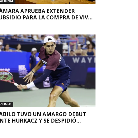
ACIONAL
ÁMARA APRUEBA EXTENDER
UBSIDIO PARA LA COMPRA DE VIV...
RIUNFO
ABILO TUVO UN AMARGO DEBUT
NTE HURKACZ Y SE DESPIDIÓ...