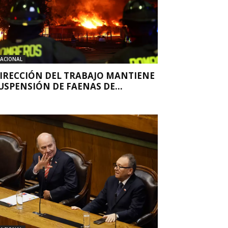
ACIONAL
IRECCIÓN DEL TRABAJO MANTIENE
USPENSIÓN DE FAENAS DE...