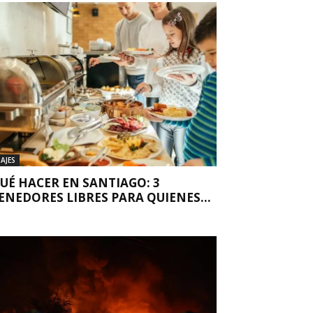
IAJES
UÉ HACER EN SANTIAGO: 3
ENEDORES LIBRES PARA QUIENES...