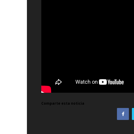
Comparte esta noticia