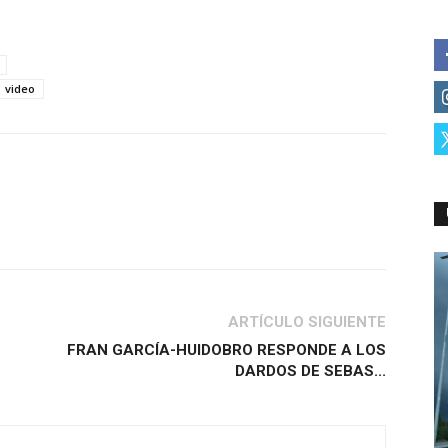
video
ARTÍCULO SIGUIENTE
FRAN GARCÍA-HUIDOBRO RESPONDE A LOS
DARDOS DE SEBAS...