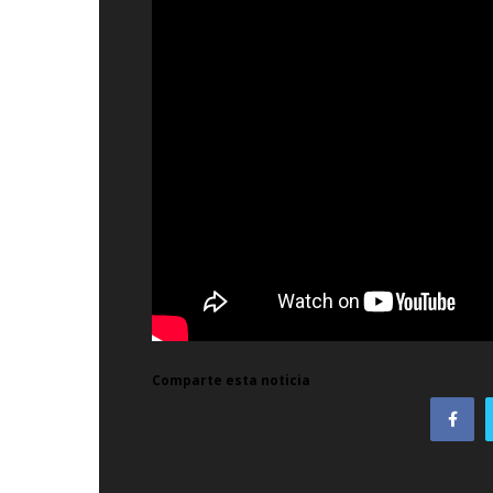
Comparte esta noticia