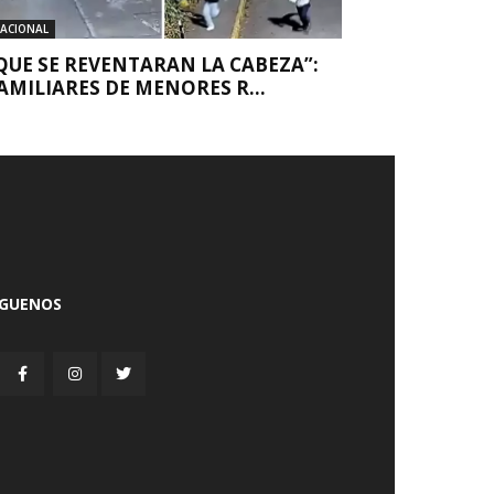
ACIONAL
QUE SE REVENTARAN LA CABEZA”:
AMILIARES DE MENORES R...
ÍGUENOS