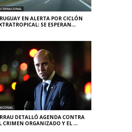
NTERNACIONAL
RUGUAY EN ALERTA POR CICLÓN
XTRATROPICAL: SE ESPERAN...
ACIONAL
RRAU DETALLÓ AGENDA CONTRA
L CRIMEN ORGANIZADO Y EL ...