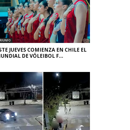
RIUNFO
STE JUEVES COMIENZA EN CHILE EL
UNDIAL DE VÓLEIBOL F...