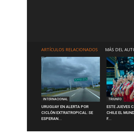
ARTÍCULOS RELACIONADOS
MÁS DEL AUT
INTERNACIONAL
TRIUNFO
URUGUAY EN ALERTA POR
ESTE JUEVES 
CICLÓN EXTRATROPICAL: SE
CHILE EL MUND
ESPERAN...
F...