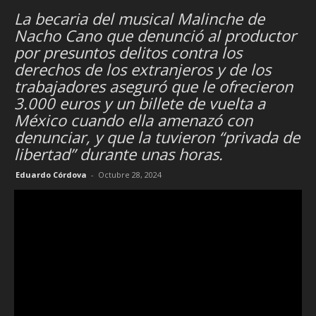
La becaria del musical Malinche de
Nacho Cano que denunció al productor
por presuntos delitos contra los
derechos de los extranjeros y de los
trabajadores aseguró que le ofrecieron
3.000 euros y un billete de vuelta a
México cuando ella amenazó con
denunciar, y que la tuvieron “privada de
libertad” durante unas horas.
Eduardo Córdova
-
Octubre 28, 2024