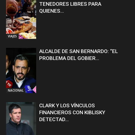
TENEDORES LIBRES PARA
QUIENES...
VIAJES
ALCALDE DE SAN BERNARDO: “EL
PROBLEMA DEL GOBIER...
NACIONAL
CLARK Y LOS VÍNCULOS
FINANCIEROS CON KIBLISKY
DETECTAD...