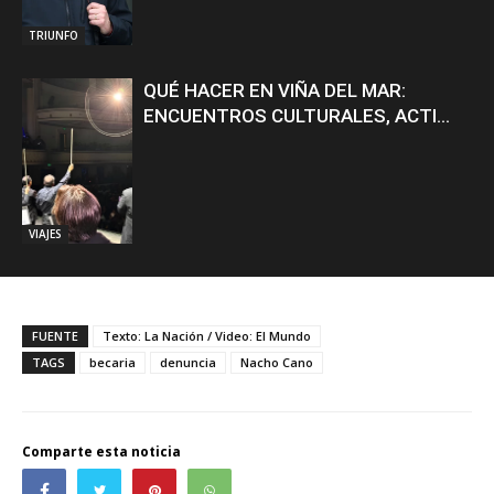
TRIUNFO
QUÉ HACER EN VIÑA DEL MAR:
ENCUENTROS CULTURALES, ACTI...
VIAJES
FUENTE
Texto: La Nación / Video: El Mundo
TAGS
becaria
denuncia
Nacho Cano
Comparte esta noticia