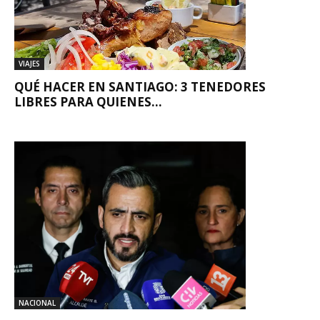
VIAJES
QUÉ HACER EN SANTIAGO: 3 TENEDORES
LIBRES PARA QUIENES...
NACIONAL