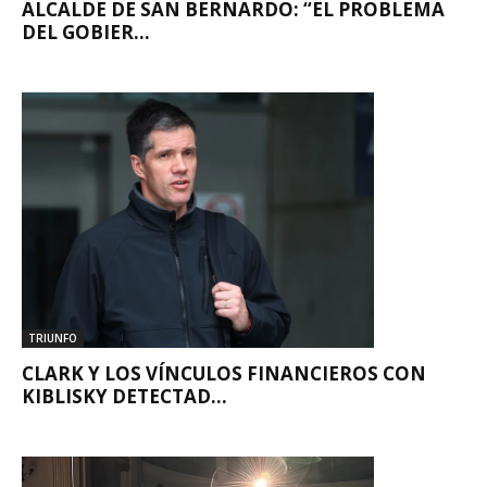
ALCALDE DE SAN BERNARDO: “EL PROBLEMA
DEL GOBIER...
TRIUNFO
CLARK Y LOS VÍNCULOS FINANCIEROS CON
KIBLISKY DETECTAD...