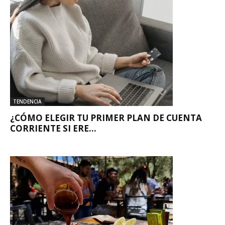
TENDENCIA
¿CÓMO ELEGIR TU PRIMER PLAN DE CUENTA
CORRIENTE SI ERE...