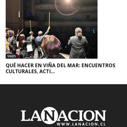
VIAJES
QUÉ HACER EN VIÑA DEL MAR: ENCUENTROS
CULTURALES, ACTI...