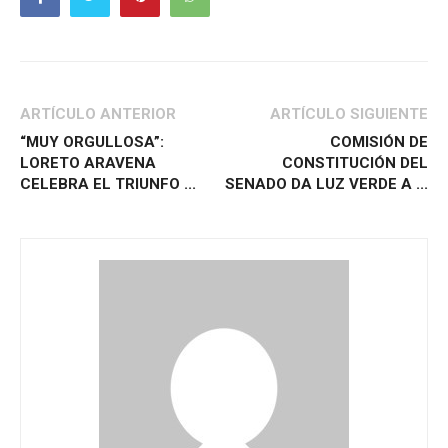
ARTÍCULO ANTERIOR
ARTÍCULO SIGUIENTE
“MUY ORGULLOSA”:
COMISIÓN DE
LORETO ARAVENA
CONSTITUCIÓN DEL
CELEBRA EL TRIUNFO ...
SENADO DA LUZ VERDE A ...