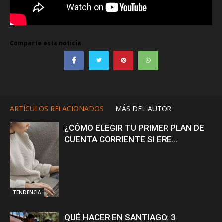
Comparte esta noticia
ARTÍCULOS RELACIONADOS
MÁS DEL AUTOR
¿CÓMO ELEGIR TU PRIMER PLAN DE
CUENTA CORRIENTE SI ERE...
TENDENCIA
QUÉ HACER EN SANTIAGO: 3