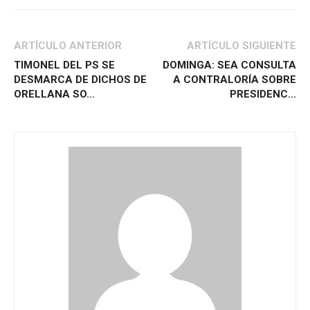
ARTÍCULO ANTERIOR
ARTÍCULO SIGUIENTE
TIMONEL DEL PS SE
DOMINGA: SEA CONSULTA
DESMARCA DE DICHOS DE
A CONTRALORÍA SOBRE
ORELLANA SO...
PRESIDENC...