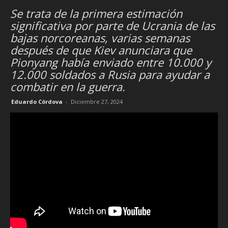
Se trata de la primera estimación
significativa por parte de Ucrania de las
bajas norcoreanas, varias semanas
después de que Kiev anunciara que
Pionyang había enviado entre 10.000 y
12.000 soldados a Rusia para ayudar a
combatir en la guerra.
Eduardo Córdova
-
Diciembre 27, 2024