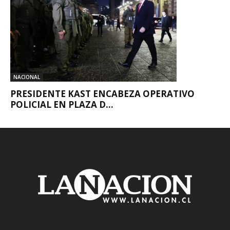
NACIONAL
PRESIDENTE KAST ENCABEZA OPERATIVO
POLICIAL EN PLAZA D...