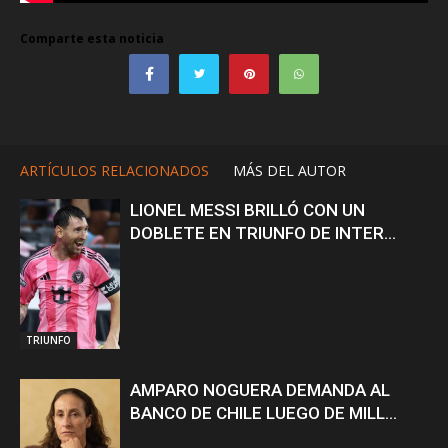
Comparte esta noticia
ARTÍCULOS RELACIONADOS
MÁS DEL AUTOR
LIONEL MESSI BRILLÓ CON UN
DOBLETE EN TRIUNFO DE INTER...
TRIUNFO
AMPARO NOGUERA DEMANDA AL
BANCO DE CHILE LUEGO DE MILL...