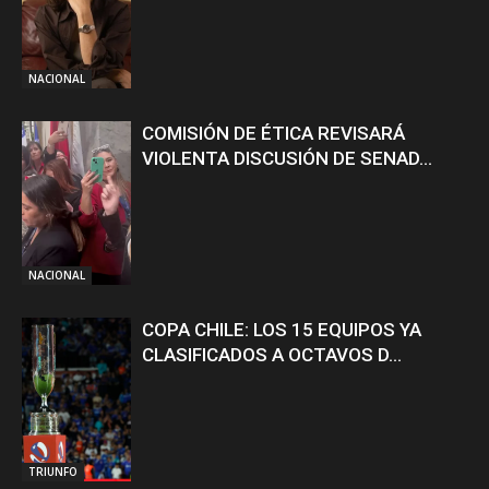
NACIONAL
COMISIÓN DE ÉTICA REVISARÁ
VIOLENTA DISCUSIÓN DE SENAD...
NACIONAL
COPA CHILE: LOS 15 EQUIPOS YA
CLASIFICADOS A OCTAVOS D...
TRIUNFO