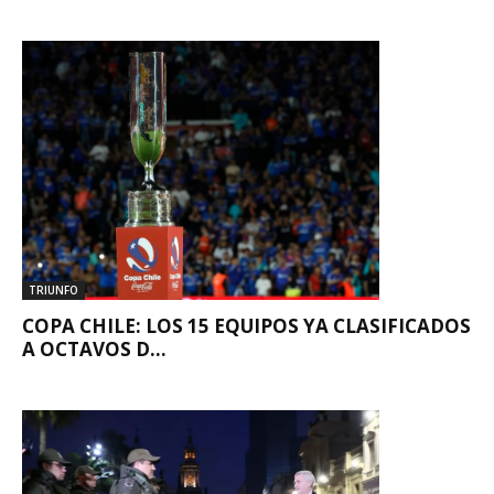
TRIUNFO
COPA CHILE: LOS 15 EQUIPOS YA CLASIFICADOS
A OCTAVOS D...