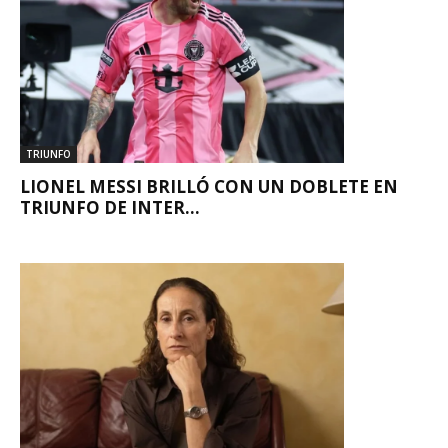
TRIUNFO
LIONEL MESSI BRILLÓ CON UN DOBLETE EN
TRIUNFO DE INTER...