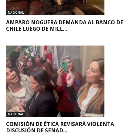
NACIONAL
AMPARO NOGUERA DEMANDA AL BANCO DE
CHILE LUEGO DE MILL...
NACIONAL
COMISIÓN DE ÉTICA REVISARÁ VIOLENTA
DISCUSIÓN DE SENAD...