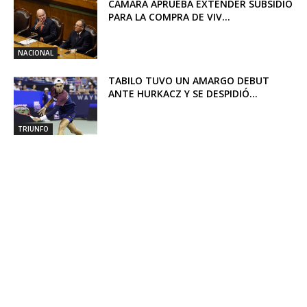
CÁMARA APRUEBA EXTENDER SUBSIDIO
PARA LA COMPRA DE VIV...
NACIONAL
TABILO TUVO UN AMARGO DEBUT
ANTE HURKACZ Y SE DESPIDIÓ...
TRIUNFO