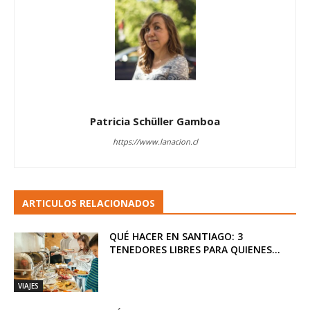
Patricia Schüller Gamboa
https://www.lanacion.cl
ARTICULOS RELACIONADOS
QUÉ HACER EN SANTIAGO: 3
TENEDORES LIBRES PARA QUIENES...
VIAJES