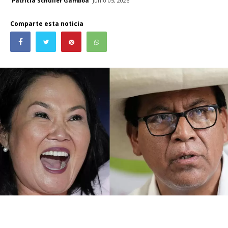
Patricia Schüller Gamboa
Junio 05, 2026
Comparte esta noticia