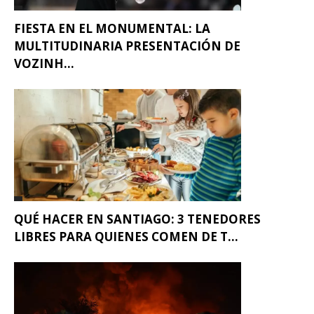
FIESTA EN EL MONUMENTAL: LA
MULTITUDINARIA PRESENTACIÓN DE
VOZINH...
QUÉ HACER EN SANTIAGO: 3 TENEDORES
LIBRES PARA QUIENES COMEN DE T...