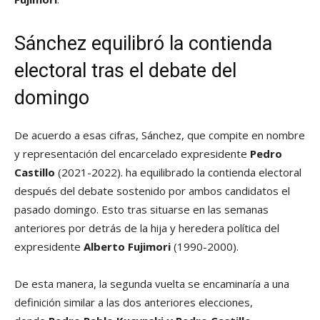
Sánchez equilibró la contienda
electoral tras el debate del
domingo
De acuerdo a esas cifras, Sánchez, que compite en nombre
y representación del encarcelado expresidente
Pedro
Castillo
(2021-2022). ha equilibrado la contienda electoral
después del debate sostenido por ambos candidatos el
pasado domingo. Esto tras situarse en las semanas
anteriores por detrás de la hija y heredera política del
expresidente
Alberto Fujimori
(1990-2000).
De esta manera, la segunda vuelta se encaminaría a una
definición similar a las dos anteriores elecciones,