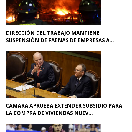
DIRECCIÓN DEL TRABAJO MANTIENE
SUSPENSIÓN DE FAENAS DE EMPRESAS A...
CÁMARA APRUEBA EXTENDER SUBSIDIO PARA
LA COMPRA DE VIVIENDAS NUEV...