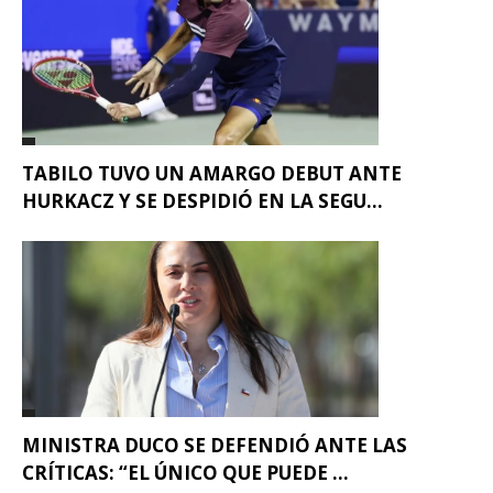
TABILO TUVO UN AMARGO DEBUT ANTE
HURKACZ Y SE DESPIDIÓ EN LA SEGU...
MINISTRA DUCO SE DEFENDIÓ ANTE LAS
CRÍTICAS: “EL ÚNICO QUE PUEDE ...