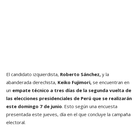
El candidato izquierdista,
Roberto Sánchez,
y la
abanderada derechista,
Keiko Fujimori,
se encuentran en
un
empate técnico
a tres días de la segunda vuelta de
las elecciones presidenciales de Perú que se realizarán
este domingo 7 de junio
. Esto según una encuesta
presentada este jueves, día en el que concluye la campaña
electoral.