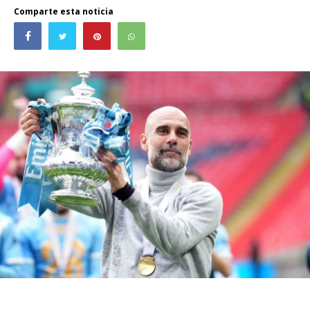
Comparte esta noticia