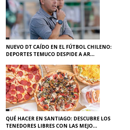
NUEVO DT CAÍDO EN EL FÚTBOL CHILENO:
DEPORTES TEMUCO DESPIDE A AR...
QUÉ HACER EN SANTIAGO: DESCUBRE LOS
TENEDORES LIBRES CON LAS MEJO...