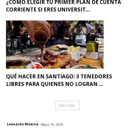
¿CÓMO ELEGIR TU PRIMER PLAN DE CUENTA
CORRIENTE SI ERES UNIVERSIT...
QUÉ HACER EN SANTIAGO: 3 TENEDORES
LIBRES PARA QUIENES NO LOGRAN ...
Leer mas
Leonardo Medina
Mayo 19, 2026