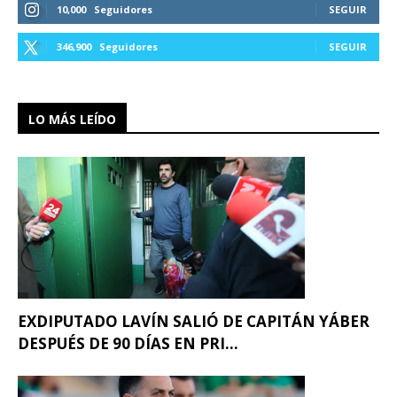
10,000
Seguidores
SEGUIR
346,900
Seguidores
SEGUIR
LO MÁS LEÍDO
EXDIPUTADO LAVÍN SALIÓ DE CAPITÁN YÁBER
DESPUÉS DE 90 DÍAS EN PRI...