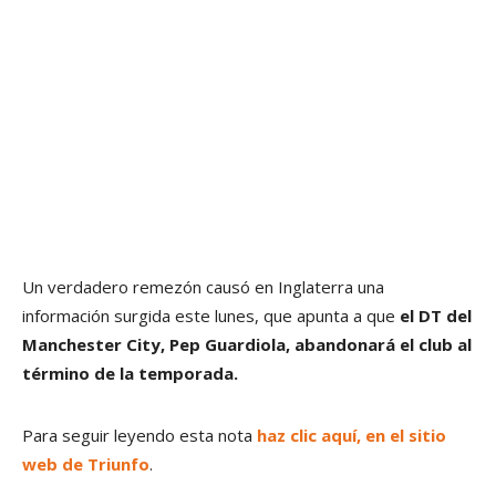
Un verdadero remezón causó en Inglaterra una
información surgida este lunes, que apunta a que
el DT del
Manchester City, Pep Guardiola, abandonará el club al
término de la temporada.
Para seguir leyendo esta nota
haz clic aquí, en el sitio
web de Triunfo
.