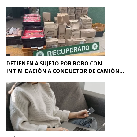
DETIENEN A SUJETO POR ROBO CON
INTIMIDACIÓN A CONDUCTOR DE CAMIÓN...