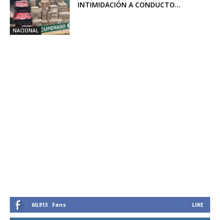
INTIMIDACIÓN A CONDUCTO...
NACIONAL
60,813
Fans
LIKE