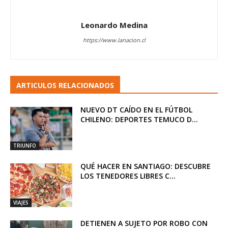
Leonardo Medina
https://www.lanacion.cl
ARTICULOS RELACIONADOS
NUEVO DT CAÍDO EN EL FÚTBOL
CHILENO: DEPORTES TEMUCO D...
TRIUNFO
QUÉ HACER EN SANTIAGO: DESCUBRE
LOS TENEDORES LIBRES C...
VIAJES
DETIENEN A SUJETO POR ROBO CON