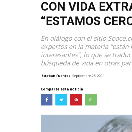
CON VIDA EXTR
“ESTAMOS CER
En diálogo con el sitio Space.c
expertos en la materia “están
interesantes”, lo que se tradu
búsqueda de vida en otras part
Esteban Fuentes
Septiembre 25, 2024
Comparte esta noticia