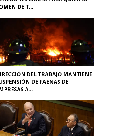
OMEN DE T...
IRECCIÓN DEL TRABAJO MANTIENE
USPENSIÓN DE FAENAS DE
MPRESAS A...