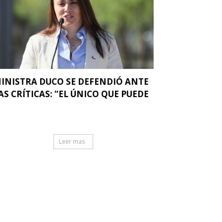
INISTRA DUCO SE DEFENDIÓ ANTE
AS CRÍTICAS: “EL ÚNICO QUE PUEDE
.
Leer mas