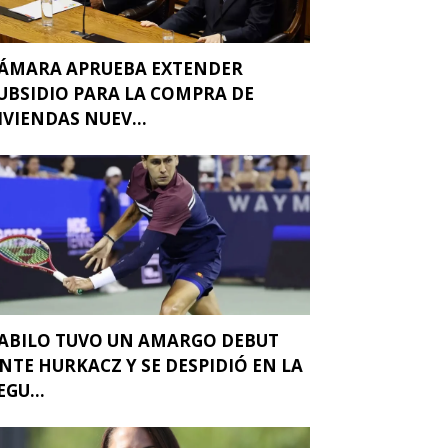
ÁMARA APRUEBA EXTENDER
UBSIDIO PARA LA COMPRA DE
IVIENDAS NUEV...
ABILO TUVO UN AMARGO DEBUT
NTE HURKACZ Y SE DESPIDIÓ EN LA
EGU...