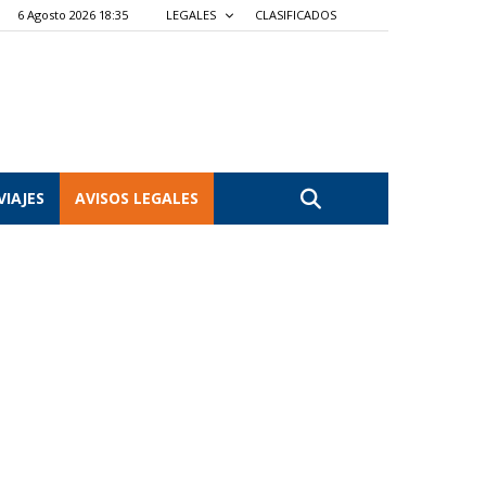
6 Agosto 2026 18:35
LEGALES
CLASIFICADOS
VIAJES
AVISOS LEGALES