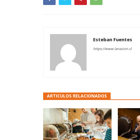
Esteban Fuentes
https://www.lanacion.cl
ARTICULOS RELACIONADOS