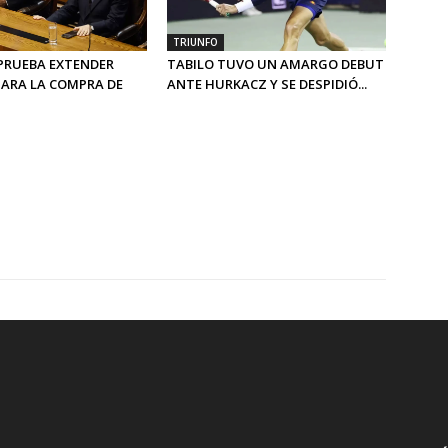
TRIUNFO
PRUEBA EXTENDER
TABILO TUVO UN AMARGO DEBUT
PARA LA COMPRA DE
ANTE HURKACZ Y SE DESPIDIÓ...