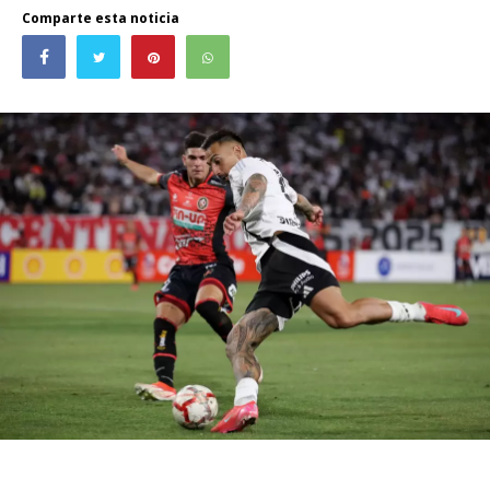
Comparte esta noticia