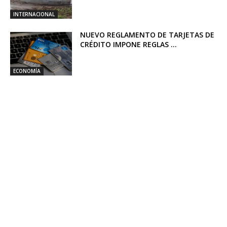
INTERNACIONAL
NUEVO REGLAMENTO DE TARJETAS DE
CRÉDITO IMPONE REGLAS ...
ECONOMÍA