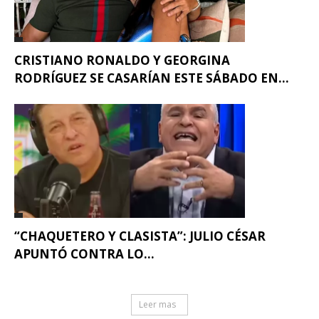
CRISTIANO RONALDO Y GEORGINA
RODRÍGUEZ SE CASARÍAN ESTE SÁBADO EN...
“CHAQUETERO Y CLASISTA”: JULIO CÉSAR
APUNTÓ CONTRA LO...
Leer mas