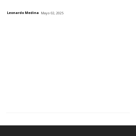
Leonardo Medina
Mayo 02, 2025