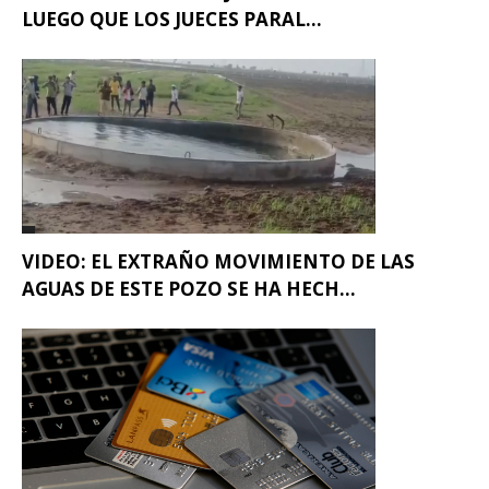
LUEGO QUE LOS JUECES PARAL...
VIDEO: EL EXTRAÑO MOVIMIENTO DE LAS
AGUAS DE ESTE POZO SE HA HECH...