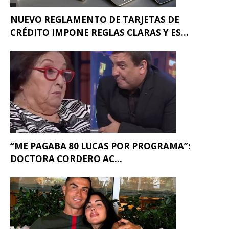
NUEVO REGLAMENTO DE TARJETAS DE
CRÉDITO IMPONE REGLAS CLARAS Y ES...
“ME PAGABA 80 LUCAS POR PROGRAMA”:
DOCTORA CORDERO AC...