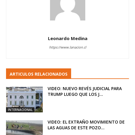
Leonardo Medina
https://www.lanacion.cl
ARTICULOS RELACIONADOS
VIDEO: NUEVO REVÉS JUDICIAL PARA
TRUMP LUEGO QUE LOS J...
INTERNACIONAL
VIDEO: EL EXTRAÑO MOVIMIENTO DE
LAS AGUAS DE ESTE POZO...