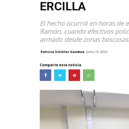
ERCILLA
El hecho ocurrió en horas de e
Ramón, cuando efectivos polic
armado desde zonas boscosas
Patricia Schüller Gamboa
Junio 13, 2025
Comparte esta noticia