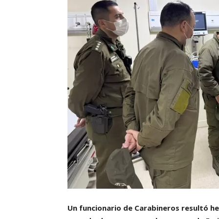
Un funcionario de Carabineros resultó he