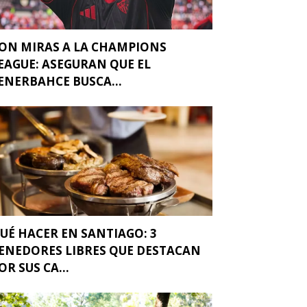
ON MIRAS A LA CHAMPIONS
EAGUE: ASEGURAN QUE EL
ENERBAHCE BUSCA...
UÉ HACER EN SANTIAGO: 3
ENEDORES LIBRES QUE DESTACAN
OR SUS CA...