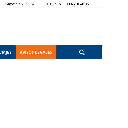
9 Agosto 2026 08:14
LEGALES
CLASIFICADOS
VIAJES
AVISOS LEGALES