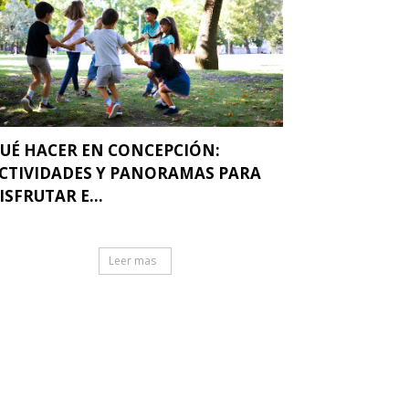
UÉ HACER EN CONCEPCIÓN:
CTIVIDADES Y PANORAMAS PARA
ISFRUTAR E...
Leer mas