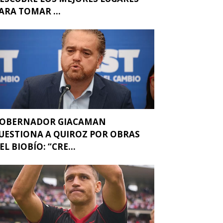
ARA TOMAR ...
OBERNADOR GIACAMAN
UESTIONA A QUIROZ POR OBRAS
EL BIOBÍO: “CRE...