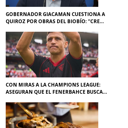
GOBERNADOR GIACAMAN CUESTIONA A
QUIROZ POR OBRAS DEL BIOBÍO: “CRE...
CON MIRAS A LA CHAMPIONS LEAGUE:
ASEGURAN QUE EL FENERBAHCE BUSCA...