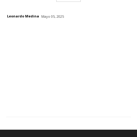
Leonardo Medina
Mayo 05, 2025