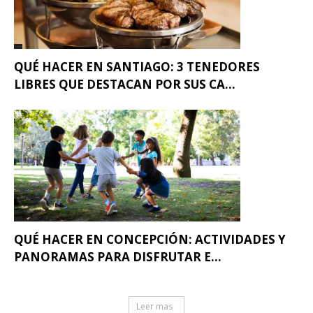
QUÉ HACER EN SANTIAGO: 3 TENEDORES
LIBRES QUE DESTACAN POR SUS CA...
QUÉ HACER EN CONCEPCIÓN: ACTIVIDADES Y
PANORAMAS PARA DISFRUTAR E...
Leer mas