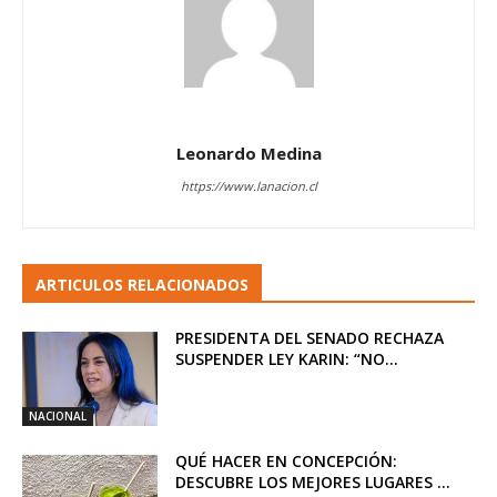
Leonardo Medina
https://www.lanacion.cl
ARTICULOS RELACIONADOS
PRESIDENTA DEL SENADO RECHAZA
SUSPENDER LEY KARIN: “NO...
NACIONAL
QUÉ HACER EN CONCEPCIÓN:
DESCUBRE LOS MEJORES LUGARES ...