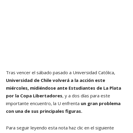
Tras vencer el sábado pasado a Universidad Católica,
Universidad de Chile volverá a la acción este
miércoles, midiéndose ante Estudiantes de La Plata
por la Copa Libertadores
, y a dos días para este
importante encuentro, la U enfrenta
un gran problema
con una de sus principales figuras.
Para seguir leyendo esta nota haz clic en el siguiente