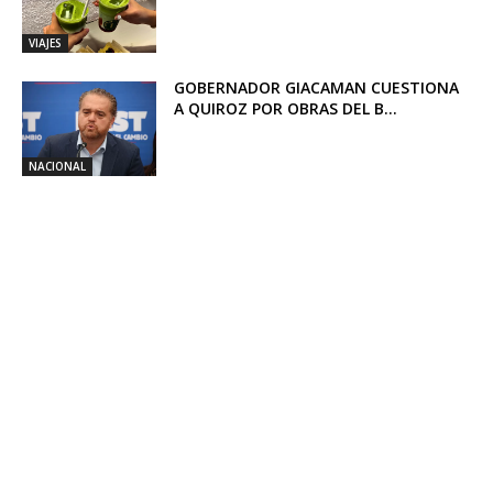
VIAJES
GOBERNADOR GIACAMAN CUESTIONA
A QUIROZ POR OBRAS DEL B...
NACIONAL