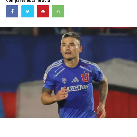
Comparte esta noticia