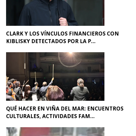
CLARK Y LOS VÍNCULOS FINANCIEROS CON
KIBLISKY DETECTADOS POR LA P...
QUÉ HACER EN VIÑA DEL MAR: ENCUENTROS
CULTURALES, ACTIVIDADES FAM...