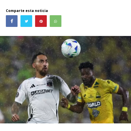
Comparte esta noticia