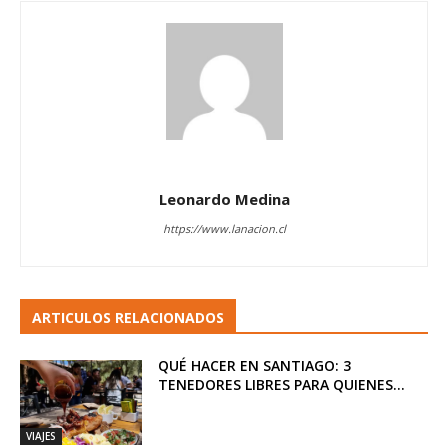
Leonardo Medina
https://www.lanacion.cl
ARTICULOS RELACIONADOS
QUÉ HACER EN SANTIAGO: 3
TENEDORES LIBRES PARA QUIENES...
VIAJES