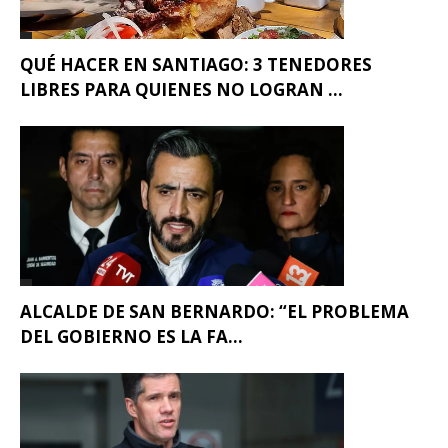
QUÉ HACER EN SANTIAGO: 3 TENEDORES
LIBRES PARA QUIENES NO LOGRAN ...
ALCALDE DE SAN BERNARDO: “EL PROBLEMA
DEL GOBIERNO ES LA FA...