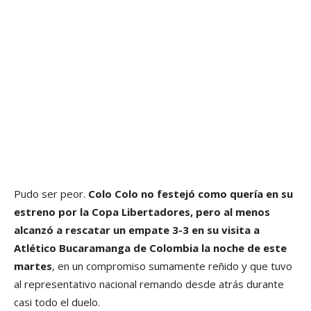
Pudo ser peor.
Colo Colo no festejó como quería en su
estreno por la Copa Libertadores, pero al menos
alcanzó a rescatar un empate 3-3 en su visita a
Atlético Bucaramanga de Colombia la noche de este
martes
, en un compromiso sumamente reñido y que tuvo
al representativo nacional remando desde atrás durante
casi todo el duelo.