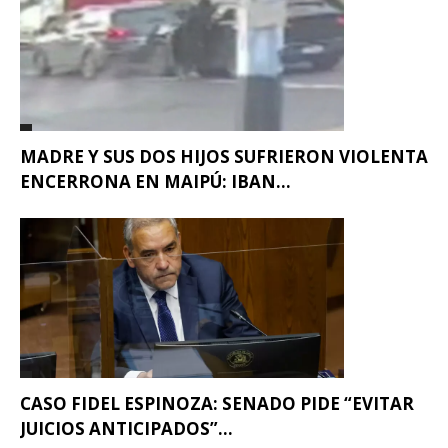
MADRE Y SUS DOS HIJOS SUFRIERON VIOLENTA
ENCERRONA EN MAIPÚ: IBAN...
CASO FIDEL ESPINOZA: SENADO PIDE “EVITAR
JUICIOS ANTICIPADOS”...