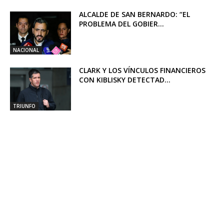
ALCALDE DE SAN BERNARDO: “EL
PROBLEMA DEL GOBIER...
NACIONAL
CLARK Y LOS VÍNCULOS FINANCIEROS
CON KIBLISKY DETECTAD...
TRIUNFO