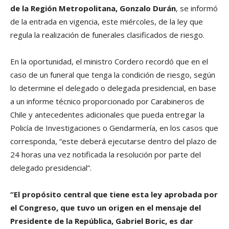
de la Región Metropolitana, Gonzalo Durán
, se informó
de la entrada en vigencia, este miércoles, de la ley que
regula la realización de funerales clasificados de riesgo.
En la oportunidad, el ministro Cordero recordó que en el
caso de un funeral que tenga la condición de riesgo, según
lo determine el delegado o delegada presidencial, en base
a un informe técnico proporcionado por Carabineros de
Chile y antecedentes adicionales que pueda entregar la
Policía de Investigaciones o Gendarmería, en los casos que
corresponda, “este deberá ejecutarse dentro del plazo de
24 horas una vez notificada la resolución por parte del
delegado presidencial”.
“El propósito central que tiene esta ley aprobada por
el Congreso, que tuvo un origen en el mensaje del
Presidente de la República, Gabriel Boric, es dar