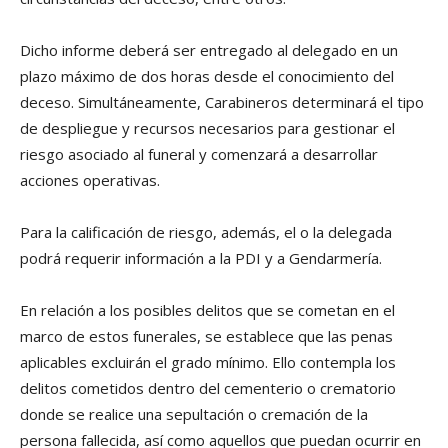
Dicho informe deberá ser entregado al delegado en un
plazo máximo de dos horas desde el conocimiento del
deceso. Simultáneamente, Carabineros determinará el tipo
de despliegue y recursos necesarios para gestionar el
riesgo asociado al funeral y comenzará a desarrollar
acciones operativas.
Para la calificación de riesgo, además, el o la delegada
podrá requerir información a la PDI y a Gendarmería.
En relación a los posibles delitos que se cometan en el
marco de estos funerales, se establece que las penas
aplicables excluirán el grado mínimo. Ello contempla los
delitos cometidos dentro del cementerio o crematorio
donde se realice una sepultación o cremación de la
persona fallecida, así como aquellos que puedan ocurrir en