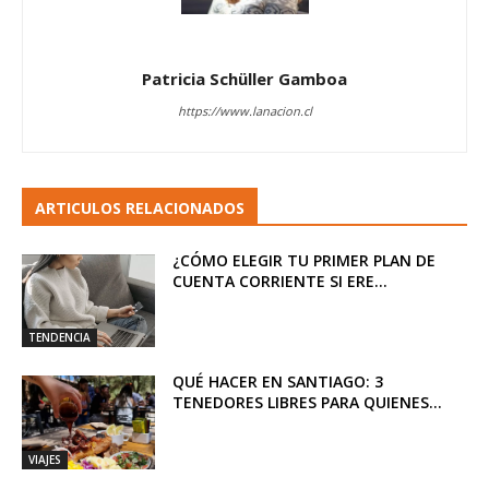
Patricia Schüller Gamboa
https://www.lanacion.cl
ARTICULOS RELACIONADOS
¿CÓMO ELEGIR TU PRIMER PLAN DE
CUENTA CORRIENTE SI ERE...
TENDENCIA
QUÉ HACER EN SANTIAGO: 3
TENEDORES LIBRES PARA QUIENES...
VIAJES