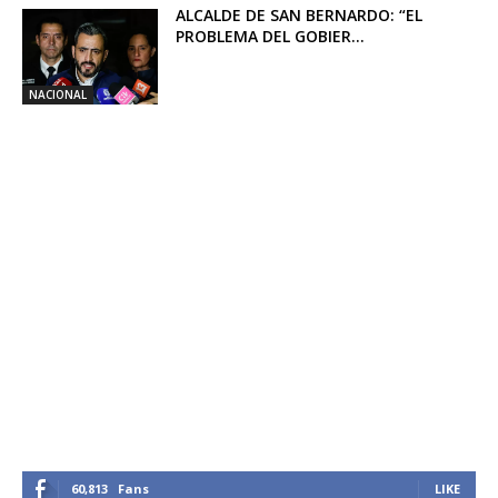
ALCALDE DE SAN BERNARDO: “EL
PROBLEMA DEL GOBIER...
NACIONAL
60,813
Fans
LIKE