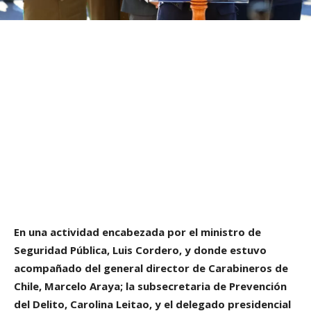
En una actividad encabezada por el ministro de
Seguridad Pública, Luis Cordero, y donde estuvo
acompañado del general director de Carabineros de
Chile, Marcelo Araya; la subsecretaria de Prevención
del Delito, Carolina Leitao, y el delegado presidencial