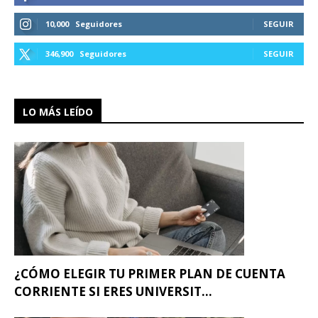
10,000
Seguidores
SEGUIR
346,900
Seguidores
SEGUIR
LO MÁS LEÍDO
¿CÓMO ELEGIR TU PRIMER PLAN DE CUENTA
CORRIENTE SI ERES UNIVERSIT...