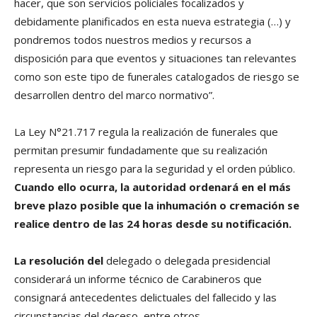
hacer, que son servicios policiales focalizados y
debidamente planificados en esta nueva estrategia (…) y
pondremos todos nuestros medios y recursos a
disposición para que eventos y situaciones tan relevantes
como son este tipo de funerales catalogados de riesgo se
desarrollen dentro del marco normativo”.
La Ley N°21.717 regula la realización de funerales que
permitan presumir fundadamente que su realización
representa un riesgo para la seguridad y el orden público.
Cuando ello ocurra, la autoridad ordenará en el más
breve plazo posible que la inhumación o cremación se
realice dentro de las 24 horas desde su notificación.
La resolución del
delegado o delegada presidencial
considerará un informe técnico de Carabineros que
consignará antecedentes delictuales del fallecido y las
circunstancias del deceso, entre otros.