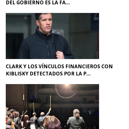
DEL GOBIERNO ES LA FA...
CLARK Y LOS VÍNCULOS FINANCIEROS CON
KIBLISKY DETECTADOS POR LA P...