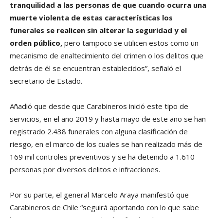
tranquilidad a las personas de que cuando ocurra una
muerte violenta de estas características los
funerales se realicen sin alterar la seguridad y el
orden público,
pero tampoco se utilicen estos como un
mecanismo de enaltecimiento del crimen o los delitos que
detrás de él se encuentran establecidos”, señaló el
secretario de Estado.
Añadió que desde que Carabineros inició este tipo de
servicios, en el año 2019 y hasta mayo de este año se han
registrado 2.438 funerales con alguna clasificación de
riesgo, en el marco de los cuales se han realizado más de
169 mil controles preventivos y se ha detenido a 1.610
personas por diversos delitos e infracciones.
Por su parte, el general Marcelo Araya manifestó que
Carabineros de Chile “seguirá aportando con lo que sabe