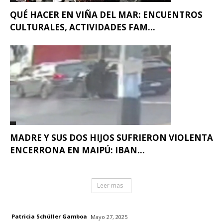
QUÉ HACER EN VIÑA DEL MAR: ENCUENTROS
CULTURALES, ACTIVIDADES FAM...
MADRE Y SUS DOS HIJOS SUFRIERON VIOLENTA
ENCERRONA EN MAIPÚ: IBAN...
Leer mas
Patricia Schüller Gamboa
Mayo 27, 2025