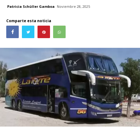
Patricia Schüller Gamboa
Noviembre 28, 2025
Comparte esta noticia