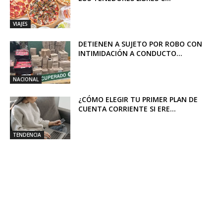
VIAJES
DETIENEN A SUJETO POR ROBO CON
INTIMIDACIÓN A CONDUCTO...
NACIONAL
¿CÓMO ELEGIR TU PRIMER PLAN DE
CUENTA CORRIENTE SI ERE...
TENDENCIA