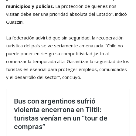
municipios y policías.
La protección de quienes nos
visitan debe ser una prioridad absoluta del Estado”, indicó
Guazzini.
La federación advirtió que sin seguridad, la recuperación
turística del país se ve seriamente amenazada. “Chile no
puede poner en riesgo su competitividad justo al
comenzar la temporada alta. Garantizar la seguridad de los
turistas es esencial para proteger empleos, comunidades
y el desarrollo del sector”, concluyó.