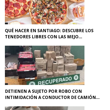
QUÉ HACER EN SANTIAGO: DESCUBRE LOS
TENEDORES LIBRES CON LAS MEJO...
DETIENEN A SUJETO POR ROBO CON
INTIMIDACIÓN A CONDUCTOR DE CAMIÓN...