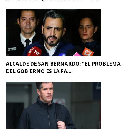
ALCALDE DE SAN BERNARDO: “EL PROBLEMA
DEL GOBIERNO ES LA FA...