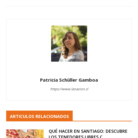
Patricia Schüller Gamboa
https://www.lanacion.cl
ARTICULOS RELACIONADOS
QUÉ HACER EN SANTIAGO: DESCUBRE
LOS TENEDORES LIBRES C...