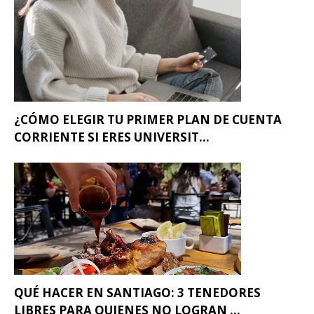
¿CÓMO ELEGIR TU PRIMER PLAN DE CUENTA
CORRIENTE SI ERES UNIVERSIT...
QUÉ HACER EN SANTIAGO: 3 TENEDORES
LIBRES PARA QUIENES NO LOGRAN ...