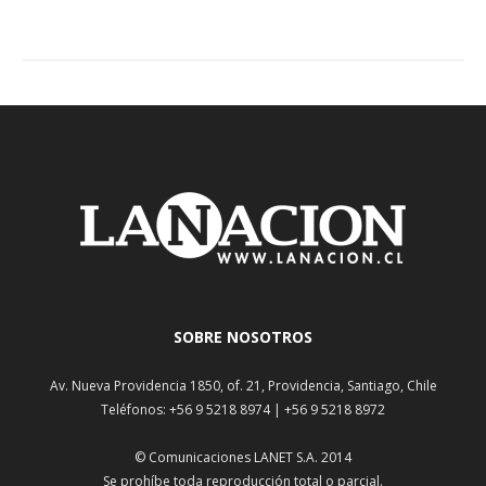
SOBRE NOSOTROS
Av. Nueva Providencia 1850, of. 21, Providencia, Santiago, Chile
Teléfonos: +56 9 5218 8974 | +56 9 5218 8972
© Comunicaciones LANET S.A. 2014
Se prohíbe toda reproducción total o parcial.