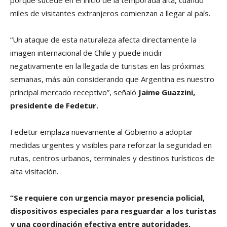
miles de visitantes extranjeros comienzan a llegar al país.
“Un ataque de esta naturaleza afecta directamente la
imagen internacional de Chile y puede incidir
negativamente en la llegada de turistas en las próximas
semanas, más aún considerando que Argentina es nuestro
principal mercado receptivo”, señaló
Jaime Guazzini,
presidente de Fedetur.
Fedetur emplaza nuevamente al Gobierno a adoptar
medidas urgentes y visibles para reforzar la seguridad en
rutas, centros urbanos, terminales y destinos turísticos de
alta visitación.
“Se requiere con urgencia mayor presencia policial,
dispositivos especiales para resguardar a los turistas
y una coordinación efectiva entre autoridades,