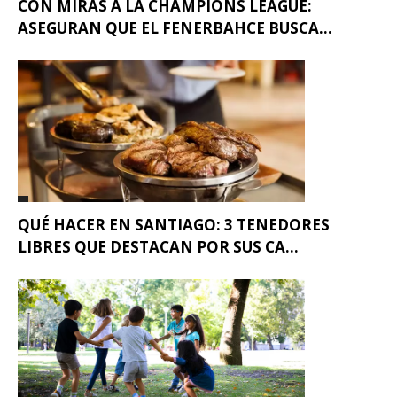
CON MIRAS A LA CHAMPIONS LEAGUE:
ASEGURAN QUE EL FENERBAHCE BUSCA...
QUÉ HACER EN SANTIAGO: 3 TENEDORES
LIBRES QUE DESTACAN POR SUS CA...