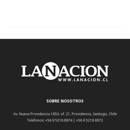
SOBRE NOSOTROS
Av. Nueva Providencia 1850, of. 21, Providencia, Santiago, Chile
Teléfonos: +56 9 5218 8974 | +56 9 5218 8972