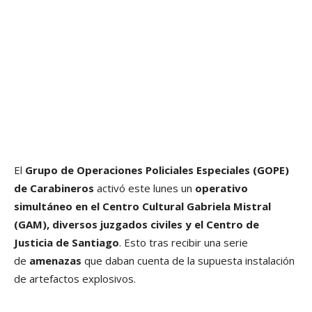
El
Grupo de Operaciones Policiales Especiales (GOPE)
de Carabineros
activó este lunes un
operativo
simultáneo en el Centro Cultural Gabriela Mistral
(GAM), diversos juzgados civiles y el Centro de
Justicia de Santiago
. Esto tras recibir una serie
de
amenazas
que daban cuenta de la supuesta instalación
de artefactos explosivos.