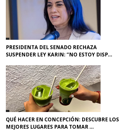
PRESIDENTA DEL SENADO RECHAZA
SUSPENDER LEY KARIN: “NO ESTOY DISP...
QUÉ HACER EN CONCEPCIÓN: DESCUBRE LOS
MEJORES LUGARES PARA TOMAR ...