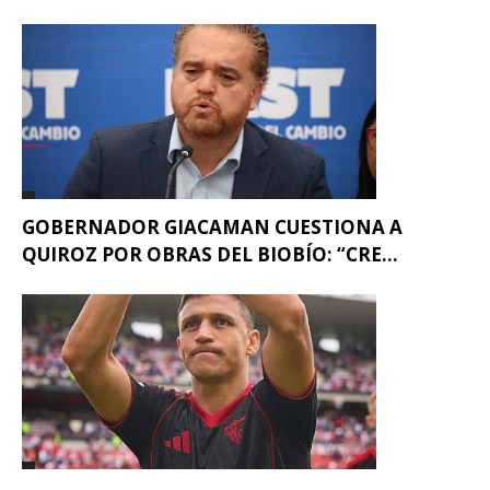
GOBERNADOR GIACAMAN CUESTIONA A
QUIROZ POR OBRAS DEL BIOBÍO: “CRE...