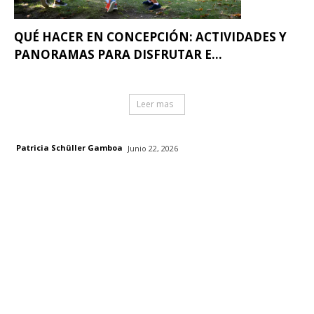
QUÉ HACER EN CONCEPCIÓN: ACTIVIDADES Y
PANORAMAS PARA DISFRUTAR E...
Leer mas
Patricia Schüller Gamboa
Junio 22, 2026