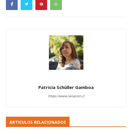
Patricia Schüller Gamboa
https://www.lanacion.cl
ARTICULOS RELACIONADOS