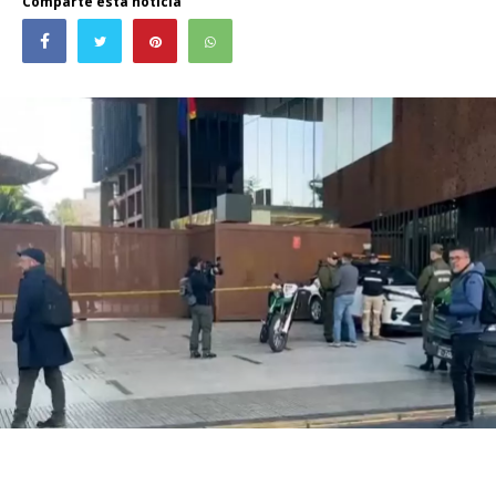
Comparte esta noticia