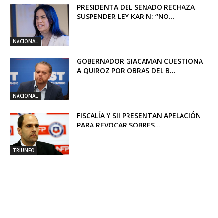
PRESIDENTA DEL SENADO RECHAZA
SUSPENDER LEY KARIN: “NO...
NACIONAL
GOBERNADOR GIACAMAN CUESTIONA
A QUIROZ POR OBRAS DEL B...
NACIONAL
FISCALÍA Y SII PRESENTAN APELACIÓN
PARA REVOCAR SOBRES...
TRIUNFO