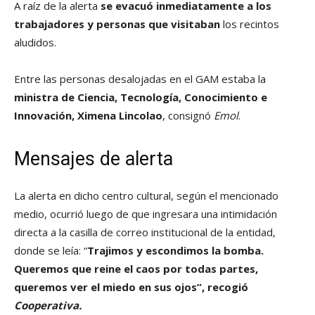
A raíz de la alerta
se evacuó inmediatamente a los
trabajadores y personas que visitaban
los recintos
aludidos.
Entre las personas desalojadas en el GAM estaba la
ministra de Ciencia, Tecnología, Conocimiento e
Innovación, Ximena Lincolao
, consignó
Emol
.
Mensajes de alerta
La alerta en dicho centro cultural, según el mencionado
medio, ocurrió luego de que ingresara una intimidación
directa a la casilla de correo institucional de la entidad,
donde se leía: “
Trajimos y escondimos la bomba.
Queremos que reine el caos por todas partes,
queremos ver el miedo en sus ojos”, recogió
Cooperativa.