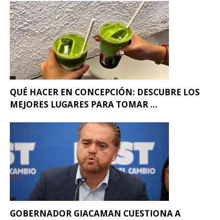
QUÉ HACER EN CONCEPCIÓN: DESCUBRE LOS
MEJORES LUGARES PARA TOMAR ...
GOBERNADOR GIACAMAN CUESTIONA A