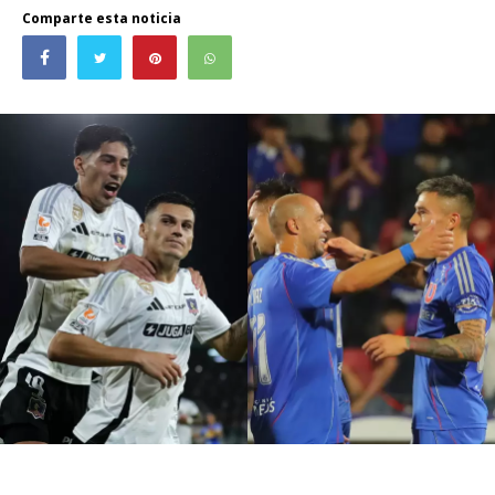
Comparte esta noticia