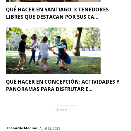
QUÉ HACER EN SANTIAGO: 3 TENEDORES
LIBRES QUE DESTACAN POR SUS CA...
QUÉ HACER EN CONCEPCIÓN: ACTIVIDADES Y
PANORAMAS PARA DISFRUTAR E...
Leer mas
Leonardo Medina
Abril 22, 2025