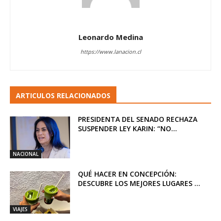
Leonardo Medina
https://www.lanacion.cl
ARTICULOS RELACIONADOS
PRESIDENTA DEL SENADO RECHAZA
SUSPENDER LEY KARIN: “NO...
NACIONAL
QUÉ HACER EN CONCEPCIÓN:
DESCUBRE LOS MEJORES LUGARES ...
VIAJES