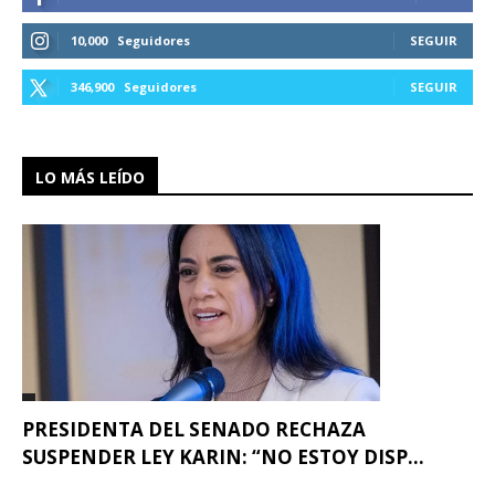
10,000
Seguidores
SEGUIR
346,900
Seguidores
SEGUIR
LO MÁS LEÍDO
PRESIDENTA DEL SENADO RECHAZA
SUSPENDER LEY KARIN: “NO ESTOY DISP...