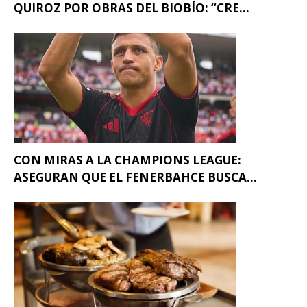
QUIROZ POR OBRAS DEL BIOBÍO: “CRE...
CON MIRAS A LA CHAMPIONS LEAGUE:
ASEGURAN QUE EL FENERBAHCE BUSCA...