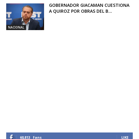
GOBERNADOR GIACAMAN CUESTIONA
A QUIROZ POR OBRAS DEL B...
NACIONAL
60,813
Fans
LIKE