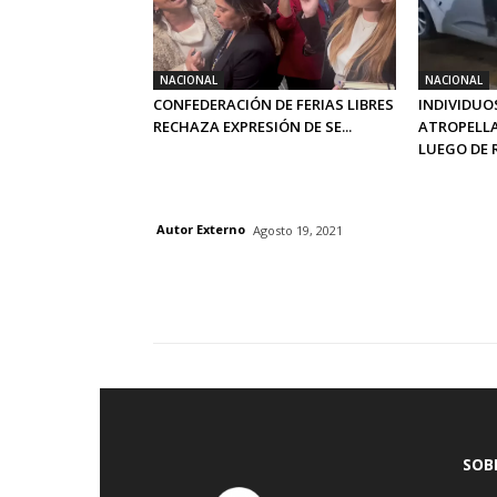
NACIONAL
NACIONAL
CONFEDERACIÓN DE FERIAS LIBRES
INDIVIDUO
RECHAZA EXPRESIÓN DE SE...
ATROPELLA
LUEGO DE R.
Autor Externo
Agosto 19, 2021
SOB