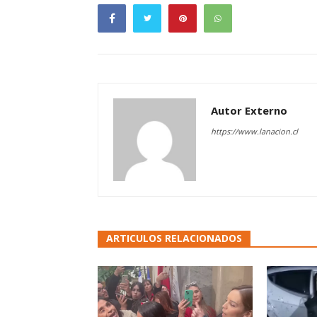
Autor Externo
https://www.lanacion.cl
ARTICULOS RELACIONADOS