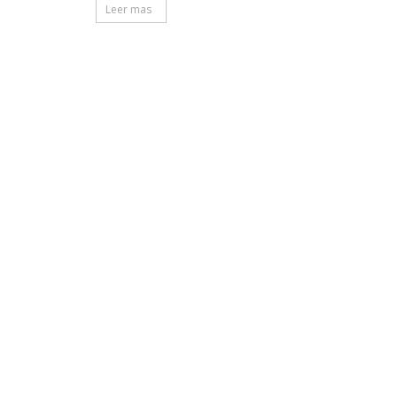
Leer mas