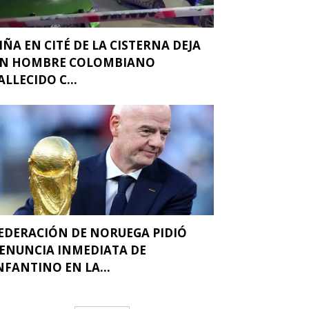
IÑA EN CITÉ DE LA CISTERNA DEJA
N HOMBRE COLOMBIANO
ALLECIDO C...
EDERACIÓN DE NORUEGA PIDIÓ
ENUNCIA INMEDIATA DE
NFANTINO EN LA...