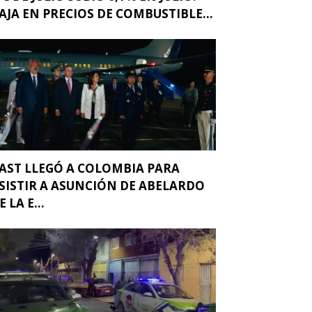
AJA EN PRECIOS DE COMBUSTIBLE...
AST LLEGÓ A COLOMBIA PARA
SISTIR A ASUNCIÓN DE ABELARDO
E LA E...