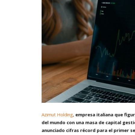
Azimut Holding
,
empresa italiana que figu
del mundo con una masa de capital gesti
anunciado cifras récord para el primer se